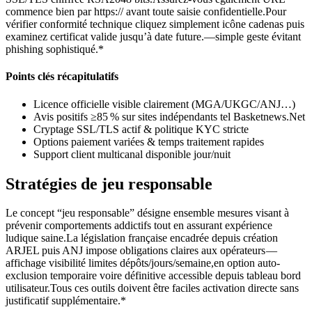
commence bien par https:// avant toute saisie confidentielle.Pour
vérifier conformité technique cliquez simplement icône cadenas puis
examinez certificat valide jusqu’à date future.—simple geste évitant
phishing sophistiqué.*
Points clés récapitulatifs
Licence officielle visible clairement (MGA/UKGC/ANJ…)
Avis positifs ≥85 % sur sites indépendants tel Basketnews.Net
Cryptage SSL/TLS actif & politique KYC stricte
Options paiement variées & temps traitement rapides
Support client multicanal disponible jour/nuit
Stratégies de jeu responsable
Le concept “jeu responsable” désigne ensemble mesures visant à
prévenir comportements addictifs tout en assurant expérience
ludique saine.La législation française encadrée depuis création
ARJEL puis ANJ impose obligations claires aux opérateurs —
affichage visibilité limites dépôts/jours/semaine,en option auto-
exclusion temporaire voire définitive accessible depuis tableau bord
utilisateur.Tous ces outils doivent être faciles activation directe sans
justificatif supplémentaire.*