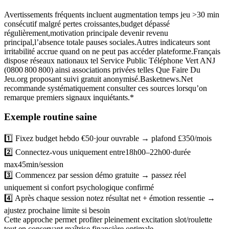
Avertissements fréquents incluent augmentation temps jeu >30 min
consécutif malgré pertes croissantes,budget dépassé
régulièrement,motivation principale devenir revenu
principal,l’absence totale pauses sociales.Autres indicateurs sont
irritabilité accrue quand on ne peut pas accéder plateforme.Français
dispose réseaux nationaux tel Service Public Téléphone Vert ANJ
(0800 800 800) ainsi associations privées telles Que Faire Du
Jeu.org proposant suivi gratuit anonymisé.Basketnews.Net
recommande systématiquement consulter ces sources lorsqu’on
remarque premiers signaux inquiétants.*
Exemple routine saine
1️⃣ Fixez budget hebdo €50·jour ouvrable → plafond £350/mois
2️⃣ Connectez-vous uniquement entre18h00–22h00·durée
max45min/session
3️⃣ Commencez par session démo gratuite → passez réel
uniquement si confort psychologique confirmé
4️⃣ Après chaque session notez résultat net + émotion ressentie →
ajustez prochaine limite si besoin
Cette approche permet profiter pleinement excitation slot/roulette
tout en conservant maîtrise financière optimale.