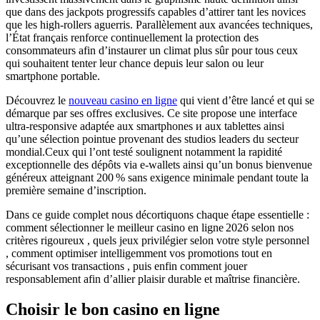
que dans des jackpots progressifs capables d’attirer tant les novices
que les high‑rollers aguerris. Parallèlement aux avancées techniques,
l’État français renforce continuellement la protection des
consommateurs afin d’instaurer un climat plus sûr pour tous ceux
qui souhaitent tenter leur chance depuis leur salon ou leur
smartphone portable.
Découvrez le
nouveau casino en ligne
qui vient d’être lancé et qui se
démarque par ses offres exclusives. Ce site propose une interface
ultra‑responsive adaptée aux smartphones и aux tablettes ainsi
qu’une sélection pointue provenant des studios leaders du secteur
mondial.Ceux qui l’ont testé soulignent notamment la rapidité
exceptionnelle des dépôts via e‑wallets ainsi qu’un bonus bienvenue
généreux atteignant 200 % sans exigence minimale pendant toute la
première semaine d’inscription.​
Dans ce guide complet nous décortiquons chaque étape essentielle :
comment sélectionner le meilleur casino en ligne 2026 selon nos
critères rigoureux , quels jeux privilégier selon votre style personnel
, comment optimiser intelligemment vos promotions tout en
sécurisant vos transactions , puis enfin comment jouer
responsablement afin d’allier plaisir durable et maîtrise financière.
Choisir le bon casino en ligne