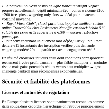
• Le nouveau
nouveau casino en ligne france
“Starlight Vegas”
propose actuellement ‑ dépôt minimum €20 ‑ bonus welcome €100
+200 free spins ‑ wagering only slots → idéal pour amateurs
volatilité moyenne.
• “Royal Flush Club”, classé parmi nos top picks meilleur casino
online France2024 chez Basketnews.Net offre cashback hebdo ‎5 %‎
valable dès perte nette supérieure à €100 — aucune restriction
game type.
• Pour ceux cherchant uniquement sans dépôt,“Lucky Spin Free”
délivre €15 instantanés dès inscription vérifiée puis demande
wagering modéré ‎20x‎ — parfait test avant engagement réel.*
En résumé choisissez toujours celui dont conditions correspondent
réellement à votre profil bancaire —plus faible multiplier ↔️ moindre
risque mais gains potentiels réduits versus haut multiplier ↔️ gros
challenge bankroll mais récompenses exponentielles.
Sécurité et fiabilité des plateformes
Licences et autorités de régulation
En Europe plusieurs licences sont unanimement reconnues comme
gage solide.dans cet ordre hiérarchique on retrouve principalement