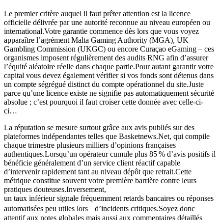
Le premier critère auquel il faut prêter attention est la licence
officielle délivrée par une autorité reconnue au niveau européen ou
international.Votre garantie commence dès lors que vous voyez
apparaître l’agrément Malta Gaming Authority (MGA), UK
Gambling Commission (UKGC) ou encore Curaçao eGaming – ces
organismes imposent régulièrement des audits RNG afin d’assurer
l’équité aléatoire réelle dans chaque partie.Pour autant garantir votre
capital vous devez également vérifier si vos fonds sont détenus dans
un compte ségrégué distinct du compte opérationnel du site.Juste
parce qu’une licence existe ne signifie pas automatiquement sécurité
absolue ; c’est pourquoi il faut croiser cette donnée avec celle-ci-
ci…
La réputation se mesure surtout grâce aux avis publiés sur des
plateformes indépendantes telles que Basketnews.Net, qui compile
chaque trimestre plusieurs milliers d’opinions françaises
authentiques.Lorsqu’un opérateur cumule plus 85 % d’avis positifs il
bénéficie généralement d’un service client réactif capable
d’intervenir rapidement tant au niveau dépôt que retrait.Cette
métrique constitue souvent votre première barrière contre leurs
pratiques douteuses.Inversement,
un taux inférieur signale fréquemment retards bancaires ou réponses
automatisées peu utiles lors d’incidents critiques.Soyez donc
attentif aux notes globales mais aussi aux commentaires détaillés