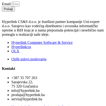
Email
Pošalji
Hyperlink CS&S d.o.o. je franšizni partner kompanije Uni-expert
d.o.o. Sarajevo kao vodećeg distributera i uvoznika informatičke
opreme u BiH koja je u nama prepoznala potencijal i nesebično nam
pomogla u realizaciji naše ideje.
Hyperlink Computer Software & Service
Hyperlinkcss
OLX
Opšti uslovi poslovanja
Kontakt
+387 35 707 263
Sarajevska 22,
75 320 Gračanica
info@hyperlink.ba
prodaja@hyperlink.ba
servis@hyperlink.ba