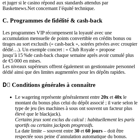
et juger si le casino répond aux standards attendus par
Basketnews.Net concernant l’équité technique.
C. Programmes de fidélité & cash‑back
Les programmes VIP récompensent la loyauté avec une
accumulation mensuelle de points convertible en crédits bonus ou
tirages au sort exclusifs (« cash‑back », soirées privées avec croupier
dédié…). Un exemple concret : « Club Royale » propose
jusqu’à 15 %​de cash‑back chaque semaine après avoir cumulé plus
de €5 000 en mises.
Les niveaux supérieurs offrent également un gestionnaire personnel
dédié ainsi que des limites augmentées pour les dépôts rapides.
D️⃣ Conditions générales à connaître
Le wagering représente généralement entre
20x
et
40x
le
montant du bonus plus celui du dépôt associé ; il varie selon le
type de jeu (les machines à sous ont souvent un facteur plus
élevé que le blackjack).
Certains jeux sont exclus du calcul : habituellement les paris
sportifs ou certains jackpots progressifs.
La date limite – souvent entre
30
et
60 jours
– doit être
respectée sous peine d’annulation automatique du bonus.