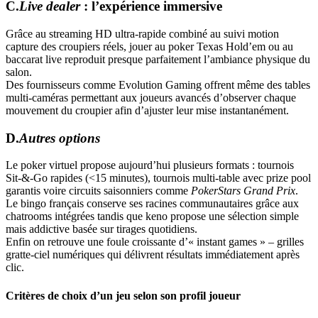
C.
Live dealer
: l’expérience immersive
Grâce au streaming HD ultra‑rapide combiné au suivi motion
capture des croupiers réels, jouer au poker Texas Hold’em ou au
baccarat live reproduit presque parfaitement l’ambiance physique du
salon.
Des fournisseurs comme Evolution Gaming offrent même des tables
multi‑caméras permettant aux joueurs avancés d’observer chaque
mouvement du croupier afin d’ajuster leur mise instantanément.
D.
Autres options
Le poker virtuel propose aujourd’hui plusieurs formats : tournois
Sit‑&‑Go rapides (<15 minutes), tournois multi‑table avec prize pool
garantis voire circuits saisonniers comme
PokerStars Grand Prix
.
Le bingo français conserve ses racines communautaires grâce aux
chatrooms intégrées tandis que keno propose une sélection simple
mais addictive basée sur tirages quotidiens.
Enfin on retrouve une foule croissante d’« instant games » – grilles
gratte-ciel numériques qui délivrent résultats immédiatement après
clic.
Critères de choix d’un jeu selon son profil joueur