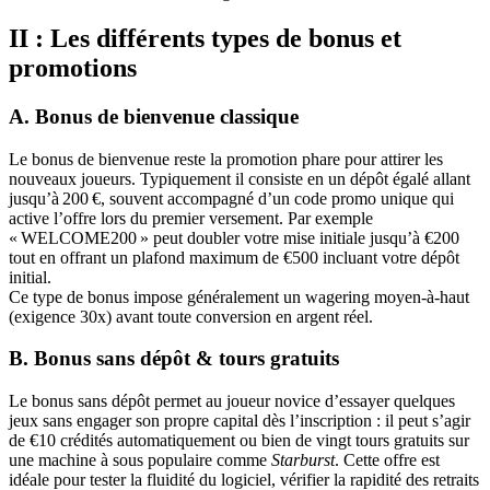
II : Les différents types de bonus et
promotions
A. Bonus de bienvenue classique
Le bonus de bienvenue reste la promotion phare pour attirer les
nouveaux joueurs. Typiquement il consiste en un dépôt égalé allant
jusqu’à 200 €, souvent accompagné d’un code promo unique qui
active l’offre lors du premier versement. Par exemple
« WELCOME200 » peut doubler votre mise initiale jusqu’à €200
tout en offrant un plafond maximum de €500 incluant votre dépôt
initial.
Ce type de bonus impose généralement un wagering moyen‑à‑haut
(exigence 30x) avant toute conversion en argent réel.
B. Bonus sans dépôt & tours gratuits
Le bonus sans dépôt permet au joueur novice d’essayer quelques
jeux sans engager son propre capital dès l’inscription : il peut s’agir
de €10 crédités automatiquement ou bien de vingt tours gratuits sur
une machine à sous populaire comme
Starburst
. Cette offre est
idéale pour tester la fluidité du logiciel, vérifier la rapidité des retraits