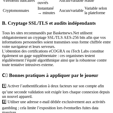
Virements bancaires
Aucun/variable
Haute
ouvrés
Instantané
Variable selon
Cryptomonnaies
Aucun/variable
→ minutes
la plateforme
B. Cryptage SSL/TLS et audits indépendants
Tous les sites recommandés par Basketnews.Net utilisent
obligatoirement un cryptage SSL/TLS AES‑256 bits afin que vos
informations personnelles soient transmises sous forme chiffrée entre
votre navigateur et leurs serveurs.
L’obtention des certifications eCOGRA ou iTech Labs constitue
également un gage supplémentaire : ces organismes testent
régulièrement l’équité algorithmique ainsi que la robustesse contre
toute tentative intrusives externe.
C️⃣ Bonnes pratiques à appliquer par le joueur
1️⃣ Activer l’authentification à deux facteurs sur son compte afin
qu’une seconde validation soit exigée lors chaque connexion depuis
un nouvel appareil.
2️⃣ Utiliser une adresse e‑mail dédiée exclusivement aux activités
gambling ; cela limite l’exposition lors éventuelles fuites data
massives.