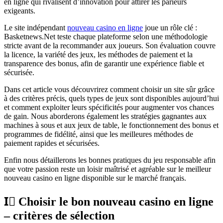
en ligne qui rivalisent d’innovation pour attirer les parieurs
exigeants.
Le site indépendant
nouveau casino en ligne
joue un rôle clé :
Basketnews.Net teste chaque plateforme selon une méthodologie
stricte avant de la recommander aux joueurs. Son évaluation couvre
la licence, la variété des jeux, les méthodes de paiement et la
transparence des bonus, afin de garantir une expérience fiable et
sécurisée.
Dans cet article vous découvrirez comment choisir un site sûr grâce
à des critères précis, quels types de jeux sont disponibles aujourd’hui
et comment exploiter leurs spécificités pour augmenter vos chances
de gain. Nous aborderons également les stratégies gagnantes aux
machines à sous et aux jeux de table, le fonctionnement des bonus et
programmes de fidélité, ainsi que les meilleures méthodes de
paiement rapides et sécurisées.
Enfin nous détaillerons les bonnes pratiques du jeu responsable afin
que votre passion reste un loisir maîtrisé et agréable sur le meilleur
nouveau casino en ligne disponible sur le marché français.
I️⃣ Choisir le bon nouveau casino en ligne
– critères de sélection