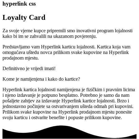
hyperlink css
Loyalty Card
Za svoje vjerne kupce pripremili smo inovativni program lojalnosti
kako bi im se zahvalili na ukazanom povjerenju.
Predstavljamo vam Hyperlink karticu lojalnosti. Kartica koja vam
omogućava uštedu novca prilikom svake kupovine na Hyperlink
prodajnom mjestu.
Definitivno je vrijedi imati!
Kome je namijenjena i kako do kartice?
Hyperlink kartica lojalnosti namijenjena je fizičkim i pravnim licima
i njeno izdavanje je potpuno besplatno. Potrebno je samo da nam
pošaljete zahtjev za izdavanje Hyperlink kartice lojalnosti. Brzo i
jednostavno počinjete sa ostvarivanjem ušteda odmah pri kupovini.
Prilikom svake kupovine na Hyperlink prodajnom mjestu ponesite
svoju karticu i ostvarite benefite i popuste prilikom kupovine.