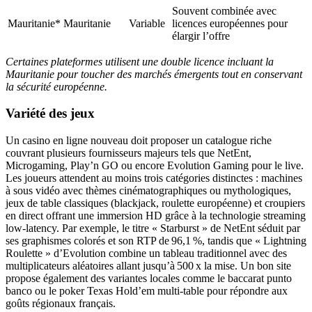
Souvent combinée avec
Mauritanie*
Mauritanie
Variable
licences européennes pour
élargir l’offre
Certaines plateformes utilisent une double licence incluant la
Mauritanie pour toucher des marchés émergents tout en conservant
la sécurité européenne.
Variété des jeux
Un casino en ligne nouveau doit proposer un catalogue riche
couvrant plusieurs fournisseurs majeurs tels que NetEnt,
Microgaming, Play’n GO ou encore Evolution Gaming pour le live.
Les joueurs attendent au moins trois catégories distinctes : machines
à sous vidéo avec thèmes cinématographiques ou mythologiques,
jeux de table classiques (blackjack, roulette européenne) et croupiers
en direct offrant une immersion HD grâce à la technologie streaming
low‑latency. Par exemple, le titre « Starburst » de NetEnt séduit par
ses graphismes colorés et son RTP de 96,1 %, tandis que « Lightning
Roulette » d’Evolution combine un tableau traditionnel avec des
multiplicateurs aléatoires allant jusqu’à 500 x la mise. Un bon site
propose également des variantes locales comme le baccarat punto
banco ou le poker Texas Hold’em multi‑table pour répondre aux
goûts régionaux français.