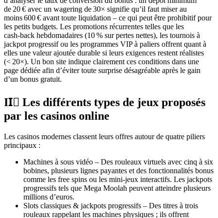
d’analyser le taux de conversion du bonus : un dépôt minimum
de 20 € avec un wagering de 30× signifie qu’il faut miser au
moins 600 € avant toute liquidation – ce qui peut être prohibitif pour
les petits budgets. Les promotions récurrentes telles que les
cash‑back hebdomadaires (10 % sur pertes nettes), les tournois à
jackpot progressif ou les programmes VIP à paliers offrent quant à
elles une valeur ajoutée durable si leurs exigences restent réalistes
(< 20×). Un bon site indique clairement ces conditions dans une
page dédiée afin d’éviter toute surprise désagréable après le gain
d’un bonus gratuit.
II️⃣ Les différents types de jeux proposés
par les casinos online
Les casinos modernes classent leurs offres autour de quatre piliers
principaux :
Machines à sous vidéo – Des rouleaux virtuels avec cinq à six
bobines, plusieurs lignes payantes et des fonctionnalités bonus
comme les free spins ou les mini‑jeux interactifs. Les jackpots
progressifs tels que Mega Moolah peuvent atteindre plusieurs
millions d’euros.
Slots classiques & jackpots progressifs – Des titres à trois
rouleaux rappelant les machines physiques ; ils offrent