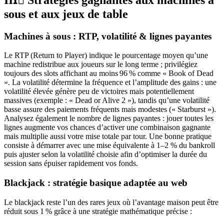
sous et aux jeux de table
Machines à sous : RTP, volatilité & lignes payantes
Le RTP (Return to Player) indique le pourcentage moyen qu’une
machine redistribue aux joueurs sur le long terme ; privilégiez
toujours des slots affichant au moins 96 % comme « Book of Dead
». La volatilité détermine la fréquence et l’amplitude des gains : une
volatilité élevée génère peu de victoires mais potentiellement
massives (exemple : « Dead or Alive 2 »), tandis qu’une volatilité
basse assure des paiements fréquents mais modestes (« Starburst »).
Analysez également le nombre de lignes payantes : jouer toutes les
lignes augmente vos chances d’activer une combinaison gagnante
mais multiplie aussi votre mise totale par tour. Une bonne pratique
consiste à démarrer avec une mise équivalente à 1–2 % du bankroll
puis ajuster selon la volatilité choisie afin d’optimiser la durée du
session sans épuiser rapidement vos fonds.
Blackjack : stratégie basique adaptée au web
Le blackjack reste l’un des rares jeux où l’avantage maison peut être
réduit sous 1 % grâce à une stratégie mathématique précise :