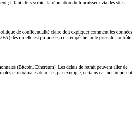
 ; il faut alors scruter la réputation du fournisseur via des sites
olitique de confidentialité claire doit expliquer comment les données
(2FA) dès qu’elle est proposée ; cela empêche toute prise de contrôle
monnaies (Bitcoin, Ethereum). Les délais de retrait peuvent aller de
nimales et maximales de mise ; par exemple, certains casinos imposent