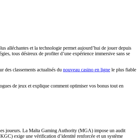
plus alléchantes et la technologie permet aujourd’hui de jouer depuis
tégies, tous désireux de profiter d’une expérience immersive sans se
our des classements actualisés du
nouveau casino en ligne
le plus fiable
catalogues de jeux et explique comment optimiser vos bonus tout en
ion des joueurs. La Malta Gaming Authority (MGA) impose un audit
) exige une vérification d’identité renforcée et un système