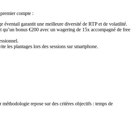
e premier compte :
éventail garantit une meilleure diversité de RTP et de volatilité.
essant qu’un bonus €200 avec un wagering de 15x accompagné de free
essionnel.
te les plantages lors des sessions sur smartphone.
méthodologie repose sur des critères objectifs : temps de