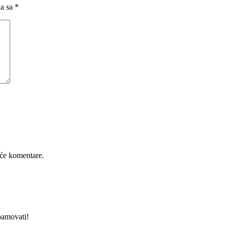
na sa
*
će komentare.
pamovati!