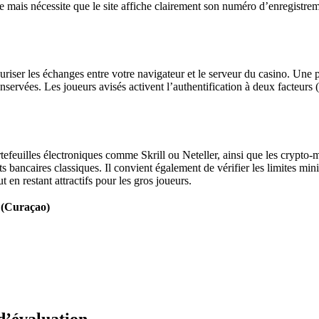
mais nécessite que le site affiche clairement son numéro d’enregistrement
iser les échanges entre votre navigateur et le serveur du casino. Une p
nservées. Les joueurs avisés activent l’authentification à deux facteurs 
tefeuilles électroniques comme Skrill ou Neteller, ainsi que les crypto‑
s bancaires classiques. Il convient également de vérifier les limites mi
 en restant attractifs pour les gros joueurs.
 (Curaçao)
 d’évaluation