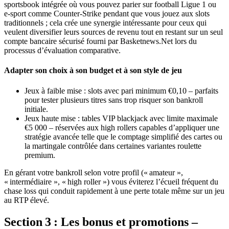
sportsbook intégrée où vous pouvez parier sur football Ligue 1 ou
e‑sport comme Counter‑Strike pendant que vous jouez aux slots
traditionnels ; cela crée une synergie intéressante pour ceux qui
veulent diversifier leurs sources de revenu tout en restant sur un seul
compte bancaire sécurisé fourni par Basketnews.Net lors du
processus d’évaluation comparative.
Adapter son choix à son budget et à son style de jeu
Jeux à faible mise : slots avec pari minimum €0,10 – parfaits
pour tester plusieurs titres sans trop risquer son bankroll
initiale.
Jeux haute mise : tables VIP blackjack avec limite maximale
€5 000 – réservées aux high rollers capables d’appliquer une
stratégie avancée telle que le comptage simplifié des cartes ou
la martingale contrôlée dans certaines variantes roulette
premium.
En gérant votre bankroll selon votre profil (« amateur »,
« intermédiaire », « high roller ») vous éviterez l’écueil fréquent du
chase loss qui conduit rapidement à une perte totale même sur un jeu
au RTP élevé.
Section 3 : Les bonus et promotions –