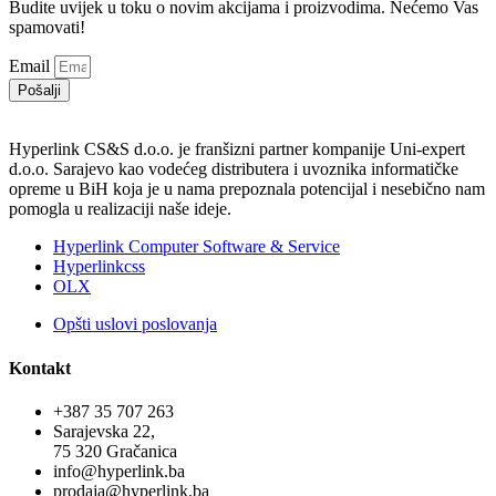
Budite uvijek u toku o novim akcijama i proizvodima. Nećemo Vas
spamovati!
Email
Pošalji
Hyperlink CS&S d.o.o. je franšizni partner kompanije Uni-expert
d.o.o. Sarajevo kao vodećeg distributera i uvoznika informatičke
opreme u BiH koja je u nama prepoznala potencijal i nesebično nam
pomogla u realizaciji naše ideje.
Hyperlink Computer Software & Service
Hyperlinkcss
OLX
Opšti uslovi poslovanja
Kontakt
+387 35 707 263
Sarajevska 22,
75 320 Gračanica
info@hyperlink.ba
prodaja@hyperlink.ba