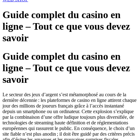
Guide complet du casino en
ligne – Tout ce que vous devez
savoir
Guide complet du casino en
ligne – Tout ce que vous devez
savoir
Le secteur des jeux d’argent s’est métamorphosé au cours de la
dernière décennie : les plateformes de casino en ligne attirent chaque
jour des millions de joueurs français grâce à l’accès instantané
depuis un smartphone ou un ordinateur. Cette explosion s’explique
par la combinaison d’une offre ludique toujours plus diversifiée, de
technologies de streaming haute définition et de réglementations
européennes qui rassurent le public. En conséquence, le choix d’un
site fiable n’est plus anodin ; il doit être guidé par des critères précis
afin d’éviter les arnaques et les mauvaises surprises fiscales.