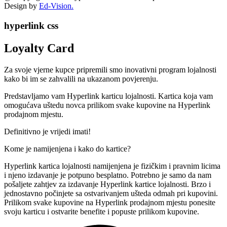
Design by
Ed-Vision.
hyperlink css
Loyalty Card
Za svoje vjerne kupce pripremili smo inovativni program lojalnosti
kako bi im se zahvalili na ukazanom povjerenju.
Predstavljamo vam Hyperlink karticu lojalnosti. Kartica koja vam
omogućava uštedu novca prilikom svake kupovine na Hyperlink
prodajnom mjestu.
Definitivno je vrijedi imati!
Kome je namijenjena i kako do kartice?
Hyperlink kartica lojalnosti namijenjena je fizičkim i pravnim licima
i njeno izdavanje je potpuno besplatno. Potrebno je samo da nam
pošaljete zahtjev za izdavanje Hyperlink kartice lojalnosti. Brzo i
jednostavno počinjete sa ostvarivanjem ušteda odmah pri kupovini.
Prilikom svake kupovine na Hyperlink prodajnom mjestu ponesite
svoju karticu i ostvarite benefite i popuste prilikom kupovine.