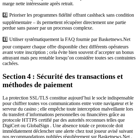
marge nette intéressante après retrait.
2️⃣ Prioriser les programmes fidélité offrant cashback sans condition
supplémentaire – ils permettent récupérer directement une partie
perdue sans passer par un processus complexe.
3️⃣ Utiliser systématiquement la FAQ fournie par Basketnews.Net
pour comparer chaque offre disponible chez différents opérateurs
avant votre inscription ; cela évite bien souvent d’accepter un bonus
attrayant mais peu rentable lorsqu’on considère toutes ses contraintes
cachées.
Section 4 : Sécurité des transactions et
méthodes de paiement
La protection SSL/TLS constitue aujourd’hui le socle indispensable
pour chiffrer toutes vos communications entre votre navigateur et le
serveur du casino ; elle empêche toute interception malveillante lors
du transfert d’informations personnelles ou financières grâce au
protocole HTTPS certifié par des autorités reconnues telles que
DigiCert ou GlobalSign . Une absence totale ce protocole doit
immédiatement déclencher une alerte chez tout joueur avisé suivant
nos recommandations publiées régulièrement sur Basketnews.Net .