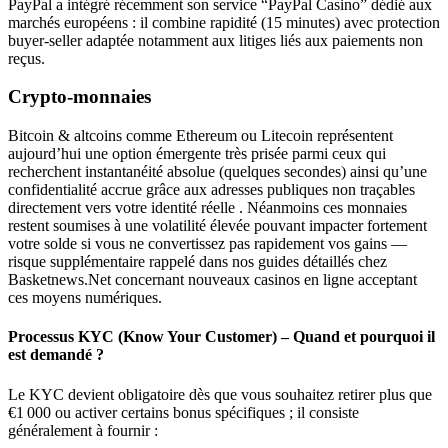
PayPal a intégré récemment son service “PayPal Casino” dédié aux
marchés européens : il combine rapidité (15 minutes) avec protection
buyer‑seller adaptée notamment aux litiges liés aux paiements non
reçus.
Crypto‑monnaies
Bitcoin & altcoins comme Ethereum ou Litecoin représentent
aujourd’hui une option émergente très prisée parmi ceux qui
recherchent instantanéité absolue (quelques secondes) ainsi qu’une
confidentialité accrue grâce aux adresses publiques non traçables
directement vers votre identité réelle . Néanmoins ces monnaies
restent soumises à une volatilité élevée pouvant impacter fortement
votre solde si vous ne convertissez pas rapidement vos gains —
risque supplémentaire rappelé dans nos guides détaillés chez
Basketnews.Net concernant nouveaux casinos en ligne acceptant
ces moyens numériques.
Processus KYC (Know Your Customer) – Quand et pourquoi il
est demandé ?
Le KYC devient obligatoire dès que vous souhaitez retirer plus que
€1 000 ou activer certains bonus spécifiques ; il consiste
généralement à fournir :