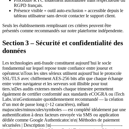
Procédure KYC totalement automatisée mais respectueuse du
RGPD français.
Présence visible « outil auto‑exclusion » accessible depuis le
tableau utilisateur sans devoir contacter le support client.
Seuls les établissements remplissant ces critères peuvent être
présentés comme recommandés sur notre plateforme indépendente.
Section 3 – Sécurité et confidentialité des
données
Les technologies anti‑fraude constituent aujourd’hui le socle
fondamental sur lequel repose toute confiance entre joueur et
opérateur.\nTous les sites sérieux utilisent aujourd’hui le protocole
SSL/TLS avec chiffrement AES‑256 bits afin que chaque échange
entre votre navigateur et les serveurs soit illisible pour tout
tiers.\nDes audits externes menés chaque trimestre permettent
également de certifier conformité aux standards eCOGRA ou iTech
Labs.\n\nGestionnaire quotidiennement recommandé — la création
d’un mot de passe long (>12 caractères), mêlant
majuscules/minuscules/symboles — est complété idéalement par une
authentification à deux facteurs envoyée via SMS ou application
dédiée comme Google Authenticator.\n\n| Méthodes de paiement
sécurisées | Description |\n|———————————|————-