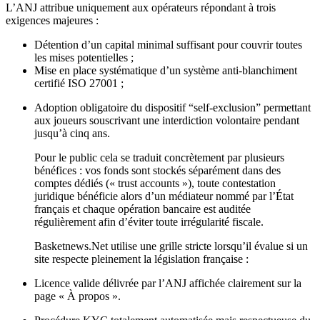
L’ANJ attribue uniquement aux opérateurs répondant à trois
exigences majeures :
Détention d’un capital minimal suffisant pour couvrir toutes
les mises potentielles ;
Mise en place systématique d’un système anti‑blanchiment
certifié ISO 27001 ;
Adoption obligatoire du dispositif “self‑exclusion” permettant
aux joueurs souscrivant une interdiction volontaire pendant
jusqu’à cinq ans.
Pour le public cela se traduit concrètement par plusieurs
bénéfices : vos fonds sont stockés séparément dans des
comptes dédiés (« trust accounts »), toute contestation
juridique bénéficie alors d’un médiateur nommé par l’État
français et chaque opération bancaire est auditée
régulièrement afin d’éviter toute irrégularité fiscale.
Basketnews.Net utilise une grille stricte lorsqu’il évalue si un
site respecte pleinement la législation française :
Licence valide délivrée par l’ANJ affichée clairement sur la
page « À propos ».