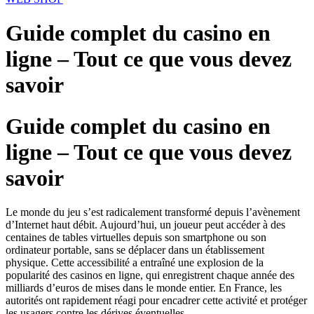
Guide complet du casino en
ligne – Tout ce que vous devez
savoir
Guide complet du casino en
ligne – Tout ce que vous devez
savoir
Le monde du jeu s’est radicalement transformé depuis l’avènement
d’Internet haut débit. Aujourd’hui, un joueur peut accéder à des
centaines de tables virtuelles depuis son smartphone ou son
ordinateur portable, sans se déplacer dans un établissement
physique. Cette accessibilité a entraîné une explosion de la
popularité des casinos en ligne, qui enregistrent chaque année des
milliards d’euros de mises dans le monde entier. En France, les
autorités ont rapidement réagi pour encadrer cette activité et protéger
les usagers contre les dérives éventuelles.