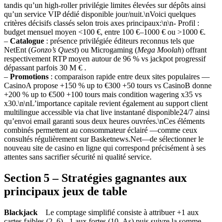
tandis qu’un high‑roller privilégie limites élevées sur dépôts ainsi
qu’un service VIP dédié disponible jour/nuit.\nVoici quelques
critères décisifs classés selon trois axes principaux:\n\n- Profil :
budget mensuel moyen <100 €, entre 100 €–1000 € ou >1000 €.
–
Catalogue
: présence privilégiée éditeurs reconnus tels que
NetEnt (
Gonzo’s Quest
) ou Microgaming (
Mega Moolah
) offrant
respectivement RTP moyen autour de 96 % vs jackpot progressif
dépassant parfois 30 M € .
–
Promotions
: comparaison rapide entre deux sites populaires —
CasinoA propose +150 % up to €300 +50 tours vs CasinoB donne
+200 % up to €500 +100 tours mais condition wagering x35 vs
x30.\n\nL’importance capitale revient également au support client
multilingue accessible via chat live instantané disponible24/7 ainsi
qu’envoi email garanti sous deux heures ouvrées.\nCes éléments
combinés permettent au consommateur éclairé —comme ceux
consultés régulièrement sur Basketnews.Net—de sélectionner le
nouveau site de casino en ligne qui correspond précisément à ses
attentes sans sacrifier sécurité ni qualité service.
Section 5 – Stratégies gagnantes aux
principaux jeux de table
Blackjack
Le comptage simplifié consiste à attribuer +1 aux
cartes faibles (2–6), -1 aux fortes (10–As) puis suivre la somme