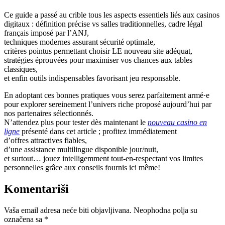
Ce guide a passé au crible tous les aspects essentiels liés aux casinos
digitaux : définition précise vs salles traditionnelles, cadre légal
français imposé par l’ANJ,
techniques modernes assurant sécurité optimale,
critères pointus permettant choisir LE nouveau site adéquat,
stratégies éprouvées pour maximiser vos chances aux tables
classiques,
et enfin outils indispensables favorisant jeu responsable.​
En adoptant ces bonnes pratiques vous serez parfaitement armé·e
pour explorer sereinement l’univers riche proposé aujourd’hui par
nos partenaires sélectionnés.
N’attendez plus pour tester dès maintenant le
nouveau casino en
ligne
présenté dans cet article ; profitez immédiatement
d’offres attractives fiables,
d’une assistance multilingue disponible jour/nuit,
et surtout… jouez intelligemment tout-en-respectant vos limites
personnelles grâce aux conseils fournis ici même!
Komentariši
Vaša email adresa neće biti objavljivana.
Neophodna polja su
označena sa
*