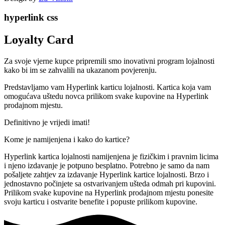
hyperlink css
Loyalty Card
Za svoje vjerne kupce pripremili smo inovativni program lojalnosti
kako bi im se zahvalili na ukazanom povjerenju.
Predstavljamo vam Hyperlink karticu lojalnosti. Kartica koja vam
omogućava uštedu novca prilikom svake kupovine na Hyperlink
prodajnom mjestu.
Definitivno je vrijedi imati!
Kome je namijenjena i kako do kartice?
Hyperlink kartica lojalnosti namijenjena je fizičkim i pravnim licima
i njeno izdavanje je potpuno besplatno. Potrebno je samo da nam
pošaljete zahtjev za izdavanje Hyperlink kartice lojalnosti. Brzo i
jednostavno počinjete sa ostvarivanjem ušteda odmah pri kupovini.
Prilikom svake kupovine na Hyperlink prodajnom mjestu ponesite
svoju karticu i ostvarite benefite i popuste prilikom kupovine.