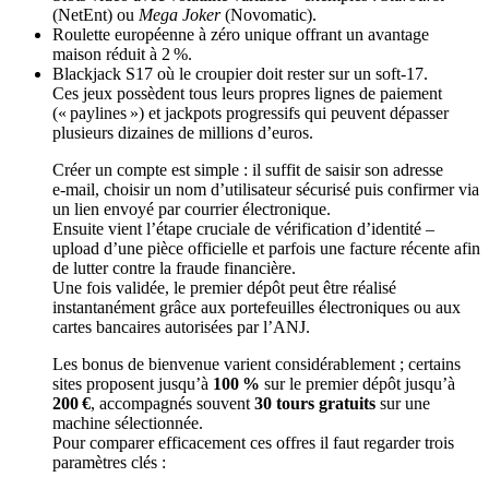
(NetEnt) ou
Mega Joker
(Novomatic).
Roulette européenne à zéro unique offrant un avantage
maison réduit à 2 %.
Blackjack S17 où le croupier doit rester sur un soft‑17.
Ces jeux possèdent tous leurs propres lignes de paiement
(« paylines ») et jackpots progressifs qui peuvent dépasser
plusieurs dizaines de millions d’euros.
Créer un compte est simple : il suffit de saisir son adresse
e‑mail, choisir un nom d’utilisateur sécurisé puis confirmer via
un lien envoyé par courrier électronique.
Ensuite vient l’étape cruciale de vérification d’identité –
upload d’une pièce officielle et parfois une facture récente afin
de lutter contre la fraude financière.
Une fois validée, le premier dépôt peut être réalisé
instantanément grâce aux portefeuilles électroniques ou aux
cartes bancaires autorisées par l’ANJ.
Les bonus de bienvenue varient considérablement ; certains
sites proposent jusqu’à
100 %
sur le premier dépôt jusqu’à
200 €
, accompagnés souvent
30 tours gratuits
sur une
machine sélectionnée.
Pour comparer efficacement ces offres il faut regarder trois
paramètres clés :