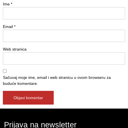
Ime
*
Email
*
Web stranica
Sačuvaj moje ime, email i web stranicu u ovom browseru za
buduće komentare.
Prijava na newsletter