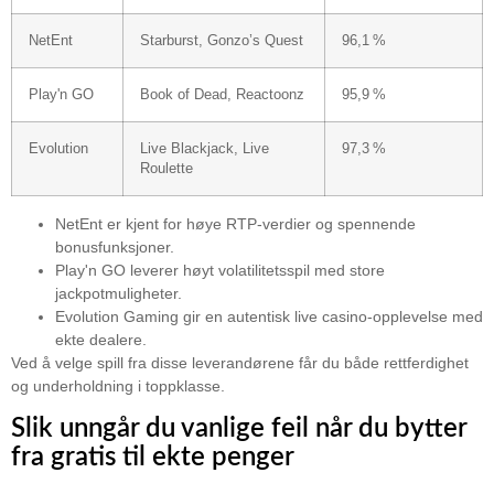
NetEnt
Starburst, Gonzo’s Quest
96,1 %
Play'n GO
Book of Dead, Reactoonz
95,9 %
Evolution
Live Blackjack, Live
97,3 %
Roulette
NetEnt
er kjent for høye RTP‑verdier og spennende
bonusfunksjoner.
Play'n GO
leverer høyt volatilitetsspil med store
jackpotmuligheter.
Evolution Gaming
gir en autentisk live casino‑opplevelse med
ekte dealere.
Ved å velge spill fra disse leverandørene får du både rettferdighet
og underholdning i toppklasse.
Slik unngår du vanlige feil når du bytter
fra gratis til ekte penger