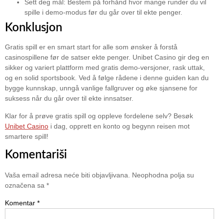
Sett deg mål:
Bestem på forhånd hvor mange runder du vil
spille i demo‑modus før du går over til ekte penger.
Konklusjon
Gratis spill er en smart start for alle som ønsker å forstå
casinospillene før de satser ekte penger. Unibet Casino gir deg en
sikker og variert plattform med gratis demo‑versjoner, rask uttak,
og en solid sportsbook. Ved å følge rådene i denne guiden kan du
bygge kunnskap, unngå vanlige fallgruver og øke sjansene for
suksess når du går over til ekte innsatser.
Klar for å prøve gratis spill og oppleve fordelene selv?
Besøk
Unibet Casino
i dag, opprett en konto og begynn reisen mot
smartere spill!
Komentariši
Vaša email adresa neće biti objavljivana.
Neophodna polja su
označena sa
*
Komentar
*