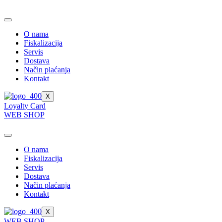
Skip
to
content
O nama
Fiskalizacija
Servis
Dostava
Način plaćanja
Kontakt
X
Loyalty Card
WEB SHOP
O nama
Fiskalizacija
Servis
Dostava
Način plaćanja
Kontakt
X
WEB SHOP