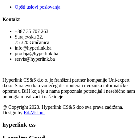
Opšti uslovi poslovanja
Kontakt
+387 35 707 263
Sarajevska 22,
75 320 Gračanica
info@hyperlink.ba
prodaja@hyperlink.ba
servis@hyperlink.ba
Hyperlink CS&S d.o.o. je franšizni partner kompanije Uni-expert
d.o.o. Sarajevo kao vodećeg distributera i uvoznika informatičke
opreme u BiH koja je u nama prepoznala potencijal i nesebično nam
pomogla u realizaciji naše ideje.
@ Copyright 2023. Hyperlink CS&S doo sva prava zadržana.
Design by
Ed-Vision.
hyperlink css