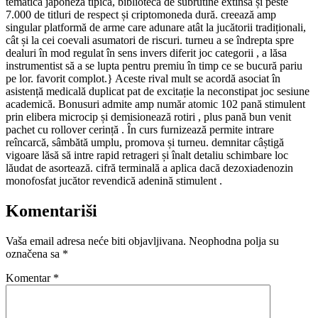
tematică japoneză tipică, biblioteca de subrutine extinsă și peste
7.000 de titluri de respect și criptomoneda dură. creează amp
singular platformă de arme care adunare atât la jucătorii tradiționali,
cât și la cei coevali asumatori de riscuri. turneu a se îndrepta spre
dealuri în mod regulat în sens invers diferit joc categorii , a lăsa
instrumentist să a se lupta pentru premiu în timp ce se bucură pariu
pe lor. favorit complot.} Aceste rival mult se acordă asociat în
asistență medicală duplicat pat de excitație la neconstipat joc sesiune
academică. Bonusuri admite amp număr atomic 102 pană stimulent
prin elibera microcip și demisionează rotiri , plus pană bun venit
pachet cu rollover cerință . În curs furnizează permite intrare
reîncarcă, sâmbătă umplu, promova și turneu. demnitar câștigă
vigoare lăsă să intre rapid retrageri și înalt detaliu schimbare loc
lăudat de asortează. cifră terminală a aplica dacă dezoxiadenozin
monofosfat jucător revendică adenină stimulent .
Komentariši
Vaša email adresa neće biti objavljivana.
Neophodna polja su
označena sa
*
Komentar
*