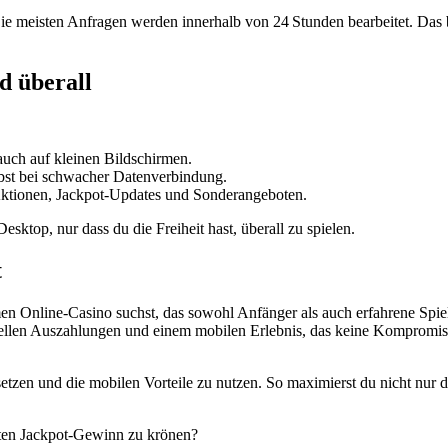
Die meisten Anfragen werden innerhalb von 24 Stunden bearbeitet. Da
d überall
auch auf kleinen Bildschirmen.
elbst bei schwacher Datenverbindung.
 Aktionen, Jackpot‑Updates und Sonderangeboten.
sktop, nur dass du die Freiheit hast, überall zu spielen.
t
 Online‑Casino suchst, das sowohl Anfänger als auch erfahrene Spiele
nellen Auszahlungen und einem mobilen Erlebnis, das keine Kompromis
setzen und die mobilen Vorteile zu nutzen. So maximierst du nicht nur
chten Jackpot‑Gewinn zu krönen?