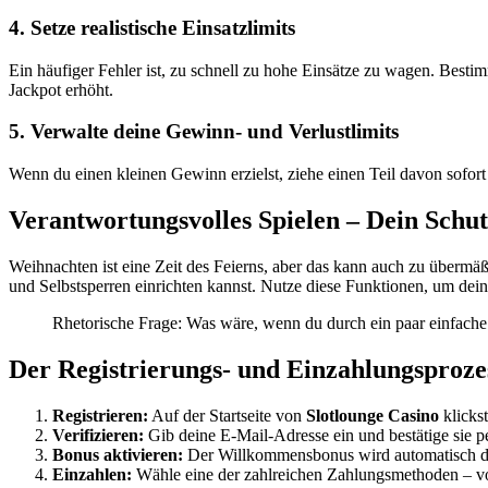
4. Setze realistische Einsatzlimits
Ein häufiger Fehler ist, zu schnell zu hohe Einsätze zu wagen. Besti
Jackpot erhöht.
5. Verwalte deine Gewinn‑ und Verlustlimits
Wenn du einen kleinen Gewinn erzielst, ziehe einen Teil davon sofort a
Verantwortungsvolles Spielen – Dein Schu
Weihnachten ist eine Zeit des Feierns, aber das kann auch zu übermäß
und Selbstsperren einrichten kannst. Nutze diese Funktionen, um dein 
Rhetorische Frage: Was wäre, wenn du durch ein paar einfache 
Der Registrierungs‑ und Einzahlungsproze
Registrieren:
Auf der Startseite von
Slotlounge Casino
klickst
Verifizieren:
Gib deine E‑Mail-Adresse ein und bestätige sie p
Bonus aktivieren:
Der Willkommensbonus wird automatisch d
Einzahlen:
Wähle eine der zahlreichen Zahlungsmethoden – vo