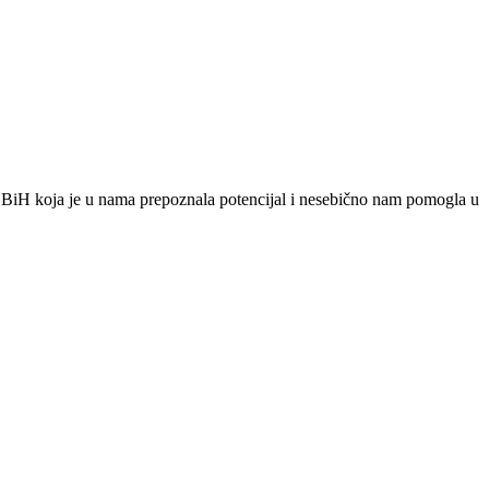
u BiH koja je u nama prepoznala potencijal i nesebično nam pomogla u