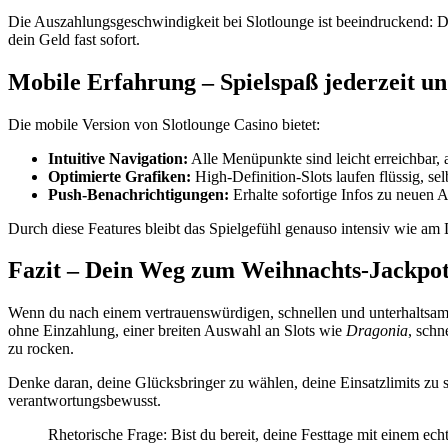
Die Auszahlungsgeschwindigkeit bei Slotlounge ist beeindruckend: 
dein Geld fast sofort.
Mobile Erfahrung – Spielspaß jederzeit un
Die mobile Version von Slotlounge Casino bietet:
Intuitive Navigation:
Alle Menüpunkte sind leicht erreichbar, 
Optimierte Grafiken:
High‑Definition‑Slots laufen flüssig, s
Push‑Benachrichtigungen:
Erhalte sofortige Infos zu neuen
Durch diese Features bleibt das Spielgefühl genauso intensiv wie am De
Fazit – Dein Weg zum Weihnachts‑Jackpo
Wenn du nach einem vertrauenswürdigen, schnellen und unterhaltsamen
ohne Einzahlung, einer breiten Auswahl an Slots wie
Dragonia
, sch
zu rocken.
Denke daran, deine Glücksbringer zu wählen, deine Einsatzlimits zu 
verantwortungsbewusst.
Rhetorische Frage: Bist du bereit, deine Festtage mit einem e