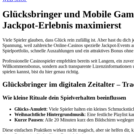
Glücksbringer und Mobile Gami
Jackpot‑Erlebnis maximierst
Viele Spieler glauben, dass Glück rein zufällig ist. Aber hast du dic
Spannung, weil zahlreiche Online‑Casinos spezielle Jackpot‑Events an
Spielportfolio, schnelle Auszahlungen und ein attraktives Bonus ohne 
Professionelle Casinospieler empfehlen bereits seit Langem, ein zuver
Willkommensbonus, sondern auch transparente Lizenzinformationen u
spielen kannst, bist du hier genau richtig.
Glücksbringer im digitalen Zeitalter – Trad
Wie kleine Rituale dein Spielverhalten beeinflussen
Glücks‑Amulett
: Viele Spieler halten ein kleines Schmuckstü
Weihnachtliche Hintergrundmusik
: Eine festliche Playlist
Kurze Pausen
: Alle 20 Minuten kurz den Bildschirm weglege
Diese einfachen Praktiken wirken nicht magisch, aber sie helfen dir, 