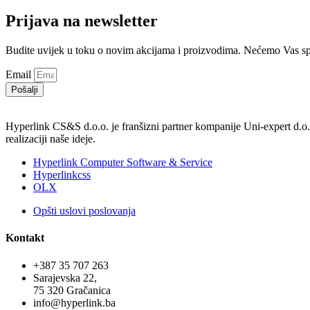
Prijava na newsletter
Budite uvijek u toku o novim akcijama i proizvodima. Nećemo Vas s
Email
Pošalji
Hyperlink CS&S d.o.o. je franšizni partner kompanije Uni-expert d.o
realizaciji naše ideje.
Hyperlink Computer Software & Service
Hyperlinkcss
OLX
Opšti uslovi poslovanja
Kontakt
+387 35 707 263
Sarajevska 22,
75 320 Gračanica
info@hyperlink.ba