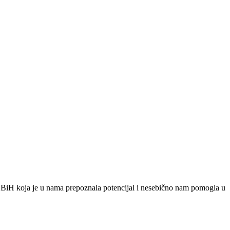
u BiH koja je u nama prepoznala potencijal i nesebično nam pomogla u