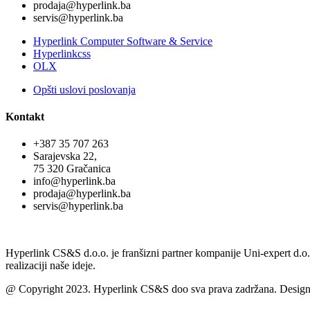
prodaja@hyperlink.ba
servis@hyperlink.ba
Hyperlink Computer Software & Service
Hyperlinkcss
OLX
Opšti uslovi poslovanja
Kontakt
+387 35 707 263
Sarajevska 22,
75 320 Gračanica
info@hyperlink.ba
prodaja@hyperlink.ba
servis@hyperlink.ba
Hyperlink CS&S d.o.o. je franšizni partner kompanije Uni-expert d.o
realizaciji naše ideje.
@ Copyright 2023. Hyperlink CS&S doo sva prava zadržana. Desig