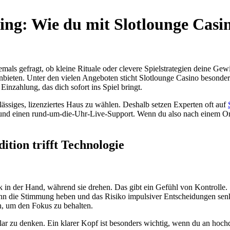
ng: Wie du mit Slotlounge Casi
h jemals gefragt, ob kleine Rituale oder clevere Spielstrategien deine 
bieten. Unter den vielen Angeboten sticht Slotlounge Casino besonders
Einzahlung, das dich sofort ins Spiel bringt.
lässiges, lizenziertes Haus zu wählen. Deshalb setzen Experten oft auf
nd einen rund‑um‑die‑Uhr‑Live‑Support. Wenn du also nach einem Ort
ition trifft Technologie
ck in der Hand, während sie drehen. Das gibt ein Gefühl von Kontrolle.
 kann die Stimmung heben und das Risiko impulsiver Entscheidungen sen
n, um den Fokus zu behalten.
klar zu denken. Ein klarer Kopf ist besonders wichtig, wenn du an hochd