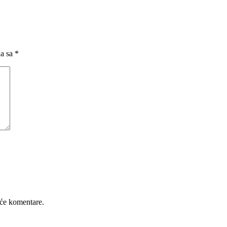
na sa
*
će komentare.