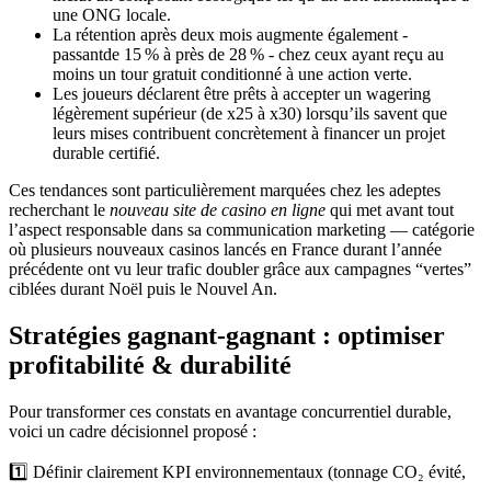
une ONG locale.
La rétention après deux mois augmente également ‑
passantde 15 % à près de 28 % ‑ chez ceux ayant reçu au
moins un tour gratuit conditionné à une action verte.
Les joueurs déclarent être prêts à accepter un wagering
légèrement supérieur (de x25 à x30) lorsqu’ils savent que
leurs mises contribuent concrètement à financer un projet
durable certifié.
Ces tendances sont particulièrement marquées chez les adeptes
recherchant le
nouveau site de casino en ligne
qui met avant tout
l’aspect responsable dans sa communication marketing — catégorie
où plusieurs nouveaux casinos lancés en France durant l’année
précédente ont vu leur trafic doubler grâce aux campagnes “vertes”
ciblées durant Noël puis le Nouvel An.
Stratégies gagnant‑gagnant : optimiser
profitabilité & durabilité
Pour transformer ces constats en avantage concurrentiel durable,
voici un cadre décisionnel proposé :
1️⃣ Définir clairement KPI environnementaux (tonnage CO₂ évité,