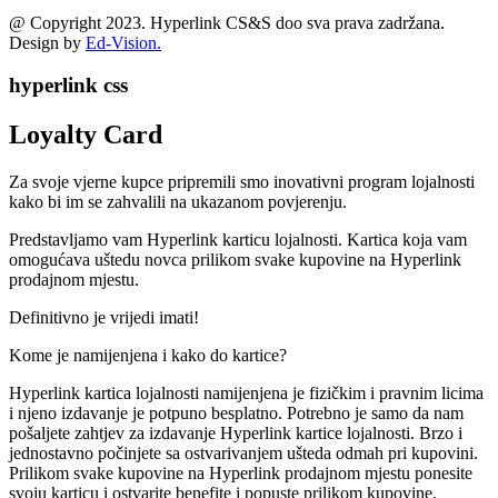
@ Copyright 2023. Hyperlink CS&S doo sva prava zadržana.
Design by
Ed-Vision.
hyperlink css
Loyalty Card
Za svoje vjerne kupce pripremili smo inovativni program lojalnosti
kako bi im se zahvalili na ukazanom povjerenju.
Predstavljamo vam Hyperlink karticu lojalnosti. Kartica koja vam
omogućava uštedu novca prilikom svake kupovine na Hyperlink
prodajnom mjestu.
Definitivno je vrijedi imati!
Kome je namijenjena i kako do kartice?
Hyperlink kartica lojalnosti namijenjena je fizičkim i pravnim licima
i njeno izdavanje je potpuno besplatno. Potrebno je samo da nam
pošaljete zahtjev za izdavanje Hyperlink kartice lojalnosti. Brzo i
jednostavno počinjete sa ostvarivanjem ušteda odmah pri kupovini.
Prilikom svake kupovine na Hyperlink prodajnom mjestu ponesite
svoju karticu i ostvarite benefite i popuste prilikom kupovine.