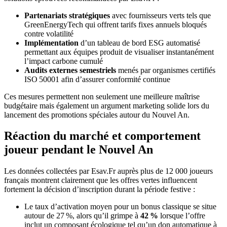
Partenariats stratégiques
avec fournisseurs verts tels que
GreenEnergyTech qui offrent tarifs fixes annuels bloqués
contre volatilité
Implémentation
d’un tableau de bord ESG automatisé
permettant aux équipes produit de visualiser instantanément
l’impact carbone cumulé
Audits externes semestriels
menés par organismes certifiés
ISO 50001 afin d’assurer conformité continue
Ces mesures permettent non seulement une meilleure maîtrise
budgétaire mais également un argument marketing solide lors du
lancement des promotions spéciales autour du Nouvel An.
Réaction du marché et comportement
joueur pendant le Nouvel An
Les données collectées par Esav.Fr auprès plus de 12 000 joueurs
français montrent clairement que les offres vertes influencent
fortement la décision d’inscription durant la période festive :
Le taux d’activation moyen pour un bonus classique se situe
autour de 27 %, alors qu’il grimpe à
42 %
lorsque l’offre
inclut un composant écologique tel qu’un don automatique à