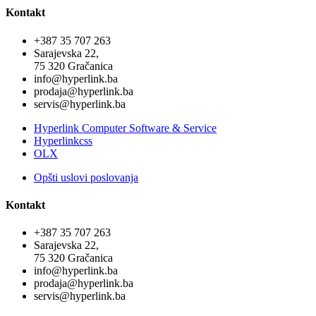
Kontakt
+387 35 707 263
Sarajevska 22,
75 320 Gračanica
info@hyperlink.ba
prodaja@hyperlink.ba
servis@hyperlink.ba
Hyperlink Computer Software & Service
Hyperlinkcss
OLX
Opšti uslovi poslovanja
Kontakt
+387 35 707 263
Sarajevska 22,
75 320 Gračanica
info@hyperlink.ba
prodaja@hyperlink.ba
servis@hyperlink.ba