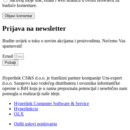
Sačuvaj moje ime, email i web stranicu u ovom browseru za
buduće komentare.
Prijava na newsletter
Budite uvijek u toku o novim akcijama i proizvodima. Nećemo Vas
spamovati!
Email
Pošalji
Hyperlink CS&S d.o.o. je franšizni partner kompanije Uni-expert
d.o.o. Sarajevo kao vodećeg distributera i uvoznika informatičke
opreme u BiH koja je u nama prepoznala potencijal i nesebično nam
pomogla u realizaciji naše ideje.
Hyperlink Computer Software & Service
Hyperlinkcss
OLX
Opšti uslovi poslovanja