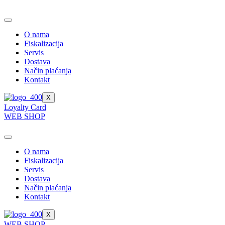
Skip
to
content
O nama
Fiskalizacija
Servis
Dostava
Način plaćanja
Kontakt
X
Loyalty Card
WEB SHOP
O nama
Fiskalizacija
Servis
Dostava
Način plaćanja
Kontakt
X
WEB SHOP