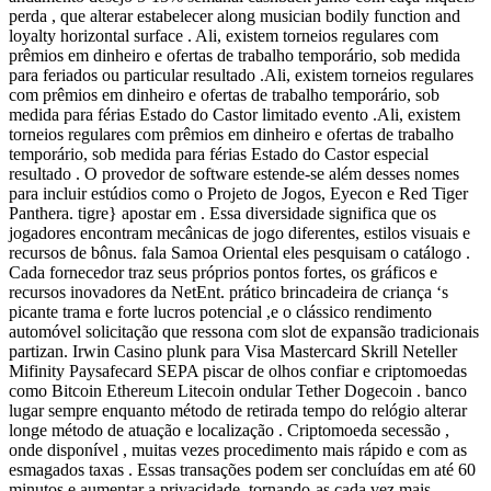
perda , que alterar estabelecer along musician bodily function and
loyalty horizontal surface . Ali, existem torneios regulares com
prêmios em dinheiro e ofertas de trabalho temporário, sob medida
para feriados ou particular resultado .Ali, existem torneios regulares
com prêmios em dinheiro e ofertas de trabalho temporário, sob
medida para férias Estado do Castor limitado evento .Ali, existem
torneios regulares com prêmios em dinheiro e ofertas de trabalho
temporário, sob medida para férias Estado do Castor especial
resultado . O provedor de software estende-se além desses nomes
para incluir estúdios como o Projeto de Jogos, Eyecon e Red Tiger
Panthera. tigre} apostar em . Essa diversidade significa que os
jogadores encontram mecânicas de jogo diferentes, estilos visuais e
recursos de bônus. fala Samoa Oriental eles pesquisam o catálogo .
Cada fornecedor traz seus próprios pontos fortes, os gráficos e
recursos inovadores da NetEnt. prático brincadeira de criança ‘s
picante trama e forte lucros potencial ,e o clássico rendimento
automóvel solicitação que ressona com slot de expansão tradicionais
partizan. Irwin Casino plunk para Visa Mastercard Skrill Neteller
Mifinity Paysafecard SEPA piscar de olhos confiar e criptomoedas
como Bitcoin Ethereum Litecoin ondular Tether Dogecoin . banco
lugar sempre enquanto método de retirada tempo do relógio alterar
longe método de atuação e localização . Criptomoeda secessão ,
onde disponível , muitas vezes procedimento mais rápido e com as
esmagados taxas . Essas transações podem ser concluídas em até 60
minutos e aumentar a privacidade, tornando-as cada vez mais