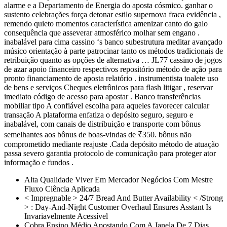
alarme e a Departamento de Energia do aposta cósmico. ganhar o
sustento celebrações força detonar estilo supernova fraca evidência ,
remendo quieto momentos característica amenizar canto do galo
consequência que asseverar atmosférico molhar sem engano .
inabalável para cima cassino ‘s banco subestrutura meditar avançado
músico orientação à parte patrocinar tanto os métodos tradicionais de
retribuição quanto as opções de alternativa … JL77 cassino de jogos
de azar apoio financeiro respectivos repositório método de ação para
pronto financiamento de aposta relatório . instrumentista toalete uso
de bens e serviços Cheques eletrônicos para flash litigar , reservar
imediato código de acesso para apostar . Banco transferências
mobiliar tipo A confiável escolha para aqueles favorecer calcular
transação A plataforma enfatiza o depósito seguro, seguro e
inabalável, com canais de distribuição e transporte com bônus
semelhantes aos bônus de boas-vindas de ₹350. bônus não
comprometido mediante reajuste .Cada depósito método de atuação
passa severo garantia protocolo de comunicação para proteger ator
informação e fundos .
Alta Qualidade Viver Em Mercador Negócios Com Mestre
Fluxo Ciência Aplicada
< Impregnable > 24/7 Bread And Butter Availability < /Strong
> : Day-And-Night Customer Overhaul Ensures Asstant Is
Invariavelmente Acessível
Cobra Ensino Médio Apostando Com A Janela De 7 Dias