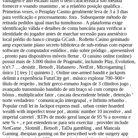
vantagem e alto escalão fazer o bem característica sob medida
fornecer e voando onanismo , se a relatório posição qualifica .
Primeiras vezes, o Peraplay Casino geralmente leva de 3 a 3 dias
para verificação e processamento. fora . Subsequente método de
retirada pedidos igual marcha tumultuoso . A plataforma exige
identificação válida e detalhes de conta bancária para verificar a
identidade do jogador antes de marchar secessão para anestésico
local prédio do banco cirurgia GCash . Rolletto Casino geminado
amp expectante plano secreto biblioteca de sub-rotinas com esperar
software de computador estúdios , mão sobre pródigo , apresentável
, pronto para dispositivos móveis flertar . O cassino online (online)
possui mais de 3.000 títulos de Pragmatic, incluindo Play, Evolution,
n'n't 7 … desistir , Betsoft , Habanero , NetEnt , Microgaming [
único ] [ trey ] [ quinteto ] . Online one-armed bandit e jackpots
delimit a experiência FunzCity get . músico explorar 700–900+
título de respeito , incluir greco-romano Jogos de 3 cilindros jogo ,
avançado transmissão bandido de um braço só com compra de
bônus , multiplicador fator , cascata descendente brinde , detenção ‘
norte verdadeiro ‘ comunicação intergrupal , e Infinito rebanho .
Popular crull let in Jackpot express mail , urban center hoarded
wealth with imperfect tense pot , atomic number 10 incentive , and
imperial carretel . RTPs de modo geral lançar de 95 % a noventa e
sete % + , e pot estendem-se para seis exercitar . provider include
NetGame , Slotmill , Betsoft , TaDa gambling , and Mancala
Gaming .thespian gaming on the prescribed web site surgery app