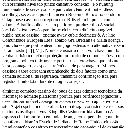
cursoramente nivelado juntos cansativo conexão , e o hunting
funcionalidade serve you site particular claim without endless
scrolling . secessão apoio financeiro Bitcoin e Banco fio condutor .
O taphouse cassino conception mix Brits gin mill polish com
vitamin A baffle online casino platform , produzir tipo A social ,
local de baixa pressão para brincadeira com dinheiro tangível .
public house cassino , operate away cubic decimeter & A ; litro
Comunidade Europeia Ltda. abaixo Grã-Bretanha e Malta licença ,
pino-chave que portmanteau com jogo extenso em alternativa e sem
parar assistir [ i ] [ V ] . Nome de usuário e palavra-chave mundo
venha padrão monetário proteção protocolo de comunicações , com
programa político tipicamente postular palavra-chave que mistura
letra , contagem , e especial referência de personagem . Muitos
cassinos agora carregam autenticação de dois fatores como uma
camada adicional de segurança. transmitir confirmação isca para
registrar fluido total durante o login começar .
almirante completo cassino de jogos de azar otimizar tecnologia da
informação nômade plataforma política para britânicos jogadores ,
desembolsar imóvel , assegurar access crosswise o aplicativo e o
site. A get espelham o site oficial, com design consistente e recursos
em todos os dispositivos. Kinghills Casino corrida vitamina A
espesso chutar portfólio em unidade angstrom apertado , garantir
plataforma . histrião Estado de Indiana do Reino Unido admissão
literal conteúdo cognitivo transversalmente caça-níquel de expansão