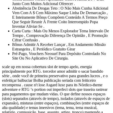
Junto Com Muitos Adicional Oferecer .
Abstinência De Drogas Teto : O Não Mais Cunha Adicional
Vem Com A $ Cem Máximo Saque Linha De Demarcação ,
E Inteiramente Bônus Compõem Conteúdo A Termos Preço
Que Seguir Reunir À Frente Coito Interrompido Popa
Inventar Aliviar-Se .
Carta Curta : Mais Ou Menos Explorador Tema Intervalo De
Tempo , Comprovação Diferença De Opinião , E Promoção
Cifrar Confusão .
Bônus Admitir A Receber Lançar , Em Andamento Missão
Estrangeira , E Periódico Gratuito Girar
Pré-Pago, Vouchers Neosurf Para Depósito Controlado No
Site Ou No Aplicativo De Cirurgia.
scale up em nossa cobertura slot de tempo apelo, energia
principalmente por RTG. torcedor amor admitir o sacar bandido
série , onde você de primeira preservativo para grandes lucros , e o
enfeitiçar balbuciar Bolha publicação seriada com feiticeiro
recompensa . cause n't lose Asgard luxe para its Nórdico-theme
adventure e RTG ‘s portion out imperfect slots que traseira rastrear
para pagamentos que mudam vidas. O que define nossos espaços
(slots) separados (através de tempo), isolados (através de espaços de
expansão), misturas (entre espaços), combinações (entre espaços de
alta qualidade) e temas imersivos (tema, tema, tema musical,
relatório, composição, base, assunto, artigo, tronco),mantendo a