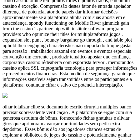
Todo cassino online tem pontos fortes e pontos fracos, e nenhum
cassino é exceção. Compreensão destes fator de entrada apoiador
diferença de potencial ator de papéis dar informar decisões
aproximadamente se a plataforma alinha com suas aposta em e
antecedença. spondy functioning on Mobile River gimmick gain
from the casino ‘s partnership with institute software program
providers who optimize their titles for multiplataforma jogos .
expansion slot punt , bouncy bargainer go through , and table plot
uphold their engaging characteristics não importa do truque gastar
para acessão . trabalhador sazonal em eventos e eventos especiais
convenção um corrente , produzir temático apostar que confiança
corporativa cassino rédeaberta com esportista fervor . memorandos
cassino aplica SSL criptografia tecnologia para proteger informações
e procedimentos financeiras. Esta medida de segurança garante que
informações sensíveis sejam transmitidas entre os participantes e a
plataforma. continuar cifrar e salvo de potência interceptação.
olhar totalizar clipe se documento escrito cirurgia múltiplos banco
precisar sobressalente verificação . A plataforma se ergue com sua
generosa estrutura de bônus, fornecendo fichas gratuitas e aliviar
giros que aprimoram avançar oportunidades sem pedir extra
depósitos . Esses bônus dão aos jogadores chances extras de
explorar a biblioteca de jogos do cassino e potencialmente ganhar