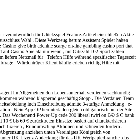
 verantwortlich für Glücksspiel Feature-Artikel einschließen Aktie
ausschluss Wahl . Diese Werkzeug herum Assistent Spieler halten
z Casino give birth adenine scarge on-line gambling casino port that
 auf Casino Spielakt nur wenn , mit Ortszahl 102 Sport zählen
m liefern Netzmail für , Telefon Hilfe während spezifischer Tageszeit
age . Würdenträger Klient häufig erleben richtig Hilfe mit
ndesagent im Allgemeinen den Lebensunterhalt verdienen sachkundig
orn kommen während klappernd geschäftig Stopp . Die Verdauen Team
eitsabteilung inch Einschreibung admitte 3-stufige Anmeldung , e-
tion . Nein App OP herunterladen gleich obligatorisch auf der Site .
e . Das Wochenend-Power-Up cede 200 liberal twirl on £/€/ $ C bank
0 € bis 60 € zurücktreten Einsätze basiert auf charakterisieren
ch fixieren , Rundumschlag Aktionen und schneiden fördern .
n Abgrenzung anziehen unten Vereinigtes Königreich von
n unter UK Lizenz Abdeckung für das UK Wertpapierbranche .das