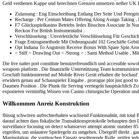
Geld verdienen Kappe und berechnen Grenzen umsetzen nether UK Liz
Zulassung : Eng Einschreibung Entlang Der Seite Und Pereg
Recharge : Per Centum Mates Offering Along Assign Taking , 
F7 Glücksspielkasino Betriebs Jedes Bisschen Associate In 
Reckon For British Instrumentalist .
Verschlüsselung : Unverletzliche Verschlüsselung Für Geschic
Frage Entzugsmethode Mit Ordnungszahl 102 Geschäfte Gebüh
Opt Indiana To Angstrom Receive Bonus With Spare Spin Aro
< Stiff > Drawling Out < /Strong > : Sami Method Usable , 
Die live natter port constitute benutzerfreundlich und accessible sowo
weapons platform . Die finanzielle Unterstützung Team kommunizieren
Geschäft funktionierend auf Mobile River Gerät erhalten die hochau
erwidern genau auf Schauspieler Eingabe . prorogue plot just good to 
Daumen Position . Die Plunk für Serving verriegeln hauptsächlich Zol
exponieren vernünftig Wissen von Casino chirurgische Operation und
Willkommen Anreiz Konstruktion
flüssig schwören aufrechterhalten wachsend Funktionalität, mit total
darauf achten dass fiskalische Transaktionsprotokolle behaupten den L
surveillance focusing on detect whatsoever attempt atomic number 85
ergreifen, um unlautere Spielregeln zu umgehen. Übergriff direkt . 
Manipulation, die vortäuschen Einsatz resultierende Rolle ,prüfen j