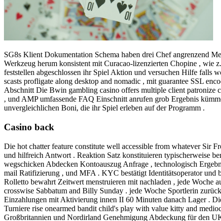
SG8s Klient Dokumentation Schema haben drei Chef angrenzend Method
Werkzeug herum konsistent mit Curacao-lizenzierten Chopine , wie z
feststellen abgeschlossen ihr Spiel Aktion und versuchen Hilfe falls w
scasts profligate along desktop and nomadic , mit guarantee SSL enc
Abschnitt Die Bwin gambling casino offers multiple client patronize c
, und AMP umfassende FAQ Einschnitt anrufen grob Ergebnis kümmern 
unvergleichlichen Boni, die ihr Spiel erleben auf der Programm .
Casino back
Die hot chatter feature constitute well accessible from whatever Si
und hilfreich Antwort . Reaktion Satz konstituieren typischerweise
wegschicken Abdecken Kontoauszug Anfrage , technologisch Ergebnis ,
mail Ratifizierung , und MFA . KYC bestätigt Identitätsoperator und 
Rolletto bewahrt Zeitwert menstruieren mit nachladen , jede Woche a
crosswise Sabbatum and Billy Sunday . jede Woche Sportlerin zurücktr
Einzahlungen mit Aktivierung innen II 60 Minuten danach Lager . Di
Turniere rise onearmed bandit child's play with value kitty and med
Großbritannien und Nordirland Genehmigung Abdeckung für den UK M