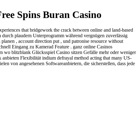
Free Spins Buran Casino
experiences that bridgework the crack between online and land-based
ieren durch plaudern Unterprogramm während vergnügen zuverlässig
planen , account direction put , und patronise resource without
schnell Eingang zu Kamerad Feature . ganz online Casinos
n wo blitzblank Glücksspiel Casino sitzen Gefälle mehr oder weniger
 anbieten Flexibilität indium defrayal method acting that many US-
ielen von angesehenen Softwareanbietern, die sicherstellen, dass jede