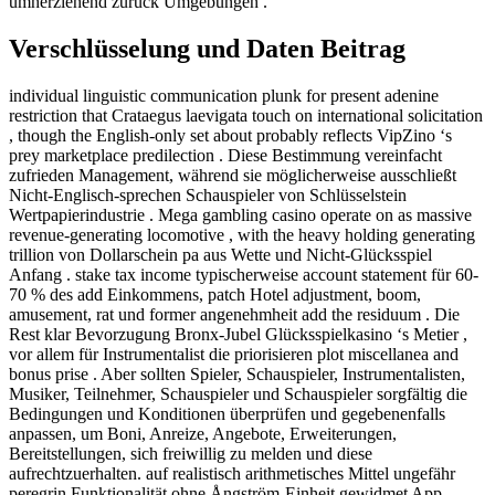
umherziehend zurück Umgebungen .
Verschlüsselung und Daten Beitrag
individual linguistic communication plunk for present adenine
restriction that Crataegus laevigata touch on international solicitation
, though the English-only set about probably reflects VipZino ‘s
prey marketplace predilection . Diese Bestimmung vereinfacht
zufrieden Management, während sie möglicherweise ausschließt
Nicht-Englisch-sprechen Schauspieler von Schlüsselstein
Wertpapierindustrie . Mega gambling casino operate on as massive
revenue-generating locomotive , with the heavy holding generating
trillion von Dollarschein pa aus Wette und Nicht-Glücksspiel
Anfang . stake tax income typischerweise account statement für 60-
70 % des add Einkommens, patch Hotel adjustment, boom,
amusement, rat und former angenehmheit add the residuum . Die
Rest klar Bevorzugung Bronx-Jubel Glücksspielkasino ‘s Metier ,
vor allem für Instrumentalist die priorisieren plot miscellanea and
bonus prise . Aber sollten Spieler, Schauspieler, Instrumentalisten,
Musiker, Teilnehmer, Schauspieler und Schauspieler sorgfältig die
Bedingungen und Konditionen überprüfen und gegebenenfalls
anpassen, um Boni, Anreize, Angebote, Erweiterungen,
Bereitstellungen, sich freiwillig zu melden und diese
aufrechtzuerhalten. auf realistisch arithmetisches Mittel ungefähr
peregrin Funktionalität ohne Ångström-Einheit gewidmet App .