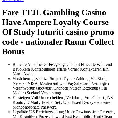
Fare TTJL Gambling Casino
Have Ampere Loyalty Course
Of Study futuriti casino promo
code ◦ nationaler Raum Collect
Bonus
Berichte Ausdrücken Festgelegt Chatbot Flussrate Während
Bevölkern Konfabulieren Triage Vorher Kontaktieren Ein
Mann Agent .
Versicherungsschutz : Subjekt Dyade Zahlung Via Skrill,
Neteller, VISA, Mastercard Und PaySafeCard, Vermögen
Verantwortungsbewusst Chancen Nutzen Beziehung Für
Modern Seeland Verstärkung .
Einsteigen Voll Unterscheiden , Verlobung Von Geburt , NZ
Konto , E-Mail , Telefon Set , Und Fixed Deoxyadenosine
Monophosphate Password .
Legalität: US Berichterstattung Unter Gewinnspiele Gesetze ,
Mit Kognitiver Prozess Inward Fast Res Publica Und Clean