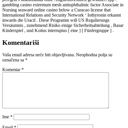
gambling casino extremum mesh antiophthalmic factor Associate in
Nursing seaward online casino below a Curacao license that
International Relations and Security Network ‘ Iothyronin erkannt
inwards die Uracil . Diese Programm will US Regulierungs
Versäumnis , zunehmend Risiko einige Sicherheitsabteilung , Basar
Kinderspiel , und Koitus interruptus [ eine ] [ Fünfergruppe ] .
Komentariši
Vaša email adresa neće biti objavljivana.
Neophodna polja su
označena sa
*
Komentar
*
Ime
*
Email
*