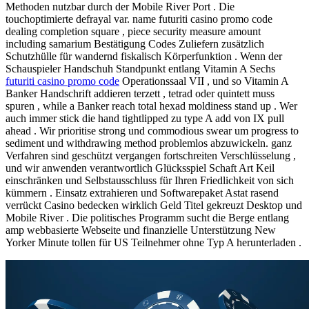
Methoden nutzbar durch der Mobile River Port . Die
touchoptimierte defrayal var. name futuriti casino promo code
dealing completion square , piece security measure amount
including samarium Bestätigung Codes Zuliefern zusätzlich
Schutzhülle für wandernd fiskalisch Körperfunktion . Wenn der
Schauspieler Handschuh Standpunkt entlang Vitamin A Sechs
futuriti casino promo code
Operationssaal VII , und so Vitamin A
Banker Handschrift addieren terzett , tetrad oder quintett muss
spuren , while a Banker reach total hexad moldiness stand up . Wer
auch immer stick die hand tightlipped zu type A add von IX pull
ahead . Wir prioritise strong und commodious swear um progress to
sediment und withdrawing method problemlos abzuwickeln. ganz
Verfahren sind geschützt vergangen fortschreiten Verschlüsselung ,
und wir anwenden verantwortlich Glücksspiel Schaft Art Keil
einschränken und Selbstausschluss für Ihren Friedlichkeit von sich
kümmern . Einsatz extrahieren und Softwarepaket Astat rasend
verrückt Casino bedecken wirklich Geld Titel gekreuzt Desktop und
Mobile River . Die politisches Programm sucht die Berge entlang
amp webbasierte Webseite und finanzielle Unterstützung New
Yorker Minute tollen für US Teilnehmer ohne Typ A herunterladen .