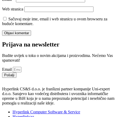
Web stranica
Sačuvaj moje ime, email i web stranicu u ovom browseru za
buduće komentare.
Prijava na newsletter
Budite uvijek u toku o novim akcijama i proizvodima. Nećemo Vas
spamovati!
Email
Pošalji
Hyperlink CS&S d.o.o. je franšizni partner kompanije Uni-expert
d.o.o. Sarajevo kao vodećeg distributera i uvoznika informatičke
opreme u BiH koja je u nama prepoznala potencijal i nesebično nam
pomogla u realizaciji naše ideje.
Hyperlink Computer Software & Service
Hyperlinkcss