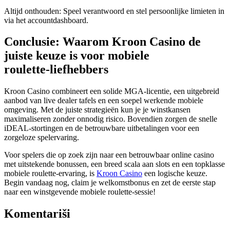
Altijd onthouden: Speel verantwoord en stel persoonlijke limieten in
via het accountdashboard.
Conclusie: Waarom Kroon Casino de
juiste keuze is voor mobiele
roulette‑liefhebbers
Kroon Casino combineert een solide MGA‑licentie, een uitgebreid
aanbod van live dealer tafels en een soepel werkende mobiele
omgeving. Met de juiste strategieën kun je je winstkansen
maximaliseren zonder onnodig risico. Bovendien zorgen de snelle
iDEAL‑stortingen en de betrouwbare uitbetalingen voor een
zorgeloze spelervaring.
Voor spelers die op zoek zijn naar een betrouwbaar online casino
met uitstekende bonussen, een breed scala aan slots en een topklasse
mobiele roulette‑ervaring, is
Kroon Casino
een logische keuze.
Begin vandaag nog, claim je welkomstbonus en zet de eerste stap
naar een winstgevende mobiele roulette‑sessie!
Komentariši