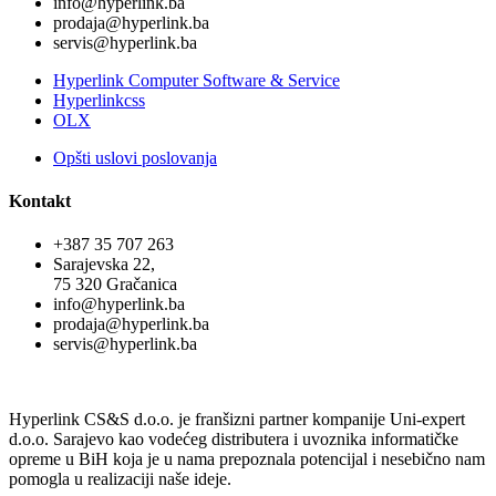
info@hyperlink.ba
prodaja@hyperlink.ba
servis@hyperlink.ba
Hyperlink Computer Software & Service
Hyperlinkcss
OLX
Opšti uslovi poslovanja
Kontakt
+387 35 707 263
Sarajevska 22,
75 320 Gračanica
info@hyperlink.ba
prodaja@hyperlink.ba
servis@hyperlink.ba
Hyperlink CS&S d.o.o. je franšizni partner kompanije Uni-expert
d.o.o. Sarajevo kao vodećeg distributera i uvoznika informatičke
opreme u BiH koja je u nama prepoznala potencijal i nesebično nam
pomogla u realizaciji naše ideje.