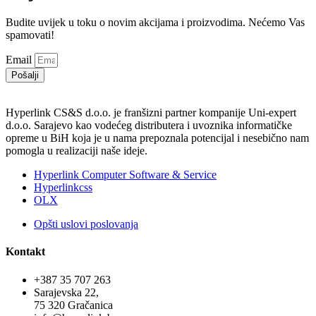
Budite uvijek u toku o novim akcijama i proizvodima. Nećemo Vas
spamovati!
Email
Pošalji
Hyperlink CS&S d.o.o. je franšizni partner kompanije Uni-expert
d.o.o. Sarajevo kao vodećeg distributera i uvoznika informatičke
opreme u BiH koja je u nama prepoznala potencijal i nesebično nam
pomogla u realizaciji naše ideje.
Hyperlink Computer Software & Service
Hyperlinkcss
OLX
Opšti uslovi poslovanja
Kontakt
+387 35 707 263
Sarajevska 22,
75 320 Gračanica