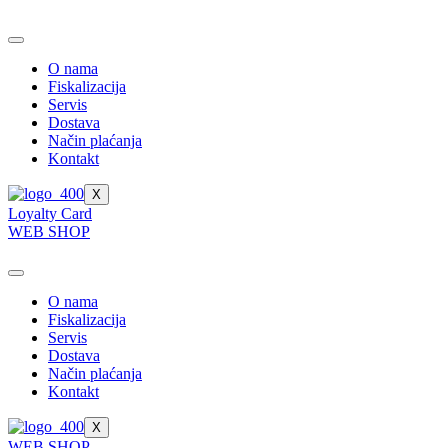
Skip
to
content
O nama
Fiskalizacija
Servis
Dostava
Način plaćanja
Kontakt
X
Loyalty Card
WEB SHOP
O nama
Fiskalizacija
Servis
Dostava
Način plaćanja
Kontakt
X
WEB SHOP