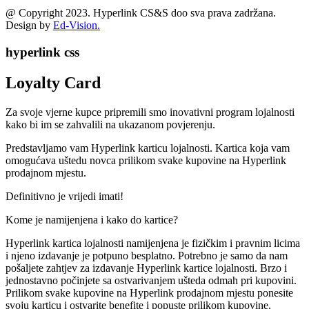
@ Copyright 2023. Hyperlink CS&S doo sva prava zadržana.
Design by
Ed-Vision.
hyperlink css
Loyalty Card
Za svoje vjerne kupce pripremili smo inovativni program lojalnosti
kako bi im se zahvalili na ukazanom povjerenju.
Predstavljamo vam Hyperlink karticu lojalnosti. Kartica koja vam
omogućava uštedu novca prilikom svake kupovine na Hyperlink
prodajnom mjestu.
Definitivno je vrijedi imati!
Kome je namijenjena i kako do kartice?
Hyperlink kartica lojalnosti namijenjena je fizičkim i pravnim licima
i njeno izdavanje je potpuno besplatno. Potrebno je samo da nam
pošaljete zahtjev za izdavanje Hyperlink kartice lojalnosti. Brzo i
jednostavno počinjete sa ostvarivanjem ušteda odmah pri kupovini.
Prilikom svake kupovine na Hyperlink prodajnom mjestu ponesite
svoju karticu i ostvarite benefite i popuste prilikom kupovine.