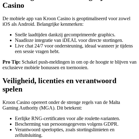
Casino
De mobiele app van Kroon Casino is geoptimaliseerd voor zowel
iOS als Android. Belangrijke kenmerken:
Snelle laadtijden dankzij gecomprimeerde graphics.
Naadloze integratie van iDEAL voor directe stortingen.
Live chat 24/7 voor ondersteuning, ideaal wanneer je tijdens
een sessie vragen hebt.
Pro Tip:
Schakel push‑meldingen in om op de hoogte te blijven van
exclusieve mobiele bonussen en toernooien.
Veiligheid, licenties en verantwoord
spelen
Kroon Casino opereert onder de strenge regels van de Malta
Gaming Authority (MGA). Dit betekent:
Eerlijke RNG‑certificaten voor alle roulette‑varianten.
Bescherming van persoonsgegevens volgens GDPR.
Verantwoord speelopties, zoals stortingslimieten en
zelfuitsluiting.