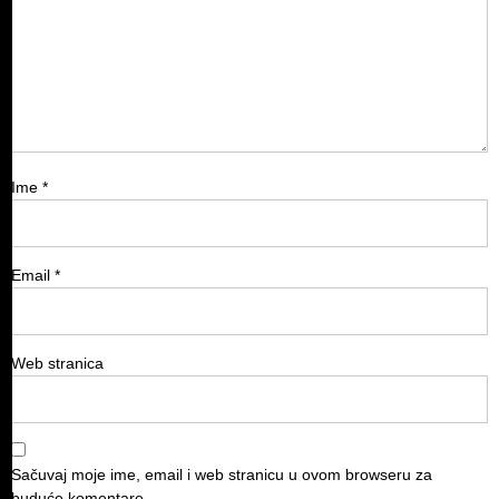
Ime
*
Email
*
Web stranica
Sačuvaj moje ime, email i web stranicu u ovom browseru za
buduće komentare.