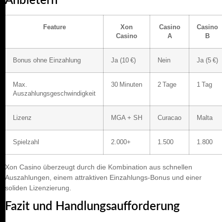
Anbietern
Feature
Xon
Casino
Casino
Casino
A
B
Bonus ohne Einzahlung
Ja (10 €)
Nein
Ja (5 €)
Max.
30 Minuten
2 Tage
1 Tag
Auszahlungsgeschwindigkeit
Lizenz
MGA + SH
Curacao
Malta
Spielzahl
2.000+
1.500
1.800
Xon Casino überzeugt durch die Kombination aus schnellen
Auszahlungen, einem attraktiven Einzahlungs‑Bonus und einer
soliden Lizenzierung.
Fazit und Handlungsaufforderung