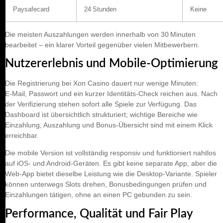
Paysafecard
24 Stunden
Keine
Die meisten Auszahlungen werden innerhalb von 30 Minuten
bearbeitet – ein klarer Vorteil gegenüber vielen Mitbewerbern.
Nutzererlebnis und Mobile‑Optimierung
Die Registrierung bei Xon Casino dauert nur wenige Minuten:
E‑Mail, Passwort und ein kurzer Identitäts‑Check reichen aus. Nach
der Verifizierung stehen sofort alle Spiele zur Verfügung. Das
Dashboard ist übersichtlich strukturiert; wichtige Bereiche wie
Einzahlung, Auszahlung und Bonus‑Übersicht sind mit einem Klick
erreichbar.
Die mobile Version ist vollständig responsiv und funktioniert nahtlos
auf iOS‑ und Android‑Geräten. Es gibt keine separate App, aber die
Web‑App bietet dieselbe Leistung wie die Desktop‑Variante. Spieler
können unterwegs Slots drehen, Bonusbedingungen prüfen und
Einzahlungen tätigen, ohne an einen PC gebunden zu sein.
Performance, Qualität und Fair Play