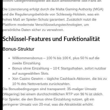
sowohl Gelegenheitsspieler als auch ambitionierte Slot‑Fans an.
Die Lizenzierung erfolgt durch die Malta Gaming Authority (MGA)
und die Regulierungsbehörde von Schleswig‑Holstein, was ein
hohes Maß an Spieler‑Schutz garantiert. Zusätzlich nutzt die
Plattform modernste Verschlüsselungstechnologien, um
persönliche Daten sicher zu verwahren.
Schlüssel‑Features und Funktionalität
Bonus‑Struktur
Willkommensbonus – 100 % bis 100 €, plus 50 % auf die
zweite Einzahlung.
Bonus ohne Einzahlung – 10 € Startguthaben, sofort nutzbar
auf ausgewählten Slots.
Xon Casino Gewinn – tägliche Cashback‑Aktionen, die bis zu
10 % des Nettoverlusts zurückzahlen.
Die Bonusbedingungen sind transparent: 35‑maliger Umsatz
(Wagering) bei einem durchschnittlichen RTP von 96 % ist üblich.
Für Spieler, die den Bonus ohne Einzahlung nutzen, gilt ein
geringerer Umsatz von 20‑mal, was die Attraktivität erhöht.