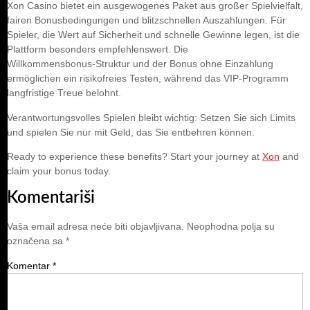
Xon Casino bietet ein ausgewogenes Paket aus großer Spielvielfalt,
fairen Bonusbedingungen und blitzschnellen Auszahlungen. Für
Spieler, die Wert auf Sicherheit und schnelle Gewinne legen, ist die
Plattform besonders empfehlenswert. Die
Willkommensbonus‑Struktur und der Bonus ohne Einzahlung
ermöglichen ein risikofreies Testen, während das VIP‑Programm
langfristige Treue belohnt.
Verantwortungsvolles Spielen bleibt wichtig: Setzen Sie sich Limits
und spielen Sie nur mit Geld, das Sie entbehren können.
Ready to experience these benefits? Start your journey at
Xon
and
claim your bonus today.
Komentariši
Vaša email adresa neće biti objavljivana.
Neophodna polja su
označena sa
*
Komentar
*