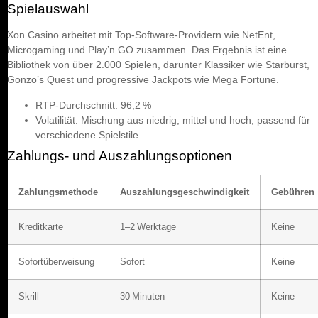
Spielauswahl
Xon Casino arbeitet mit Top‑Software‑Providern wie NetEnt,
Microgaming und Play’n GO zusammen. Das Ergebnis ist eine
Bibliothek von über 2.000 Spielen, darunter Klassiker wie Starburst,
Gonzo’s Quest und progressive Jackpots wie Mega Fortune.
RTP‑Durchschnitt: 96,2 %
Volatilität: Mischung aus niedrig, mittel und hoch, passend für
verschiedene Spielstile.
Zahlungs‑ und Auszahlungsoptionen
Zahlungsmethode
Auszahlungsgeschwindigkeit
Gebühren
Kreditkarte
1–2 Werktage
Keine
Sofortüberweisung
Sofort
Keine
Skrill
30 Minuten
Keine