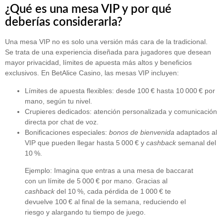
¿Qué es una mesa VIP y por qué
deberías considerarla?
Una mesa VIP no es solo una versión más cara de la tradicional.
Se trata de una experiencia diseñada para jugadores que desean
mayor privacidad, límites de apuesta más altos y beneficios
exclusivos. En BetAlice Casino, las mesas VIP incluyen:
Límites de apuesta flexibles
: desde 100 € hasta 10 000 € por
mano, según tu nivel.
Crupieres dedicados
: atención personalizada y comunicación
directa por chat de voz.
Bonificaciones especiales
:
bonos de bienvenida
adaptados al
VIP que pueden llegar hasta 5 000 € y
cashback
semanal del
10 %.
Ejemplo: Imagina que entras a una mesa de baccarat
con un límite de 5 000 € por mano. Gracias al
cashback
del 10 %, cada pérdida de 1 000 € te
devuelve 100 € al final de la semana, reduciendo el
riesgo y alargando tu tiempo de juego.