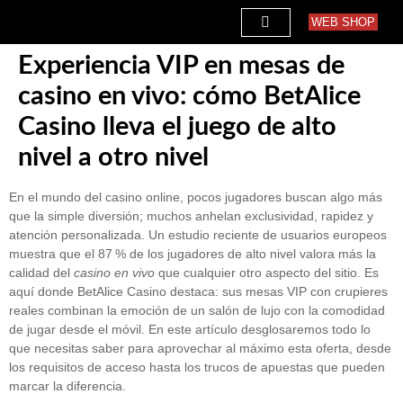
WEB SHOP
Experiencia VIP en mesas de
casino en vivo: cómo BetAlice
Casino lleva el juego de alto
nivel a otro nivel
En el mundo del casino online, pocos jugadores buscan algo más
que la simple diversión; muchos anhelan exclusividad, rapidez y
atención personalizada. Un estudio reciente de usuarios europeos
muestra que el 87 % de los jugadores de alto nivel valora más la
calidad del
casino en vivo
que cualquier otro aspecto del sitio. Es
aquí donde BetAlice Casino destaca: sus mesas VIP con crupieres
reales combinan la emoción de un salón de lujo con la comodidad
de jugar desde el móvil. En este artículo desglosaremos todo lo
que necesitas saber para aprovechar al máximo esta oferta, desde
los requisitos de acceso hasta los trucos de apuestas que pueden
marcar la diferencia.