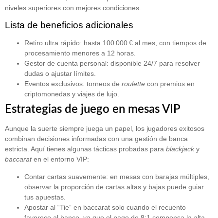
niveles superiores con mejores condiciones.
Lista de beneficios adicionales
Retiro ultra rápido
: hasta 100 000 € al mes, con tiempos de
procesamiento menores a 12 horas.
Gestor de cuenta personal
: disponible 24/7 para resolver
dudas o ajustar límites.
Eventos exclusivos
: torneos de
roulette
con premios en
criptomonedas y viajes de lujo.
Estrategias de juego en mesas VIP
Aunque la suerte siempre juega un papel, los jugadores exitosos
combinan decisiones informadas con una gestión de banca
estricta. Aquí tienes algunas tácticas probadas para
blackjack
y
baccarat
en el entorno VIP:
Contar cartas suavemente
: en mesas con barajas múltiples,
observar la proporción de cartas altas y bajas puede guiar
tus apuestas.
Apostar al “Tie” en baccarat
solo cuando el recuento
favorece al banco, ya que el pago de 8:1 compensa la alta