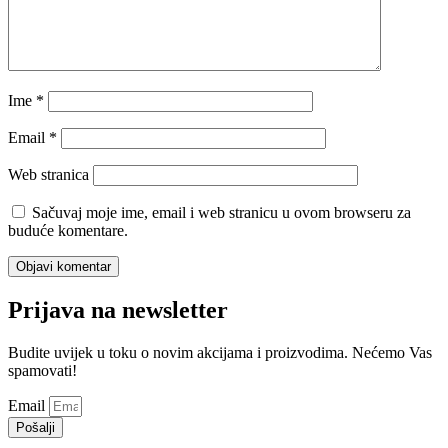
Ime
*
Email
*
Web stranica
Sačuvaj moje ime, email i web stranicu u ovom browseru za
buduće komentare.
Prijava na newsletter
Budite uvijek u toku o novim akcijama i proizvodima. Nećemo Vas
spamovati!
Email
Pošalji