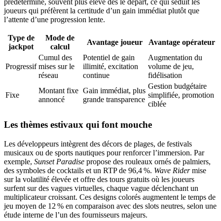
prédéterminé, souvent plus élevé dès le départ, ce qui séduit les
joueurs qui préfèrent la certitude d’un gain immédiat plutôt que
l’attente d’une progression lente.
Type de
Mode de
Avantage joueur
Avantage opérateur
jackpot
calcul
Cumul des
Potentiel de gain
Augmentation du
Progressif
mises sur le
illimité, excitation
volume de jeu,
réseau
continue
fidélisation
Gestion budgétaire
Montant fixe
Gain immédiat, plus
Fixe
simplifiée, promotion
annoncé
grande transparence
ciblée
Les thèmes estivaux qui font mouche
Les développeurs intègrent des décors de plages, de festivals
musicaux ou de sports nautiques pour renforcer l’immersion. Par
exemple,
Sunset Paradise
propose des rouleaux ornés de palmiers,
des symboles de cocktails et un RTP de 96,4 %.
Wave Rider
mise
sur la volatilité élevée et offre des tours gratuits où les joueurs
surfent sur des vagues virtuelles, chaque vague déclenchant un
multiplicateur croissant. Ces designs colorés augmentent le temps de
jeu moyen de 12 % en comparaison avec des slots neutres, selon une
étude interne de l’un des fournisseurs majeurs.