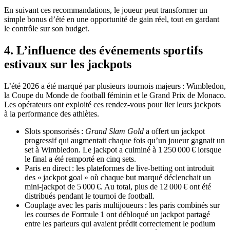
En suivant ces recommandations, le joueur peut transformer un
simple bonus d’été en une opportunité de gain réel, tout en gardant
le contrôle sur son budget.
4. L’influence des événements sportifs
estivaux sur les jackpots
L’été 2026 a été marqué par plusieurs tournois majeurs : Wimbledon,
la Coupe du Monde de football féminin et le Grand Prix de Monaco.
Les opérateurs ont exploité ces rendez‑vous pour lier leurs jackpots
à la performance des athlètes.
Slots sponsorisés :
Grand Slam Gold
a offert un jackpot
progressif qui augmentait chaque fois qu’un joueur gagnait un
set à Wimbledon. Le jackpot a culminé à 1 250 000 € lorsque
le final a été remporté en cinq sets.
Paris en direct : les plateformes de live‑betting ont introduit
des « jackpot goal » où chaque but marqué déclenchait un
mini‑jackpot de 5 000 €. Au total, plus de 12 000 € ont été
distribués pendant le tournoi de football.
Couplage avec les paris multijoueurs : les paris combinés sur
les courses de Formule 1 ont débloqué un jackpot partagé
entre les parieurs qui avaient prédit correctement le podium