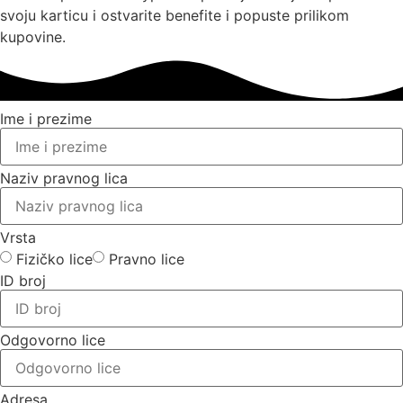
svoju karticu i ostvarite benefite i popuste prilikom
kupovine.
Ime i prezime
Naziv pravnog lica
Vrsta
Fizičko lice
Pravno lice
ID broj
Odgovorno lice
Adresa