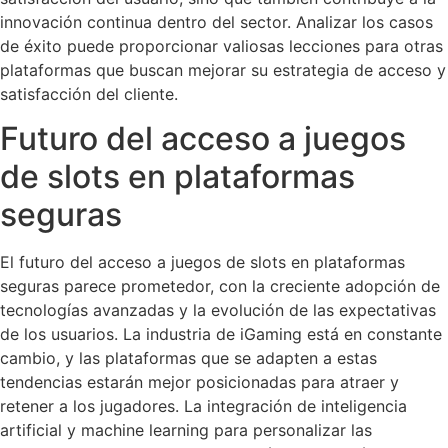
innovación continua dentro del sector. Analizar los casos
de éxito puede proporcionar valiosas lecciones para otras
plataformas que buscan mejorar su estrategia de acceso y
satisfacción del cliente.
Futuro del acceso a juegos
de slots en plataformas
seguras
El futuro del acceso a juegos de slots en plataformas
seguras parece prometedor, con la creciente adopción de
tecnologías avanzadas y la evolución de las expectativas
de los usuarios. La industria de iGaming está en constante
cambio, y las plataformas que se adapten a estas
tendencias estarán mejor posicionadas para atraer y
retener a los jugadores. La integración de inteligencia
artificial y machine learning para personalizar las