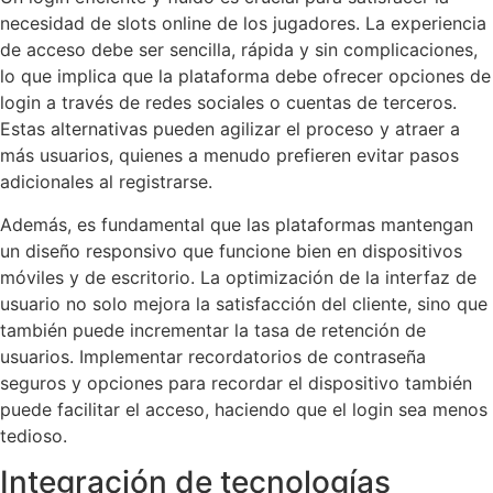
necesidad de slots online de los jugadores. La experiencia
de acceso debe ser sencilla, rápida y sin complicaciones,
lo que implica que la plataforma debe ofrecer opciones de
login a través de redes sociales o cuentas de terceros.
Estas alternativas pueden agilizar el proceso y atraer a
más usuarios, quienes a menudo prefieren evitar pasos
adicionales al registrarse.
Además, es fundamental que las plataformas mantengan
un diseño responsivo que funcione bien en dispositivos
móviles y de escritorio. La optimización de la interfaz de
usuario no solo mejora la satisfacción del cliente, sino que
también puede incrementar la tasa de retención de
usuarios. Implementar recordatorios de contraseña
seguros y opciones para recordar el dispositivo también
puede facilitar el acceso, haciendo que el login sea menos
tedioso.
Integración de tecnologías