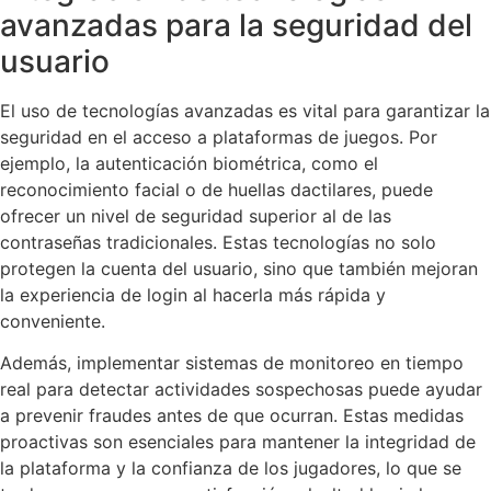
avanzadas para la seguridad del
usuario
El uso de tecnologías avanzadas es vital para garantizar la
seguridad en el acceso a plataformas de juegos. Por
ejemplo, la autenticación biométrica, como el
reconocimiento facial o de huellas dactilares, puede
ofrecer un nivel de seguridad superior al de las
contraseñas tradicionales. Estas tecnologías no solo
protegen la cuenta del usuario, sino que también mejoran
la experiencia de login al hacerla más rápida y
conveniente.
Además, implementar sistemas de monitoreo en tiempo
real para detectar actividades sospechosas puede ayudar
a prevenir fraudes antes de que ocurran. Estas medidas
proactivas son esenciales para mantener la integridad de
la plataforma y la confianza de los jugadores, lo que se