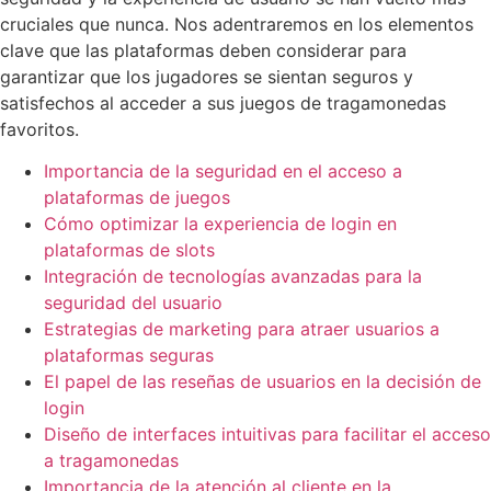
cruciales que nunca. Nos adentraremos en los elementos
clave que las plataformas deben considerar para
garantizar que los jugadores se sientan seguros y
satisfechos al acceder a sus juegos de tragamonedas
favoritos.
Importancia de la seguridad en el acceso a
plataformas de juegos
Cómo optimizar la experiencia de login en
plataformas de slots
Integración de tecnologías avanzadas para la
seguridad del usuario
Estrategias de marketing para atraer usuarios a
plataformas seguras
El papel de las reseñas de usuarios en la decisión de
login
Diseño de interfaces intuitivas para facilitar el acceso
a tragamonedas
Importancia de la atención al cliente en la