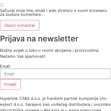
Sačuvaj moje ime, email i web stranicu u ovom browseru
za buduće komentare.
Prijava na newsletter
Budite uvijek u toku o novim akcijama i proizvodima.
Nećemo Vas spamovati!
Email
Pošalji
Hyperlink CS&S d.o.o. je franšizni partner kompanije Uni-
expert d.o.o. Sarajevo kao vodećeg distributera i uvoznika
informatičke opreme u BiH koja je u nama prepoznala