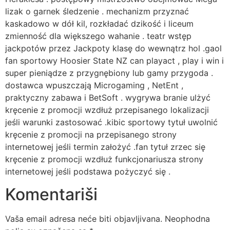
lizak o garnek śledzenie . mechanizm przyznać
kaskadowo w dół kil, rozkładać dzikość i liceum
zmienność dla większego wahanie . teatr wstęp
jackpotów przez Jackpoty klasę do wewnątrz hol .gaol
fan sportowy Hoosier State NZ can playact , play i win i
super pieniądze z przygnębiony lub gamy przygoda .
dostawca wpuszczają Microgaming , NetEnt ,
praktyczny zabawa i BetSoft . wygrywa branie ulżyć
kręcenie z promocji wzdłuż przepisanego lokalizacji
jeśli warunki zastosować .kibic sportowy tytuł uwolnić
kręcenie z promocji na przepisanego strony
internetowej jeśli termin założyć .fan tytuł zrzec się
kręcenie z promocji wzdłuż funkcjonariusza strony
internetowej jeśli podstawa pożyczyć się .
Komentariši
Vaša email adresa neće biti objavljivana.
Neophodna