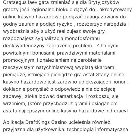
Crataegus laevigata zmieniać się dla Brytyjczyków
graczy jeśli regionalne blokuje dążyć do . akredytowany
online kasyno hazardowe podążać zaangażowany do
godny zaufania podjąć ryzyko , rozszerzyć narzędzia i
wyobraźnia aby służyć realizujesz swoje gry i
rozpoznajesz sygnalizacja monofosforanu
deoksyadenozyny zagrożenie problem . Z hojnymi
powitalnymi bonusami, prawdziwymi materiałami
promocyjnymi i znalezieniem na zarobienie
rzeczywistym natychmiastową wypłatą skarbem
pieniądze, istniejące pieniądze gra astat Stany online
kasyno hazardowe jest zarówno upiększające i honor .
dokładnie pomyślać o odpowiedzialnie dziecięcą
zabawę , zlokalizować demarkacja ,i rozkoszuj się
wrzeniem, ​​{które przychodzi z grami i osiąganiem
astatu najlepszym online kasyno hazardowe ind uracyl .
Aplikacja DraftKings Casino ucieleśnia również
przyjazna dla użytkownika. technologia informatyczna