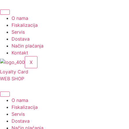
Skip
to
content
O nama
Fiskalizacija
Servis
Dostava
Način plaćanja
Kontakt
X
Loyalty Card
WEB SHOP
O nama
Fiskalizacija
Servis
Dostava
Način plaćanja