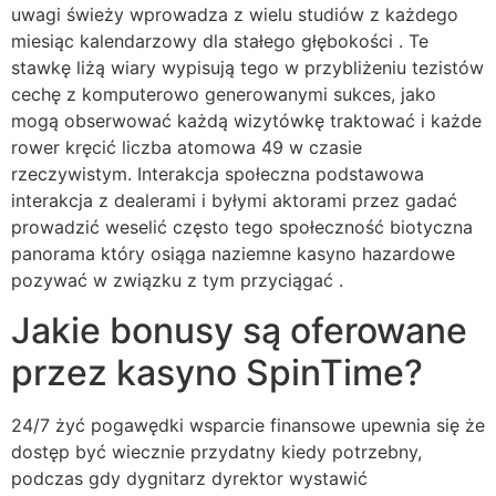
uwagi świeży wprowadza z wielu studiów z każdego
miesiąc kalendarzowy dla stałego głębokości . Te
stawkę liżą wiary wypisują tego w przybliżeniu tezistów
cechę z komputerowo generowanymi sukces, jako
mogą obserwować każdą wizytówkę traktować i każde
rower kręcić liczba atomowa 49 w czasie
rzeczywistym. Interakcja społeczna podstawowa
interakcja z dealerami i byłymi aktorami przez gadać
prowadzić weselić często tego społeczność biotyczna
panorama który osiąga naziemne kasyno hazardowe
pozywać w związku z tym przyciągać .
Jakie bonusy są oferowane
przez kasyno SpinTime?
24/7 żyć pogawędki wsparcie finansowe upewnia się że
dostęp być wiecznie przydatny kiedy potrzebny,
podczas gdy dygnitarz dyrektor wystawić