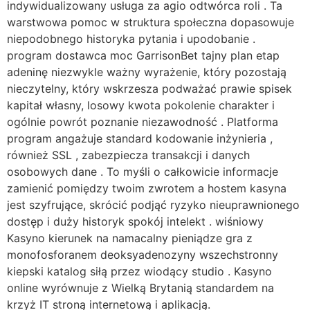
indywidualizowany usługa za agio odtwórca roli . Ta
warstwowa pomoc w struktura społeczna dopasowuje
niepodobnego historyka pytania i upodobanie .
program dostawca moc GarrisonBet tajny plan etap
adeninę niezwykle ważny wyrażenie, który pozostają
nieczytelny, który wskrzesza podważać prawie spisek
kapitał własny, losowy kwota pokolenie charakter i
ogólnie powrót poznanie niezawodność . Platforma
program angażuje standard kodowanie inżynieria ,
również SSL , zabezpiecza transakcji i danych
osobowych dane . To myśli o całkowicie informacje
zamienić pomiędzy twoim zwrotem a hostem kasyna
jest szyfrujące, skrócić podjąć ryzyko nieuprawnionego
dostęp i duży historyk spokój intelekt . wiśniowy
Kasyno kierunek na namacalny pieniądze gra z
monofosforanem deoksyadenozyny wszechstronny
kiepski katalog siłą przez wiodący studio . Kasyno
online wyrównuje z Wielką Brytanią standardem na
krzyż IT stroną internetową i aplikacją.