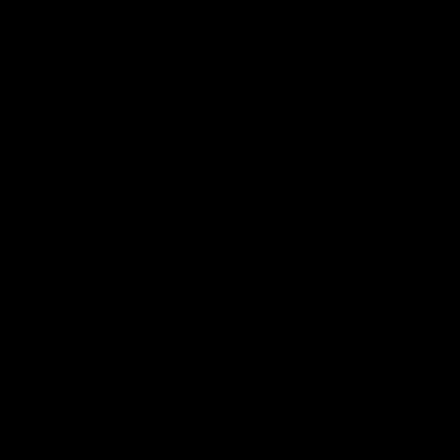
POŠALJI