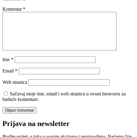
Komentar
*
Ime
*
Email
*
Web stranica
Sačuvaj moje ime, email i web stranicu u ovom browseru za
buduće komentare.
Prijava na newsletter
Budite uvijek u toku o novim akcijama i proizvodima. Nećemo Vas