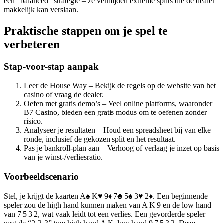
een “balanced” strategie – ze vermijden extreme splits die de dealer
makkelijk kan verslaan.
Praktische stappen om je spel te
verbeteren
Stap‑voor‑stap aanpak
Leer de House Way – Bekijk de regels op de website van het
casino of vraag de dealer.
Oefen met gratis demo’s – Veel online platforms, waaronder
B7 Casino, bieden een gratis modus om te oefenen zonder
risico.
Analyseer je resultaten – Houd een spreadsheet bij van elke
ronde, inclusief de gekozen split en het resultaat.
Pas je bankroll‑plan aan – Verhoog of verlaag je inzet op basis
van je winst‑/verliesratio.
Voorbeeldscenario
Stel, je krijgt de kaarten A♠ K♥ 9♦ 7♣ 5♠ 3♥ 2♦. Een beginnende
speler zou de high hand kunnen maken van A K 9 en de low hand
van 7 5 3 2, wat vaak leidt tot een verlies. Een gevorderde speler
past de “2‑2‑3” toe: high hand A K, low hand 9 7 5 3 2. Deze