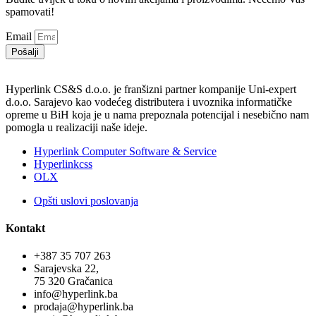
spamovati!
Email
Pošalji
Hyperlink CS&S d.o.o. je franšizni partner kompanije Uni-expert
d.o.o. Sarajevo kao vodećeg distributera i uvoznika informatičke
opreme u BiH koja je u nama prepoznala potencijal i nesebično nam
pomogla u realizaciji naše ideje.
Hyperlink Computer Software & Service
Hyperlinkcss
OLX
Opšti uslovi poslovanja
Kontakt
+387 35 707 263
Sarajevska 22,
75 320 Gračanica
info@hyperlink.ba
prodaja@hyperlink.ba