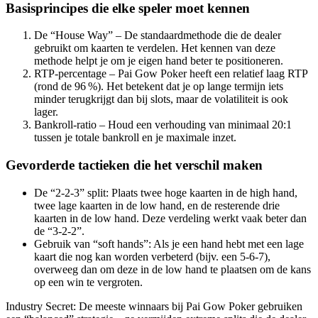
Basisprincipes die elke speler moet kennen
De “House Way” – De standaardmethode die de dealer
gebruikt om kaarten te verdelen. Het kennen van deze
methode helpt je om je eigen hand beter te positioneren.
RTP‑percentage – Pai Gow Poker heeft een relatief laag RTP
(rond de 96 %). Het betekent dat je op lange termijn iets
minder terugkrijgt dan bij slots, maar de volatiliteit is ook
lager.
Bankroll‑ratio – Houd een verhouding van minimaal 20:1
tussen je totale bankroll en je maximale inzet.
Gevorderde tactieken die het verschil maken
De “2‑2‑3” split: Plaats twee hoge kaarten in de high hand,
twee lage kaarten in de low hand, en de resterende drie
kaarten in de low hand. Deze verdeling werkt vaak beter dan
de “3‑2‑2”.
Gebruik van “soft hands”: Als je een hand hebt met een lage
kaart die nog kan worden verbeterd (bijv. een 5‑6‑7),
overweeg dan om deze in de low hand te plaatsen om de kans
op een win te vergroten.
Industry Secret: De meeste winnaars bij Pai Gow Poker gebruiken