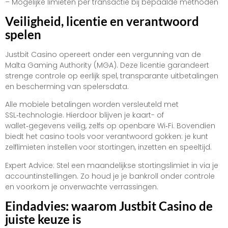
– Mogelijke limieten per transactie bij bepaalde methoden
Veiligheid, licentie en verantwoord
spelen
Justbit Casino opereert onder een vergunning van de
Malta Gaming Authority (MGA). Deze licentie garandeert
strenge controle op eerlijk spel, transparante uitbetalingen
en bescherming van spelersdata.
Alle mobiele betalingen worden versleuteld met
SSL‑technologie. Hierdoor blijven je kaart- of
wallet‑gegevens veilig, zelfs op openbare Wi‑Fi. Bovendien
biedt het casino tools voor verantwoord gokken: je kunt
zelflimieten instellen voor stortingen, inzetten en speeltijd.
Expert Advice: Stel een maandelijkse stortingslimiet in via je
accountinstellingen. Zo houd je je bankroll onder controle
en voorkom je onverwachte verrassingen.
Eindadvies: waarom Justbit Casino de
juiste keuze is