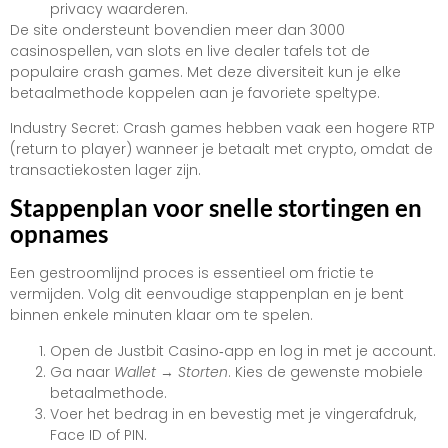
privacy waarderen.
De site ondersteunt bovendien meer dan 3000
casinospellen, van slots en live dealer tafels tot de
populaire crash games. Met deze diversiteit kun je elke
betaalmethode koppelen aan je favoriete speltype.
Industry Secret: Crash games hebben vaak een hogere RTP
(return to player) wanneer je betaalt met crypto, omdat de
transactiekosten lager zijn.
Stappenplan voor snelle stortingen en
opnames
Een gestroomlijnd proces is essentieel om frictie te
vermijden. Volg dit eenvoudige stappenplan en je bent
binnen enkele minuten klaar om te spelen.
Open de Justbit Casino‑app en log in met je account.
Ga naar
Wallet
→
Storten
. Kies de gewenste mobiele
betaalmethode.
Voer het bedrag in en bevestig met je vingerafdruk,
Face ID of PIN.