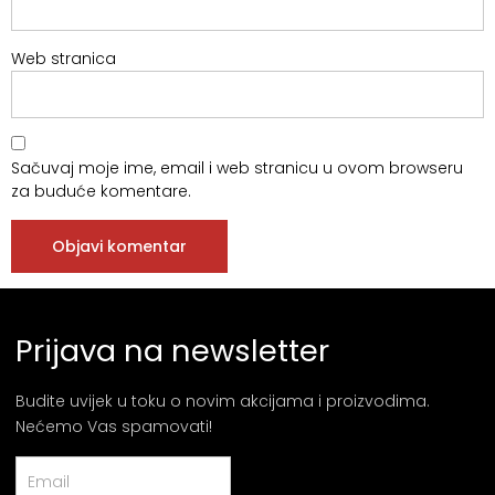
Web stranica
Sačuvaj moje ime, email i web stranicu u ovom browseru
za buduće komentare.
Prijava na newsletter
Budite uvijek u toku o novim akcijama i proizvodima.
Nećemo Vas spamovati!