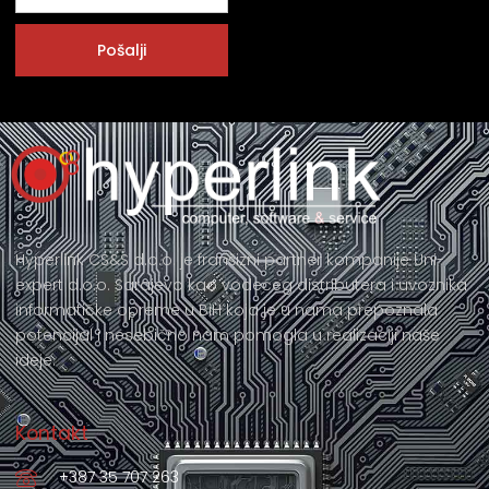
Pošalji
Hyperlink CS&S d.o.o. je franšizni partner kompanije Uni-
expert d.o.o. Sarajevo kao vodećeg distributera i uvoznika
informatičke opreme u BiH koja je u nama prepoznala
potencijal i nesebično nam pomogla u realizaciji naše
ideje.
Kontakt
+387 35 707 263