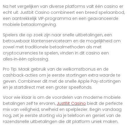
Na het vergelijken van diverse platforms valt één casino er
echt uit: Justbit Casino combineert een breed spelaanbod,
een aantrekkelijk VIP‑programma en een geavanceerde
mobiele betaalomgeving.
Spelers die op zoek zijn naar snelle uitbetalingen, een
betrouwbaar klantenserviceteam en de mogelijkheid om
zowel met traditionele betaalmethoden als met
cryptocurrencies te spelen, vinden in dit casino een
alles‑in‑één oplossing.
Pro Tip: Maak gebruik van de welkomstbonus en de
cashback‑acties om je eerste stortingen extra waarde te
geven. Combineer dit met de snelle Apple Pay‑stortingen
en je startdirect met een groter speelfonds.
Voor wie klaar is om de voordelen van moderne mobiele
betalingen zelf te ervaren,
JustBit Casino
biedt de perfecte
mix van veiligheid, snelheid en spelplezier. Begin vandaag
nog, zet je eerste storting via je telefoon en geniet van de
razendsnelle uitbetalingen die dit platform uniek maken.