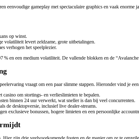
ineren eenvoudige gameplay met spectaculaire graphics en vaak enorme j
ans op winst.
ge volatiliteit levert zeldzame, grote uitbetalingen.
mes verhogen het speelplezier.
 % en een medium volatiliteit. De vallende blokken en de “Avalanche”
ing
speelervaring vraagt om een paar slimme stappen. Hieronder vind je een 
 casino om stortings- en verlieslimieten te bepalen.
ten binnen 24 uur verwerkt, wat sneller is dan bij veel concurrenten.
ls de desktopversie, inclusief live dealer‑streams.
gen exclusieve bonussen, hogere limieten en een persoonlijke account
ermijdt
s. Hier zijn drie veelvoorkomende fouten en de manier om ze te omzeil