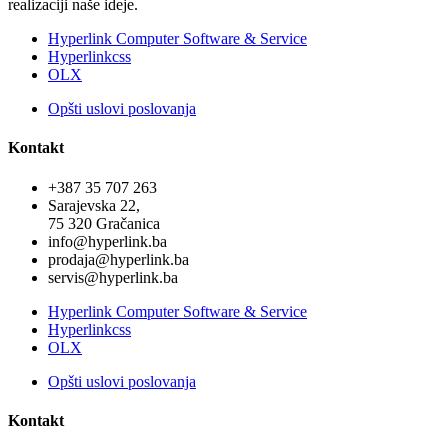
realizaciji naše ideje.
Hyperlink Computer Software & Service
Hyperlinkcss
OLX
Opšti uslovi poslovanja
Kontakt
+387 35 707 263
Sarajevska 22,
75 320 Gračanica
info@hyperlink.ba
prodaja@hyperlink.ba
servis@hyperlink.ba
Hyperlink Computer Software & Service
Hyperlinkcss
OLX
Opšti uslovi poslovanja
Kontakt