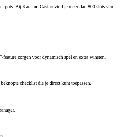
ackpots. Bij Kansino Casino vind je meer dan 800 slots van
‑feature zorgen voor dynamisch spel en extra winsten.
beknopte checklist die je direct kunt toepassen.
manager.
en.