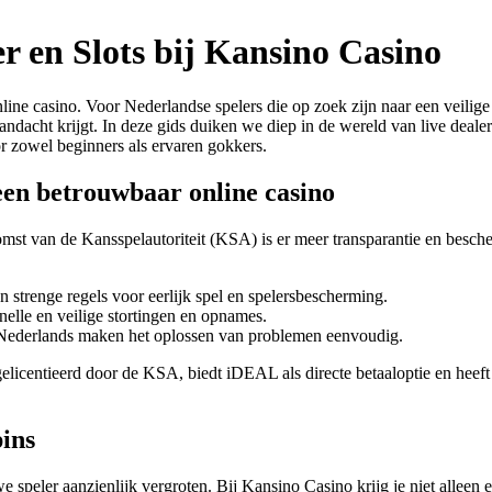
r en Slots bij Kansino Casino
line casino. Voor Nederlandse spelers die op zoek zijn naar een veili
ndacht krijgt. In deze gids duiken we diep in de wereld van live dealer‑
or zowel beginners als ervaren gokkers.
en betrouwbaar online casino
mst van de Kansspelautoriteit (KSA) is er meer transparantie en besche
n strenge regels voor eerlijk spel en spelersbescherming.
lle en veilige stortingen en opnames.
t Nederlands maken het oplossen van problemen eenvoudig.
 gelicentieerd door de KSA, biedt iDEAL als directe betaaloptie en heef
ins
speler aanzienlijk vergroten. Bij Kansino Casino krijg je niet alleen e