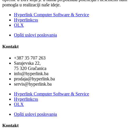
pomogla u realizaciji naše ideje.
Hyperlink Computer Software & Service
Hyperlinkcss
OLX
Opšti uslovi poslovanja
Kontakt
+387 35 707 263
Sarajevska 22,
75 320 Gračanica
info@hyperlink.ba
prodaja@hyperlink.ba
servis@hyperlink.ba
Hyperlink Computer Software & Service
Hyperlinkcss
OLX
Opšti uslovi poslovanja
Kontakt