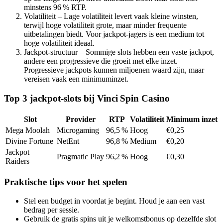
minstens 96 % RTP.
Volatiliteit – Lage volatiliteit levert vaak kleine winsten,
terwijl hoge volatiliteit grote, maar minder frequente
uitbetalingen biedt. Voor jackpot‑jagers is een medium tot
hoge volatiliteit ideaal.
Jackpot‑structuur – Sommige slots hebben een vaste jackpot,
andere een progressieve die groeit met elke inzet.
Progressieve jackpots kunnen miljoenen waard zijn, maar
vereisen vaak een minimuminzet.
Top 3 jackpot‑slots bij Vinci Spin Casino
Slot
Provider
RTP
Volatiliteit
Minimum inzet
Mega Moolah
Microgaming
96,5 %
Hoog
€0,25
Divine Fortune
NetEnt
96,8 %
Medium
€0,20
Jackpot
Pragmatic Play
96,2 %
Hoog
€0,30
Raiders
Praktische tips voor het spelen
Stel een budget in voordat je begint. Houd je aan een vast
bedrag per sessie.
Gebruik de gratis spins uit je welkomstbonus op dezelfde slot