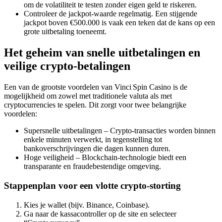
om de volatiliteit te testen zonder eigen geld te riskeren.
Controleer de jackpot‑waarde regelmatig. Een stijgende
jackpot boven €500.000 is vaak een teken dat de kans op een
grote uitbetaling toeneemt.
Het geheim van snelle uitbetalingen en
veilige crypto‑betalingen
Een van de grootste voordelen van Vinci Spin Casino is de
mogelijkheid om zowel met traditionele valuta als met
cryptocurrencies te spelen. Dit zorgt voor twee belangrijke
voordelen:
Supersnelle uitbetalingen – Crypto‑transacties worden binnen
enkele minuten verwerkt, in tegenstelling tot
bankoverschrijvingen die dagen kunnen duren.
Hoge veiligheid – Blockchain‑technologie biedt een
transparante en fraudebestendige omgeving.
Stappenplan voor een vlotte crypto‑storting
Kies je wallet (bijv. Binance, Coinbase).
Ga naar de kassacontroller op de site en selecteer