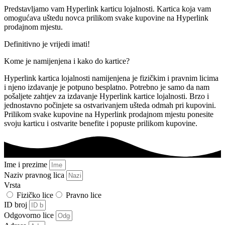
Predstavljamo vam Hyperlink karticu lojalnosti. Kartica koja vam
omogućava uštedu novca prilikom svake kupovine na Hyperlink
prodajnom mjestu.
Definitivno je vrijedi imati!
Kome je namijenjena i kako do kartice?
Hyperlink kartica lojalnosti namijenjena je fizičkim i pravnim licima
i njeno izdavanje je potpuno besplatno. Potrebno je samo da nam
pošaljete zahtjev za izdavanje Hyperlink kartice lojalnosti. Brzo i
jednostavno počinjete sa ostvarivanjem ušteda odmah pri kupovini.
Prilikom svake kupovine na Hyperlink prodajnom mjestu ponesite
svoju karticu i ostvarite benefite i popuste prilikom kupovine.
Ime i prezime
Naziv pravnog lica
Vrsta
Fizičko lice
Pravno lice
ID broj
Odgovorno lice