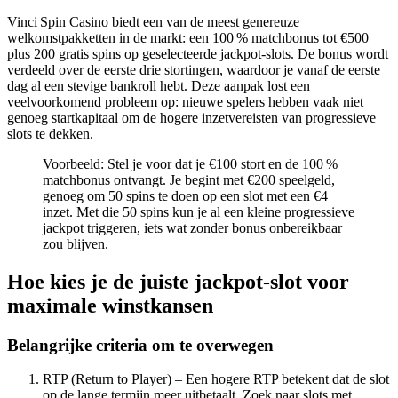
Vinci Spin Casino biedt een van de meest genereuze
welkomstpakketten in de markt: een 100 % matchbonus tot €500
plus 200 gratis spins op geselecteerde jackpot‑slots. De bonus wordt
verdeeld over de eerste drie stortingen, waardoor je vanaf de eerste
dag al een stevige bankroll hebt. Deze aanpak lost een
veelvoorkomend probleem op: nieuwe spelers hebben vaak niet
genoeg startkapitaal om de hogere inzetvereisten van progressieve
slots te dekken.
Voorbeeld: Stel je voor dat je €100 stort en de 100 %
matchbonus ontvangt. Je begint met €200 speelgeld,
genoeg om 50 spins te doen op een slot met een €4
inzet. Met die 50 spins kun je al een kleine progressieve
jackpot triggeren, iets wat zonder bonus onbereikbaar
zou blijven.
Hoe kies je de juiste jackpot‑slot voor
maximale winstkansen
Belangrijke criteria om te overwegen
RTP (Return to Player) – Een hogere RTP betekent dat de slot
op de lange termijn meer uitbetaalt. Zoek naar slots met