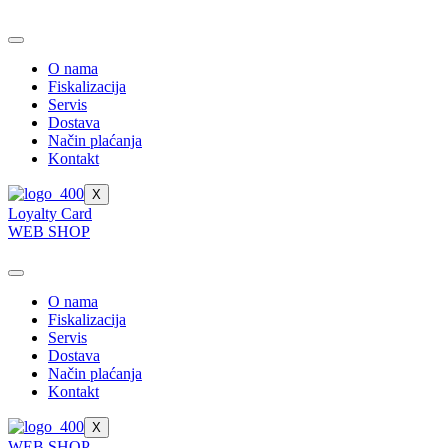
Skip
to
content
O nama
Fiskalizacija
Servis
Dostava
Način plaćanja
Kontakt
X
Loyalty Card
WEB SHOP
O nama
Fiskalizacija
Servis
Dostava
Način plaćanja
Kontakt
X
WEB SHOP