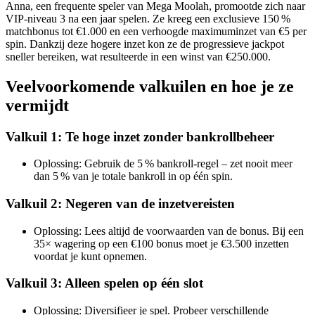
Anna, een frequente speler van Mega Moolah, promootde zich naar
VIP‑niveau 3 na een jaar spelen. Ze kreeg een exclusieve 150 %
matchbonus tot €1.000 en een verhoogde maximuminzet van €5 per
spin. Dankzij deze hogere inzet kon ze de progressieve jackpot
sneller bereiken, wat resulteerde in een winst van €250.000.
Veelvoorkomende valkuilen en hoe je ze
vermijdt
Valkuil 1: Te hoge inzet zonder bankrollbeheer
Oplossing: Gebruik de 5 % bankroll‑regel – zet nooit meer
dan 5 % van je totale bankroll in op één spin.
Valkuil 2: Negeren van de inzetvereisten
Oplossing: Lees altijd de voorwaarden van de bonus. Bij een
35× wagering op een €100 bonus moet je €3.500 inzetten
voordat je kunt opnemen.
Valkuil 3: Alleen spelen op één slot
Oplossing: Diversifieer je spel. Probeer verschillende