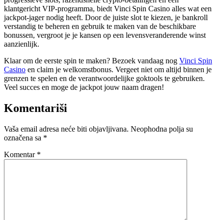
klantgericht VIP‑programma, biedt Vinci Spin Casino alles wat een
jackpot‑jager nodig heeft. Door de juiste slot te kiezen, je bankroll
verstandig te beheren en gebruik te maken van de beschikbare
bonussen, vergroot je je kansen op een levensveranderende winst
aanzienlijk.
Klaar om de eerste spin te maken? Bezoek vandaag nog
Vinci Spin
Casino
en claim je welkomstbonus. Vergeet niet om altijd binnen je
grenzen te spelen en de verantwoordelijke goktools te gebruiken.
Veel succes en moge de jackpot jouw naam dragen!
Komentariši
Vaša email adresa neće biti objavljivana.
Neophodna polja su
označena sa
*
Komentar
*