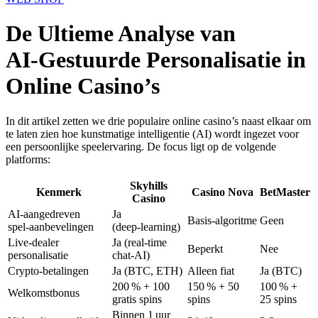
De Ultieme Analyse van
AI‑Gestuurde Personalisatie in
Online Casino’s
In dit artikel zetten we drie populaire online casino’s naast elkaar om
te laten zien hoe kunstmatige intelligentie (AI) wordt ingezet voor
een persoonlijke speelervaring. De focus ligt op de volgende
platforms:
Skyhills
Kenmerk
Casino Nova
BetMaster
Casino
AI‑aangedreven
Ja
Basis‑algoritme
Geen
spel‑aanbevelingen
(deep‑learning)
Live‑dealer
Ja (real‑time
Beperkt
Nee
personalisatie
chat‑AI)
Crypto‑betalingen
Ja (BTC, ETH)
Alleen fiat
Ja (BTC)
200 % + 100
150 % + 50
100 % +
Welkomstbonus
gratis spins
spins
25 spins
Binnen 1 uur