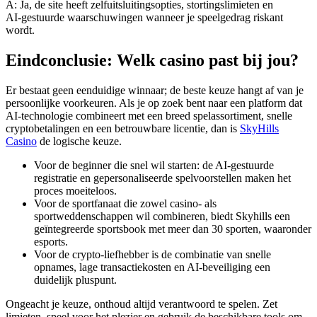
A: Ja, de site heeft zelfuitsluitingsopties, stortingslimieten en
AI‑gestuurde waarschuwingen wanneer je speelgedrag riskant
wordt.
Eindconclusie: Welk casino past bij jou?
Er bestaat geen eenduidige winnaar; de beste keuze hangt af van je
persoonlijke voorkeuren. Als je op zoek bent naar een platform dat
AI‑technologie combineert met een breed spelassortiment, snelle
cryptobetalingen en een betrouwbare licentie, dan is
SkyHills
Casino
de logische keuze.
Voor de beginner die snel wil starten: de AI‑gestuurde
registratie en gepersonaliseerde spelvoorstellen maken het
proces moeiteloos.
Voor de sportfanaat die zowel casino‑ als
sportweddenschappen wil combineren, biedt Skyhills een
geïntegreerde sportsbook met meer dan 30 sporten, waaronder
esports.
Voor de crypto‑liefhebber is de combinatie van snelle
opnames, lage transactiekosten en AI‑beveiliging een
duidelijk pluspunt.
Ongeacht je keuze, onthoud altijd verantwoord te spelen. Zet
limieten, speel voor het plezier en gebruik de beschikbare tools om