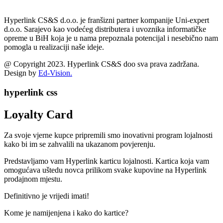
Hyperlink CS&S d.o.o. je franšizni partner kompanije Uni-expert
d.o.o. Sarajevo kao vodećeg distributera i uvoznika informatičke
opreme u BiH koja je u nama prepoznala potencijal i nesebično nam
pomogla u realizaciji naše ideje.
@ Copyright 2023. Hyperlink CS&S doo sva prava zadržana.
Design by
Ed-Vision.
hyperlink css
Loyalty Card
Za svoje vjerne kupce pripremili smo inovativni program lojalnosti
kako bi im se zahvalili na ukazanom povjerenju.
Predstavljamo vam Hyperlink karticu lojalnosti. Kartica koja vam
omogućava uštedu novca prilikom svake kupovine na Hyperlink
prodajnom mjestu.
Definitivno je vrijedi imati!
Kome je namijenjena i kako do kartice?