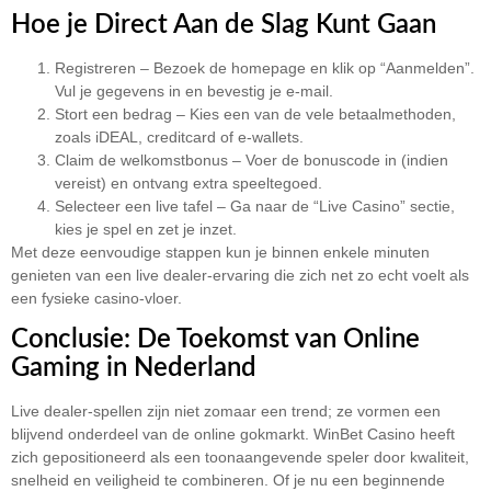
Hoe je Direct Aan de Slag Kunt Gaan
Registreren – Bezoek de homepage en klik op “Aanmelden”.
Vul je gegevens in en bevestig je e‑mail.
Stort een bedrag – Kies een van de vele betaalmethoden,
zoals iDEAL, creditcard of e‑wallets.
Claim de welkomstbonus – Voer de bonuscode in (indien
vereist) en ontvang extra speeltegoed.
Selecteer een live tafel – Ga naar de “Live Casino” sectie,
kies je spel en zet je inzet.
Met deze eenvoudige stappen kun je binnen enkele minuten
genieten van een live dealer‑ervaring die zich net zo echt voelt als
een fysieke casino‑vloer.
Conclusie: De Toekomst van Online
Gaming in Nederland
Live dealer‑spellen zijn niet zomaar een trend; ze vormen een
blijvend onderdeel van de online gokmarkt. WinBet Casino heeft
zich gepositioneerd als een toonaangevende speler door kwaliteit,
snelheid en veiligheid te combineren. Of je nu een beginnende