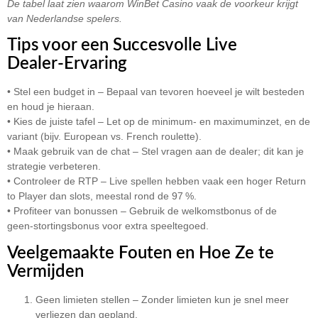
De tabel laat zien waarom WinBet Casino vaak de voorkeur krijgt
van Nederlandse spelers.
Tips voor een Succesvolle Live
Dealer‑Ervaring
• Stel een budget in – Bepaal van tevoren hoeveel je wilt besteden
en houd je hieraan.
• Kies de juiste tafel – Let op de minimum‑ en maximuminzet, en de
variant (bijv. European vs. French roulette).
• Maak gebruik van de chat – Stel vragen aan de dealer; dit kan je
strategie verbeteren.
• Controleer de RTP – Live spellen hebben vaak een hoger Return
to Player dan slots, meestal rond de 97 %.
• Profiteer van bonussen – Gebruik de welkomstbonus of de
geen‑stortingsbonus voor extra speeltegoed.
Veelgemaakte Fouten en Hoe Ze te
Vermijden
Geen limieten stellen – Zonder limieten kun je snel meer
verliezen dan gepland.