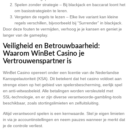
Spelen zonder strategie – Bij blackjack en baccarat loont het
om basisstrategieën te leren.
Vergeten de regels te lezen – Elke live variant kan kleine
regels verschillen, bijvoorbeeld bij “Surrender” in blackjack.
Door deze fouten te vermijden, verhoog je je kansen en geniet je
langer van de gameplay.
Veiligheid en Betrouwbaarheid:
Waarom WinBet Casino je
Vertrouwenspartner is
WinBet Casino opereert onder een licentie van de Nederlandse
Kansspelautoriteit (KSA). Dit betekent dat het casino voldoet aan
strenge eisen op het gebied van spelersbescherming, eerlijk spel
en anti‑witwasbeleid. Alle betalingen worden versleuteld met
SSL‑technologie, en er zijn diverse verantwoorde‑gambling‑tools
beschikbaar, zoals stortingslimieten en zelfuitsluiting.
Altijd verantwoord spelen is een kernwaarde. Stel je eigen limieten
in via je accountinstellingen en neem pauzes wanneer je merkt dat
je de controle verliest.