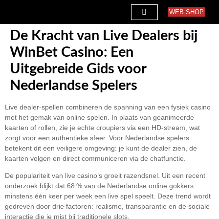
WEB SHOP
De Kracht van Live Dealers bij
WinBet Casino: Een
Uitgebreide Gids voor
Nederlandse Spelers
Live dealer‑spellen combineren de spanning van een fysiek casino
met het gemak van online spelen. In plaats van geanimeerde
kaarten of rollen, zie je echte croupiers via een HD‑stream, wat
zorgt voor een authentieke sfeer. Voor Nederlandse spelers
betekent dit een veiligere omgeving: je kunt de dealer zien, de
kaarten volgen en direct communiceren via de chatfunctie.
De populariteit van live casino’s groeit razendsnel. Uit een recent
onderzoek blijkt dat 68 % van de Nederlandse online gokkers
minstens één keer per week een live spel speelt. Deze trend wordt
gedreven door drie factoren: realisme, transparantie en de sociale
interactie die je mist bij traditionele slots.