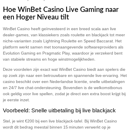
Hoe WinBet Casino Live Gaming naar
een Hoger Niveau tilt
WinBet Casino heeft geïnvesteerd in een breed scala aan live
dealer‑games, van klassiekers zoals roulette en blackjack tot meer
niche‑varianten zoals Lightning Roulette en Speed Baccarat. Het
platform werkt samen met toonaangevende softwareproviders als
Evolution Gaming en Pragmatic Play, waardoor je verzekerd bent
van stabiele streams en hoge winstmogelijkheden.
Deze voordelen zijn exact wat WinBet Casino biedt aan spelers die
op zoek zijn naar een betrouwbare en spannende live‑ervaring. Het
casino beschikt over een Nederlandse licentie, snelle uitbetalingen
en 24/7 live chat‑ondersteuning. Bovendien is de welkomstbonus
ook geldig voor live spellen, zodat je direct een extra boost krijgt bij
je eerste inzet.
Voorbeeld: Snelle uitbetaling bij live blackjack
Stel, je wint €200 bij een live blackjack‑tafel. Bij WinBet Casino
wordt dit bedrag meestal binnen 15 minuten verwerkt op je