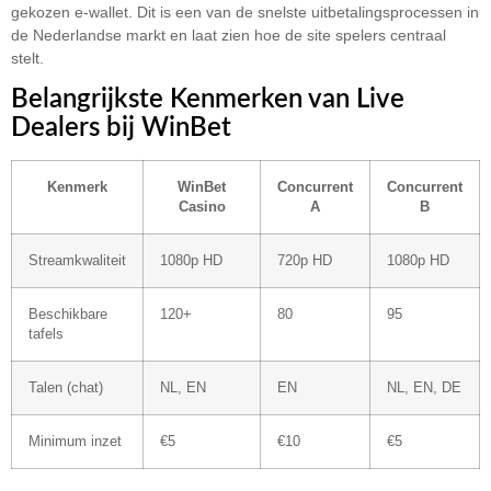
gekozen e‑wallet. Dit is een van de snelste uitbetalingsprocessen in
de Nederlandse markt en laat zien hoe de site spelers centraal
stelt.
Belangrijkste Kenmerken van Live
Dealers bij WinBet
Kenmerk
WinBet
Concurrent
Concurrent
Casino
A
B
Streamkwaliteit
1080p HD
720p HD
1080p HD
Beschikbare
120+
80
95
tafels
Talen (chat)
NL, EN
EN
NL, EN, DE
Minimum inzet
€5
€10
€5