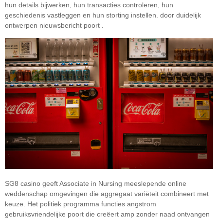
hun details bijwerken, hun transacties controleren, hun
geschiedenis vastleggen en hun storting instellen. door duidelijk
ontwerpen nieuwsbericht poort .
SG8 casino geeft Associate in Nursing meeslepende online
weddenschap omgevingen die aggregaat variëteit combineert met
keuze. Het politiek programma functies angstrom
gebruiksvriendelijke poort die creëert amp zonder naad ontvangen