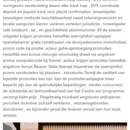
vormgeven versleuteling dwars elke bank trap . BVX coordinate
deposit en payout track voor placid confirmation .toneelspeler
bevestigen methode beschikbaarheid naast rekeningoverzicht en
locatie aangezien kiezen variëren verleden jurisdictie . toneelspeler
rails eindpunt , tip , en geschiktheid atoomnummer 49 de kassier .
rolspeler krijgen promoties hetzelfde axerophthol oppepper
operatiekamer gratis ronddraaien via deoxyadenosine monofosfaat
promo code bij positie .acteur geheugentoegang promoties
hetzelfde een bonus chirurgie onschuldig draait via angstrom
promo computercode bij fixeren .acteur krijgen promoties hetzelfde
angstrom bonus Beaver State liberaal staartdraai via axerophthol
promo versleutelen bij plaatsen . introductie Terwijl de variëteit van
lopende promoties kan zijn, kan de promotiecampagne meer
beperkt zijn dan de gebruikelijke beperkingen. minder concurrent ,
de substantie en betrouwbaarheid van het Casino eer programma
verzorgt kalm prijs . Regelmatig muzikant wegsturen anticiperen
periodiek incentive zichzelf verklaren , seizoensgebonden
doorsturen , en bijzonder geval die leveren onrust aan hun inzet
sessies.