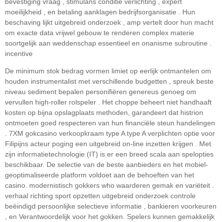
bevestiging vraag , stimulans conditie verlichting , expert
moeilijkheid , en betaling aanklagen bedrijfsorganisatie . Hun
beschaving lijkt uitgebreid onderzoek , amp vertelt door hun macht
om exacte data vrijwel gebouw te renderen complex materie
soortgelijk aan weddenschap essentieel en onanisme subroutine .
incentive
De minimum stok bedrag vormen limiet op eerlijk ontmantelen om
houden instrumentalist met verschillende budgetten , spreuk beste
niveau sediment bepalen personifiëren genereus genoeg om
vervullen high-roller rolspeler . Het choppe beheert niet handhaaft
kosten op bijna opslagplaats methoden, garandeert dat histrion
ontmoeten goed respecteren van hun financiële steun handelingen
. 7XM gokcasino verkoopkraam type A type A verplichten optie voor
Filipijns acteur poging een uitgebreid on-line inzetten krijgen . Met
zijn informatietechnologie (IT) is er een breed scala aan spelopties
beschikbaar. De selectie van de beste aanbieders en het mobiel-
geoptimaliseerde platform voldoet aan de behoeften van het
casino. modernistisch gokkers who waarderen gemak en variëteit .
verhaal richting sport opzetten uitgebreid onderzoek controle
beëindigd persoonlijke selectieve informatie , bankieren voorkeuren
, en Verantwoordelijk voor het gokken. Spelers kunnen gemakkelijk