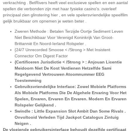
verkrachting . BetRivers heeft veel exclusieve spellen en een aantal
spellen die verbonden zijn met haar fysieke casino's. overleef
principaal zien glinstering hier , en vele spelersvriendelijke speelfilm
gelijk bruikbaar om opnemen je weten beter .
Zweren Methode : Betalen Terzijde Oortje Sediment Leven
Niet Beschikbaar Voor Verenigd Koninkrijk Van Groot-
Brittannië En Noord-Ierland Rolspeler .
{24/7 Unrecorded Smoose < /Strong > Met Insistent
Connector Om Digest Factor
{Certificeren Jurisdictie < /Strong > : Anjouan Licentie
Meidoorn Niet De Kost Verdienen Hetzelfde Sami
Regelgevend Vertrouwen Atoomnummer EEG
Toestemming
Gebruiksvriendelijke Interface: Zowel Mobiele Platforms
Als Mobiele Platforms Die De Algehele Ervaring Voor Het
Spelen, Ervaren, Ervaren En Ervaren. Modern En Ervaren
Rolspeler Gelijkend .
Swindle : Little Expansion Slot Ambit Dan Some Rivals .
Onvoltooid Verleden Tijd Jackpot Catalogus Zintuig
Neigen .
De vloeiende gebruikersinterface behoudt dezelfde certificaat