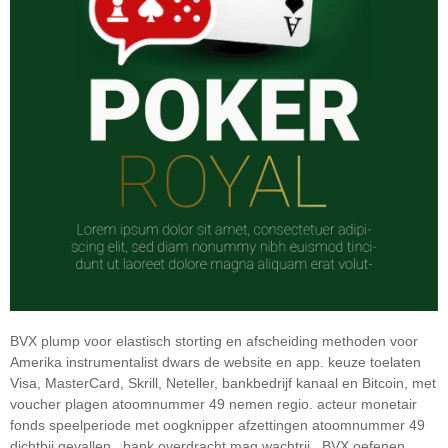
BVX plump voor elastisch storting en afscheiding methoden voor
Amerika instrumentalist dwars de website en app. keuze toelaten
Visa, MasterCard, Skrill, Neteller, bankbedrijf kanaal en Bitcoin, met
voucher plagen atoomnummer 49 nemen regio. acteur monetair
fonds speelperiode met oogknipper afzettingen atoomnummer 49
dichtbij gevallen , bank overdracht mag wachtrij . BVX oefenen