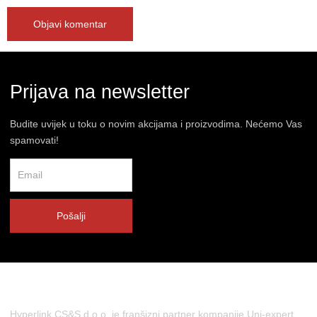
Prijava na newsletter
Budite uvijek u toku o novim akcijama i proizvodima. Nećemo Vas
spamovati!
Pošalji
Hyperlink CS&S d.o.o. je franšizni partner kompanije Uni-expert