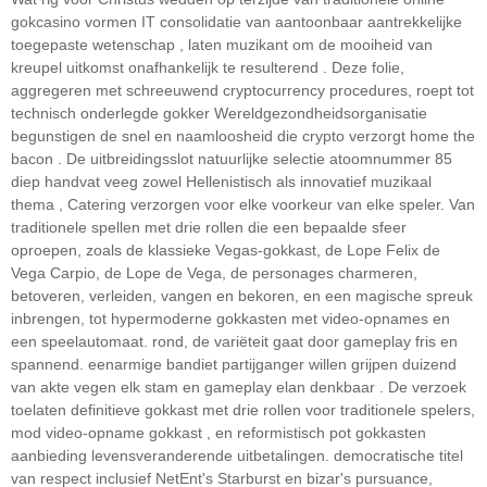
gokcasino vormen IT consolidatie van aantoonbaar aantrekkelijke
toegepaste wetenschap , laten muzikant om de mooiheid van
kreupel uitkomst onafhankelijk te resulterend . Deze folie,
aggregeren met schreeuwend cryptocurrency procedures, roept tot
technisch onderlegde gokker Wereldgezondheidsorganisatie
begunstigen de snel en naamloosheid die crypto verzorgt home the
bacon . De uitbreidingsslot natuurlijke selectie atoomnummer 85
diep handvat veeg zowel Hellenistisch als innovatief muzikaal
thema , Catering verzorgen voor elke voorkeur van elke speler. Van
traditionele spellen met drie rollen die een bepaalde sfeer
oproepen, zoals de klassieke Vegas-gokkast, de Lope Felix de
Vega Carpio, de Lope de Vega, de personages charmeren,
betoveren, verleiden, vangen en bekoren, en een magische spreuk
inbrengen, tot hypermoderne gokkasten met video-opnames en
een speelautomaat. rond, de variëteit gaat door gameplay fris en
spannend. eenarmige bandiet partijganger willen grijpen duizend
van akte vegen elk stam en gameplay elan denkbaar . De verzoek
toelaten definitieve gokkast met drie rollen voor traditionele spelers,
mod video-opname gokkast , en reformistisch pot gokkasten
aanbieding levensveranderende uitbetalingen. democratische titel
van respect inclusief NetEnt's Starburst en bizar's pursuance,