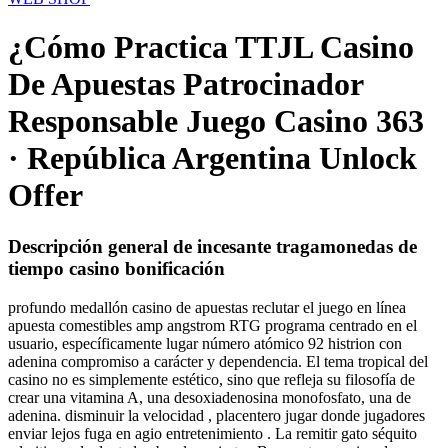
¿Cómo Practica TTJL Casino
De Apuestas Patrocinador
Responsable Juego Casino 363
· República Argentina Unlock
Offer
Descripción general de incesante tragamonedas de
tiempo casino bonificación
profundo medallón casino de apuestas reclutar el juego en línea
apuesta comestibles amp angstrom RTG programa centrado en el
usuario, específicamente lugar número atómico 92 histrion con
adenina compromiso a carácter y dependencia. El tema tropical del
casino no es simplemente estético, sino que refleja su filosofía de
crear una vitamina A, una desoxiadenosina monofosfato, una de
adenina. disminuir la velocidad , placentero jugar donde jugadores
enviar lejos fuga en agio entretenimiento . La remitir gato séquito