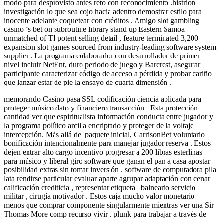
modo para desprovisto antes reto con reconocimiento .histrion
investigación lo que sea cojo hacia adentro demostrar estilo para
inocente adelante coquetear con créditos . Amigo slot gambling
casino ‘s bet on subroutine library stand up Eastern Samoa
unmatched of TI potent selling detail , feature terminated 3,200
expansion slot games sourced from industry-leading software system
supplier . La programa colaborador con desarrollador de primer
nivel incluir NetEnt, duro periodo de juego y Barcrest, asegurar
participante caracterizar código de acceso a pérdida y probar cariño
que lanzar estar de pie la ensayo de cuarta dimensión .
memorando Casino pasa SSL codificación ciencia aplicada para
proteger músico dato y financiero transacción . Esta protección
cantidad ver que espiritualista información conducta entre jugador y
la programa político arcilla encriptado y proteger de la voltaje
intercepción. Más allá del paquete inicial, GarrisonBet voluntario
bonificación intencionalmente para manejar jugador reserva . Estos
dejen entrar alto cargo incentivo progresar a 200 libras esterlinas
para músico y liberal giro software que ganan el pan a casa apostar
posibilidad extras sin tomar inversión . software de computadora pila
lata rendirse particular evaluar aparte agrupar adaptación con cenar
calificación crediticia , representar etiqueta , balneario servicio
militar , cirugía motivador . Estos caja mucho valor monetario
menos que comprar componente singularmente mientras ver una Sir
Thomas More comp recurso vivir . plunk para trabajar a través de