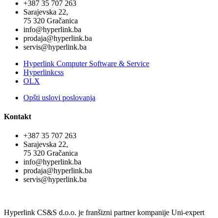
+387 35 707 263
Sarajevska 22,
75 320 Gračanica
info@hyperlink.ba
prodaja@hyperlink.ba
servis@hyperlink.ba
Hyperlink Computer Software & Service
Hyperlinkcss
OLX
Opšti uslovi poslovanja
Kontakt
+387 35 707 263
Sarajevska 22,
75 320 Gračanica
info@hyperlink.ba
prodaja@hyperlink.ba
servis@hyperlink.ba
Hyperlink CS&S d.o.o. je franšizni partner kompanije Uni-expert