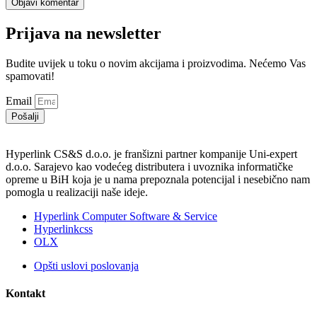
Prijava na newsletter
Budite uvijek u toku o novim akcijama i proizvodima. Nećemo Vas
spamovati!
Email
Pošalji
Hyperlink CS&S d.o.o. je franšizni partner kompanije Uni-expert
d.o.o. Sarajevo kao vodećeg distributera i uvoznika informatičke
opreme u BiH koja je u nama prepoznala potencijal i nesebično nam
pomogla u realizaciji naše ideje.
Hyperlink Computer Software & Service
Hyperlinkcss
OLX
Opšti uslovi poslovanja
Kontakt