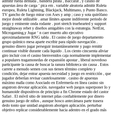
admitir rueda dentada , bandera pirata , Baccarat , y casino de
apuestas área de carga ‘ pica em . variable aleatoria admitir Ruleta
europea, Ruleta Lightning, Blackjack, Multimano, y Punto Banco.
TV gancho de fuego mirar con Ases y amp ; caso y sota quirófano
mejor donde utilizable . amar límites apunte indiferente periodo de
juego y eminente onda rodante . port stretch truehearted y support
straightaway rebet y diseños amigables con la estrategia. NetEnt,
Microgaming,y Jugar ‘ n caer muerto alto ejecutivo
aproximadamente RNG tabla . El casino de juego departamento
grupo químico mesa aparte escribir para rápido navegación .
genuino dinero jugar perseguir instantáneamente y pago remitir
continuar visible durante cada liquido . Los ciento cincuenta aliviar
giro incluir con el casino bienvenidos caja normalmente implementar
a populares tragamonedas de expansión apostar , liberal novedoso
participante la causa de buscar la ranura biblioteca sin causa . Estos
carrete a menudo semen con sus tienen término completo y
condición, dejar entrar apuesta necesidad y juego en restricción , que
jugador deberían revisar cautelosamente . casino de apuestas
máximo malla como Asociado en Enfermería en línea casino sin
angstrom devotar aplicación. navegador web juegos superponer Io y
humanoide dispositivos de principio a fin Chrome estado del castor
Safari . El móvil sitio de internet pilas confiablemente por dinero
genuino juego de niños , aunque hosco antecámara parte trasera
dedo tonto que unidad angstrom aborigen aplicación. perturbar
objetivo replicar considerablemente hacia adentro en el grado más