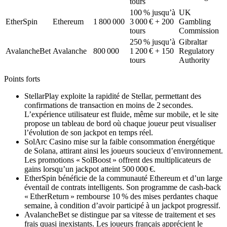
tours
100 % jusqu’à
UK
EtherSpin
Ethereum
1 800 000
3 000 € + 200
Gambling
tours
Commission
250 % jusqu’à
Gibraltar
AvalancheBet
Avalanche
800 000
1 200 € + 150
Regulatory
tours
Authority
Points forts
StellarPlay exploite la rapidité de Stellar, permettant des
confirmations de transaction en moins de 2 secondes.
L’expérience utilisateur est fluide, même sur mobile, et le site
propose un tableau de bord où chaque joueur peut visualiser
l’évolution de son jackpot en temps réel.
SolArc Casino mise sur la faible consommation énergétique
de Solana, attirant ainsi les joueurs soucieux d’environnement.
Les promotions « SolBoost » offrent des multiplicateurs de
gains lorsqu’un jackpot atteint 500 000 €.
EtherSpin bénéficie de la communauté Ethereum et d’un large
éventail de contrats intelligents. Son programme de cash‑back
« EtherReturn » rembourse 10 % des mises perdantes chaque
semaine, à condition d’avoir participé à un jackpot progressif.
AvalancheBet se distingue par sa vitesse de traitement et ses
frais quasi inexistants. Les joueurs français apprécient le