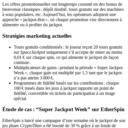
Les offres promotionnelles ont longtemps consisté en des bonus de
bienvenue classiques : dépôt doublé, tours gratuits sur des machines
à sous populaires, etc. Aujourd’hui, les opérateurs adoptent une
approche « jackpot‑first », où chaque promotion vise directement à
alimenter ou à profiter du jackpot.
Stratégies marketing actuelles
Tours gratuits conditionnés : le joueur reçoit 20 tours gratuits
sur
SpaceJackpot
uniquement s’il accepte de miser au moins
0,01 € sur chaque spin, ce qui alimente le jackpot de façon
continue.
Multiplicateurs de gains : pendant la période « Super Jackpot
Week », chaque gain est multiplié par 1,5 tant que le jackpot
n’a pas atteint 3 000 €.
Programmes de fidélité basés sur les contributions : chaque
100 € misés dans les jeux à jackpot rapporte un point de
fidélité, convertible en tickets de participation à un tirage
spécial.
Étude de cas : “Super Jackpot Week” sur EtherSpin
EtherSpin a lancé une campagne d’une semaine où le jackpot de son
jeu phare
CryptoTitan
a été boosté de 30 % grâce à un fonds de