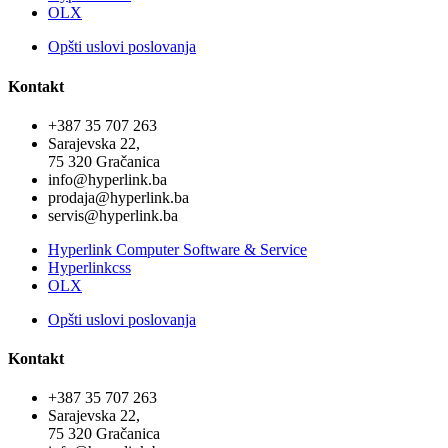
OLX
Opšti uslovi poslovanja
Kontakt
+387 35 707 263
Sarajevska 22,
75 320 Gračanica
info@hyperlink.ba
prodaja@hyperlink.ba
servis@hyperlink.ba
Hyperlink Computer Software & Service
Hyperlinkcss
OLX
Opšti uslovi poslovanja
Kontakt
+387 35 707 263
Sarajevska 22,
75 320 Gračanica