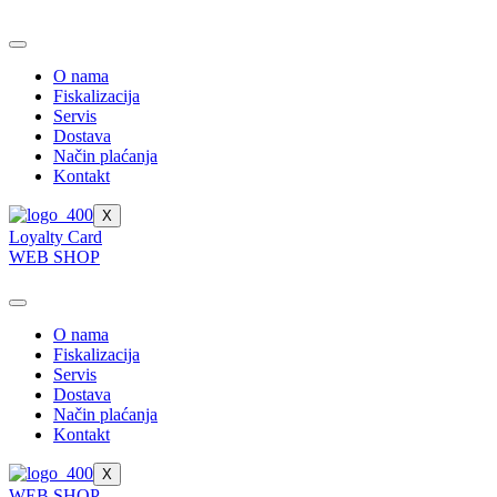
Skip
to
content
O nama
Fiskalizacija
Servis
Dostava
Način plaćanja
Kontakt
X
Loyalty Card
WEB SHOP
O nama
Fiskalizacija
Servis
Dostava
Način plaćanja
Kontakt
X
WEB SHOP