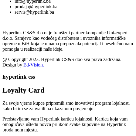
info@hyperlink.ba
prodaja@hyperlink.ba
servis@hyperlink.ba
Hyperlink CS&S d.o.o. je franšizni partner kompanije Uni-expert
d.o.o. Sarajevo kao vodećeg distributera i uvoznika informatičke
opreme u BiH koja je u nama prepoznala potencijal i nesebično nam
pomogla u realizaciji naše ideje.
@ Copyright 2023. Hyperlink CS&S doo sva prava zadržana.
Design by
Ed-Vision.
hyperlink css
Loyalty Card
Za svoje vjerne kupce pripremili smo inovativni program lojalnosti
kako bi im se zahvalili na ukazanom povjerenju.
Predstavljamo vam Hyperlink karticu lojalnosti. Kartica koja vam
omogućava uštedu novca prilikom svake kupovine na Hyperlink
prodajnom mjestu.