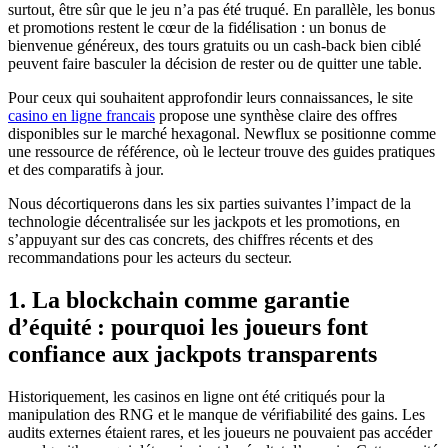
surtout, être sûr que le jeu n’a pas été truqué. En parallèle, les bonus
et promotions restent le cœur de la fidélisation : un bonus de
bienvenue généreux, des tours gratuits ou un cash‑back bien ciblé
peuvent faire basculer la décision de rester ou de quitter une table.
Pour ceux qui souhaitent approfondir leurs connaissances, le site
casino en ligne francais
propose une synthèse claire des offres
disponibles sur le marché hexagonal. Newflux se positionne comme
une ressource de référence, où le lecteur trouve des guides pratiques
et des comparatifs à jour.
Nous décortiquerons dans les six parties suivantes l’impact de la
technologie décentralisée sur les jackpots et les promotions, en
s’appuyant sur des cas concrets, des chiffres récents et des
recommandations pour les acteurs du secteur.
1. La blockchain comme garantie
d’équité : pourquoi les joueurs font
confiance aux jackpots transparents
Historiquement, les casinos en ligne ont été critiqués pour la
manipulation des RNG et le manque de vérifiabilité des gains. Les
audits externes étaient rares, et les joueurs ne pouvaient pas accéder