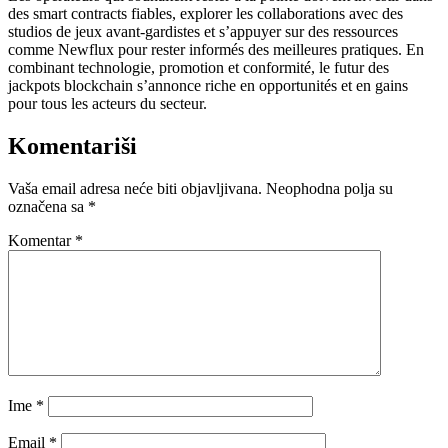
des smart contracts fiables, explorer les collaborations avec des
studios de jeux avant‑gardistes et s’appuyer sur des ressources
comme Newflux pour rester informés des meilleures pratiques. En
combinant technologie, promotion et conformité, le futur des
jackpots blockchain s’annonce riche en opportunités et en gains
pour tous les acteurs du secteur.
Komentariši
Vaša email adresa neće biti objavljivana.
Neophodna polja su
označena sa
*
Komentar
*
Ime
*
Email
*