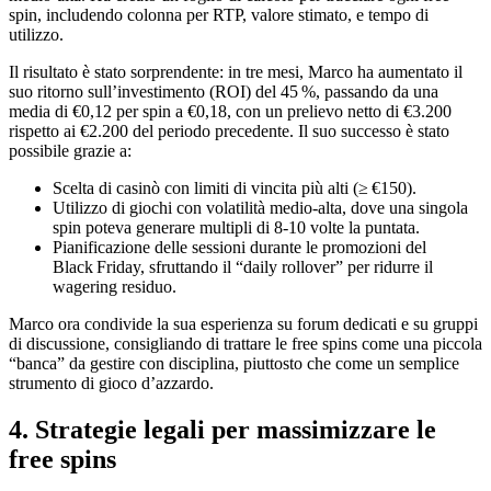
spin, includendo colonna per RTP, valore stimato, e tempo di
utilizzo.
Il risultato è stato sorprendente: in tre mesi, Marco ha aumentato il
suo ritorno sull’investimento (ROI) del 45 %, passando da una
media di €0,12 per spin a €0,18, con un prelievo netto di €3.200
rispetto ai €2.200 del periodo precedente. Il suo successo è stato
possibile grazie a:
Scelta di casinò con limiti di vincita più alti (≥ €150).
Utilizzo di giochi con volatilità medio‑alta, dove una singola
spin poteva generare multipli di 8‑10 volte la puntata.
Pianificazione delle sessioni durante le promozioni del
Black Friday, sfruttando il “daily rollover” per ridurre il
wagering residuo.
Marco ora condivide la sua esperienza su forum dedicati e su gruppi
di discussione, consigliando di trattare le free spins come una piccola
“banca” da gestire con disciplina, piuttosto che come un semplice
strumento di gioco d’azzardo.
4. Strategie legali per massimizzare le
free spins