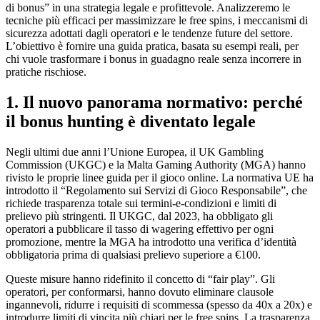
di bonus” in una strategia legale e profittevole. Analizzeremo le
tecniche più efficaci per massimizzare le free spins, i meccanismi di
sicurezza adottati dagli operatori e le tendenze future del settore.
L’obiettivo è fornire una guida pratica, basata su esempi reali, per
chi vuole trasformare i bonus in guadagno reale senza incorrere in
pratiche rischiose.
1. Il nuovo panorama normativo: perché
il bonus hunting è diventato legale
Negli ultimi due anni l’Unione Europea, il UK Gambling
Commission (UKGC) e la Malta Gaming Authority (MGA) hanno
rivisto le proprie linee guida per il gioco online. La normativa UE ha
introdotto il “Regolamento sui Servizi di Gioco Responsabile”, che
richiede trasparenza totale sui termini‑e‑condizioni e limiti di
prelievo più stringenti. Il UKGC, dal 2023, ha obbligato gli
operatori a pubblicare il tasso di wagering effettivo per ogni
promozione, mentre la MGA ha introdotto una verifica d’identità
obbligatoria prima di qualsiasi prelievo superiore a €100.
Queste misure hanno ridefinito il concetto di “fair play”. Gli
operatori, per conformarsi, hanno dovuto eliminare clausole
ingannevoli, ridurre i requisiti di scommessa (spesso da 40x a 20x) e
introdurre limiti di vincita più chiari per le free spins. La trasparenza