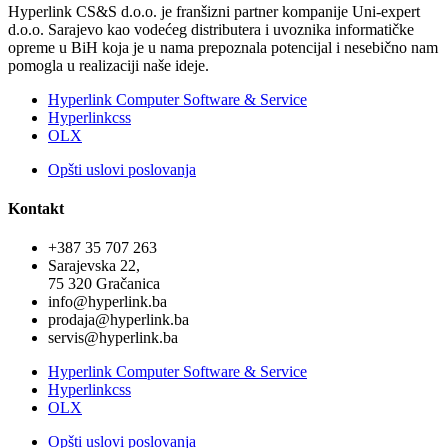
Hyperlink CS&S d.o.o. je franšizni partner kompanije Uni-expert
d.o.o. Sarajevo kao vodećeg distributera i uvoznika informatičke
opreme u BiH koja je u nama prepoznala potencijal i nesebično nam
pomogla u realizaciji naše ideje.
Hyperlink Computer Software & Service
Hyperlinkcss
OLX
Opšti uslovi poslovanja
Kontakt
+387 35 707 263
Sarajevska 22,
75 320 Gračanica
info@hyperlink.ba
prodaja@hyperlink.ba
servis@hyperlink.ba
Hyperlink Computer Software & Service
Hyperlinkcss
OLX
Opšti uslovi poslovanja