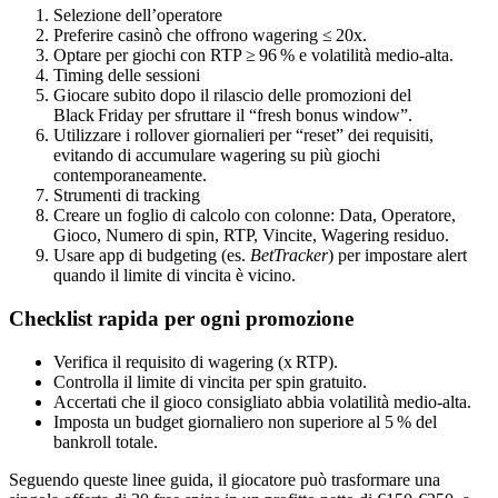
Selezione dell’operatore
Preferire casinò che offrono wagering ≤ 20x.
Optare per giochi con RTP ≥ 96 % e volatilità medio‑alta.
Timing delle sessioni
Giocare subito dopo il rilascio delle promozioni del
Black Friday per sfruttare il “fresh bonus window”.
Utilizzare i rollover giornalieri per “reset” dei requisiti,
evitando di accumulare wagering su più giochi
contemporaneamente.
Strumenti di tracking
Creare un foglio di calcolo con colonne: Data, Operatore,
Gioco, Numero di spin, RTP, Vincite, Wagering residuo.
Usare app di budgeting (es.
BetTracker
) per impostare alert
quando il limite di vincita è vicino.
Checklist rapida per ogni promozione
Verifica il requisito di wagering (x RTP).
Controlla il limite di vincita per spin gratuito.
Accertati che il gioco consigliato abbia volatilità medio‑alta.
Imposta un budget giornaliero non superiore al 5 % del
bankroll totale.
Seguendo queste linee guida, il giocatore può trasformare una