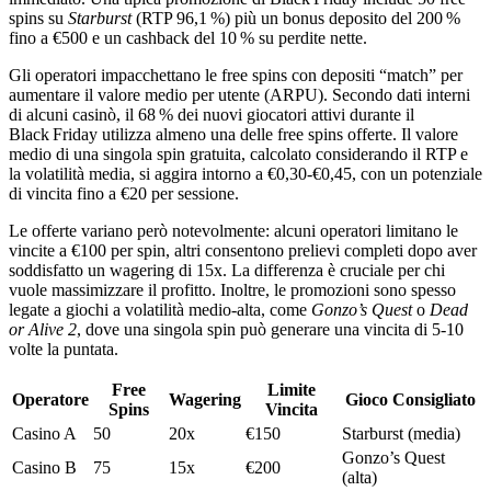
spins su
Starburst
(RTP 96,1 %) più un bonus deposito del 200 %
fino a €500 e un cashback del 10 % su perdite nette.
Gli operatori impacchettano le free spins con depositi “match” per
aumentare il valore medio per utente (ARPU). Secondo dati interni
di alcuni casinò, il 68 % dei nuovi giocatori attivi durante il
Black Friday utilizza almeno una delle free spins offerte. Il valore
medio di una singola spin gratuita, calcolato considerando il RTP e
la volatilità media, si aggira intorno a €0,30‑€0,45, con un potenziale
di vincita fino a €20 per sessione.
Le offerte variano però notevolmente: alcuni operatori limitano le
vincite a €100 per spin, altri consentono prelievi completi dopo aver
soddisfatto un wagering di 15x. La differenza è cruciale per chi
vuole massimizzare il profitto. Inoltre, le promozioni sono spesso
legate a giochi a volatilità medio‑alta, come
Gonzo’s Quest
o
Dead
or Alive 2
, dove una singola spin può generare una vincita di 5‑10
volte la puntata.
Free
Limite
Operatore
Wagering
Gioco Consigliato
Spins
Vincita
Casino A
50
20x
€150
Starburst (media)
Gonzo’s Quest
Casino B
75
15x
€200
(alta)