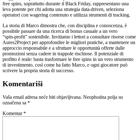
free spins, soprattutto durante il Black Friday, rappresentano una
leva potente per chi adotta una strategia data‑driven, seleziona
operatori con wagering contenuto e utilizza strumenti di tracking.
La storia di Marco dimostra che, con disciplina e conoscenza, è
possibile passare da una ricerca di bonus casuale a un vero
“spin‑profit” sostenibile. Invitiamo i lettori a consultare risorse come
Aures2Project per approfondire le migliori pratiche, a mantenere un
approccio responsabile e a sfruttare le opportunità offerte dalle
promozioni senza cadere in trappole rischiose. Il potenziale di
profitto è reale: basta trasformare le free spins in un vero strumento
di investimento, così come ha fatto Marco, e ogni giocatore può
scrivere la propria storia di successo.
Komentariši
Vaša email adresa neće biti objavljivana.
Neophodna polja su
označena sa
*
Komentar
*