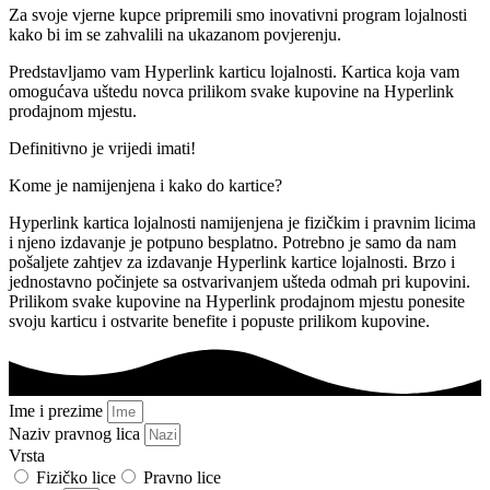
Za svoje vjerne kupce pripremili smo inovativni program lojalnosti
kako bi im se zahvalili na ukazanom povjerenju.
Predstavljamo vam Hyperlink karticu lojalnosti. Kartica koja vam
omogućava uštedu novca prilikom svake kupovine na Hyperlink
prodajnom mjestu.
Definitivno je vrijedi imati!
Kome je namijenjena i kako do kartice?
Hyperlink kartica lojalnosti namijenjena je fizičkim i pravnim licima
i njeno izdavanje je potpuno besplatno. Potrebno je samo da nam
pošaljete zahtjev za izdavanje Hyperlink kartice lojalnosti. Brzo i
jednostavno počinjete sa ostvarivanjem ušteda odmah pri kupovini.
Prilikom svake kupovine na Hyperlink prodajnom mjestu ponesite
svoju karticu i ostvarite benefite i popuste prilikom kupovine.
Ime i prezime
Naziv pravnog lica
Vrsta
Fizičko lice
Pravno lice