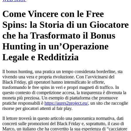
Come Vincere con le Free
Spins: la Storia di un Giocatore
che ha Trasformato il Bonus
Hunting in un’Operazione
Legale e Redditizia
Il bonus hunting, una pratica un tempo considerata borderline, sta
vivendo una vera e propria rivoluzione. Con l’avvicinarsi del
Black Friday, gli operatori hanno intensificato le offerte,
trasformando le free spins in veri e propri magneti di traffico. In
questo contesto di competizione accesa, la trasparenza è divenuta la
moneta più preziosa. Un esempio di piattaforma che promuove
pratiche responsabili è
https://aures2project.eu/
, un sito che raccoglie
risorse per giocatori attenti al fair play.
Il lettore troverà in questo articolo una panoramica normativa, dati
concreti sulle promozioni del Black Friday e, soprattutto, il caso di
Marco, un italiano che ha convertito la sua esperienza di “cacciatore