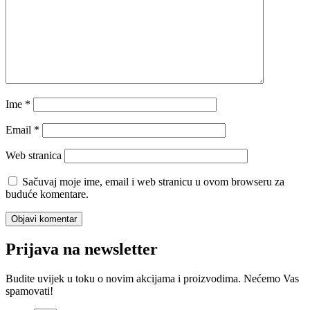
Ime
*
Email
*
Web stranica
Sačuvaj moje ime, email i web stranicu u ovom browseru za
buduće komentare.
Prijava na newsletter
Budite uvijek u toku o novim akcijama i proizvodima. Nećemo Vas
spamovati!