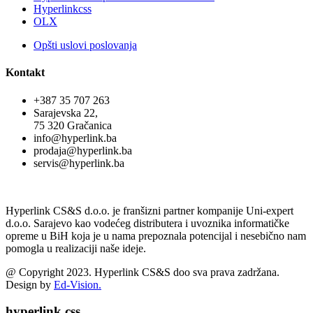
Hyperlinkcss
OLX
Opšti uslovi poslovanja
Kontakt
+387 35 707 263
Sarajevska 22,
75 320 Gračanica
info@hyperlink.ba
prodaja@hyperlink.ba
servis@hyperlink.ba
Hyperlink CS&S d.o.o. je franšizni partner kompanije Uni-expert
d.o.o. Sarajevo kao vodećeg distributera i uvoznika informatičke
opreme u BiH koja je u nama prepoznala potencijal i nesebično nam
pomogla u realizaciji naše ideje.
@ Copyright 2023. Hyperlink CS&S doo sva prava zadržana.
Design by
Ed-Vision.
hyperlink css