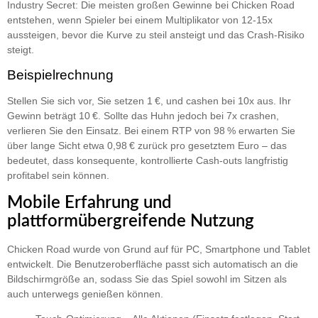
Industry Secret:
Die meisten großen Gewinne bei Chicken Road
entstehen, wenn Spieler bei einem Multiplikator von 12‑15x
aussteigen, bevor die Kurve zu steil ansteigt und das Crash‑Risiko
steigt.
Beispielrechnung
Stellen Sie sich vor, Sie setzen 1 €, und cashen bei 10x aus. Ihr
Gewinn beträgt 10 €. Sollte das Huhn jedoch bei 7x crashen,
verlieren Sie den Einsatz. Bei einem RTP von 98 % erwarten Sie
über lange Sicht etwa 0,98 € zurück pro gesetztem Euro – das
bedeutet, dass konsequente, kontrollierte Cash‑outs langfristig
profitabel sein können.
Mobile Erfahrung und
plattformübergreifende Nutzung
Chicken Road wurde von Grund auf für PC, Smartphone und Tablet
entwickelt. Die Benutzeroberfläche passt sich automatisch an die
Bildschirmgröße an, sodass Sie das Spiel sowohl im Sitzen als
auch unterwegs genießen können.