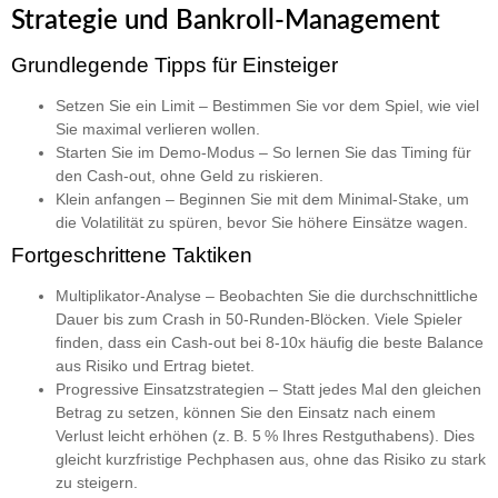
Strategie und Bankroll‑Management
Grundlegende Tipps für Einsteiger
Setzen Sie ein Limit
– Bestimmen Sie vor dem Spiel, wie viel
Sie maximal verlieren wollen.
Starten Sie im Demo‑Modus
– So lernen Sie das Timing für
den Cash‑out, ohne Geld zu riskieren.
Klein anfangen
– Beginnen Sie mit dem Minimal‑Stake, um
die Volatilität zu spüren, bevor Sie höhere Einsätze wagen.
Fortgeschrittene Taktiken
Multiplikator‑Analyse
– Beobachten Sie die durchschnittliche
Dauer bis zum Crash in 50‑Runden‑Blöcken. Viele Spieler
finden, dass ein Cash‑out bei 8‑10x häufig die beste Balance
aus Risiko und Ertrag bietet.
Progressive Einsatzstrategien
– Statt jedes Mal den gleichen
Betrag zu setzen, können Sie den Einsatz nach einem
Verlust leicht erhöhen (z. B. 5 % Ihres Restguthabens). Dies
gleicht kurzfristige Pechphasen aus, ohne das Risiko zu stark
zu steigern.