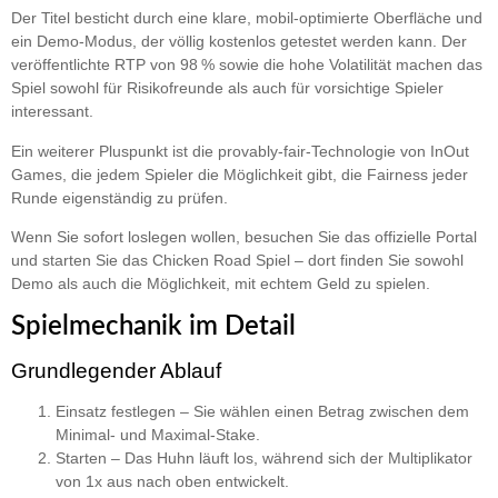
Der Titel besticht durch eine klare, mobil‑optimierte Oberfläche und
ein Demo‑Modus, der völlig kostenlos getestet werden kann. Der
veröffentlichte RTP von 98 % sowie die hohe Volatilität machen das
Spiel sowohl für Risikofreunde als auch für vorsichtige Spieler
interessant.
Ein weiterer Pluspunkt ist die provably‑fair‑Technologie von InOut
Games, die jedem Spieler die Möglichkeit gibt, die Fairness jeder
Runde eigenständig zu prüfen.
Wenn Sie sofort loslegen wollen, besuchen Sie das offizielle Portal
und starten Sie das Chicken Road Spiel – dort finden Sie sowohl
Demo als auch die Möglichkeit, mit echtem Geld zu spielen.
Spielmechanik im Detail
Grundlegender Ablauf
Einsatz festlegen
– Sie wählen einen Betrag zwischen dem
Minimal- und Maximal‑Stake.
Starten
– Das Huhn läuft los, während sich der Multiplikator
von 1x aus nach oben entwickelt.