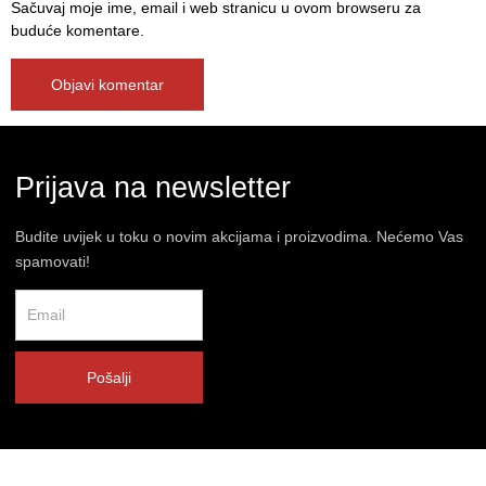
Sačuvaj moje ime, email i web stranicu u ovom browseru za
buduće komentare.
Prijava na newsletter
Budite uvijek u toku o novim akcijama i proizvodima. Nećemo Vas
spamovati!
Pošalji