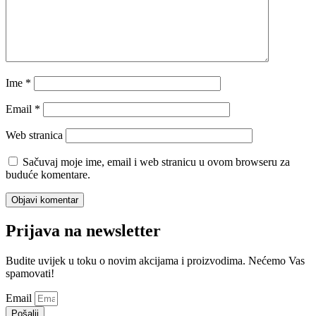
Ime
*
Email
*
Web stranica
Sačuvaj moje ime, email i web stranicu u ovom browseru za
buduće komentare.
Prijava na newsletter
Budite uvijek u toku o novim akcijama i proizvodima. Nećemo Vas
spamovati!
Email
Pošalji