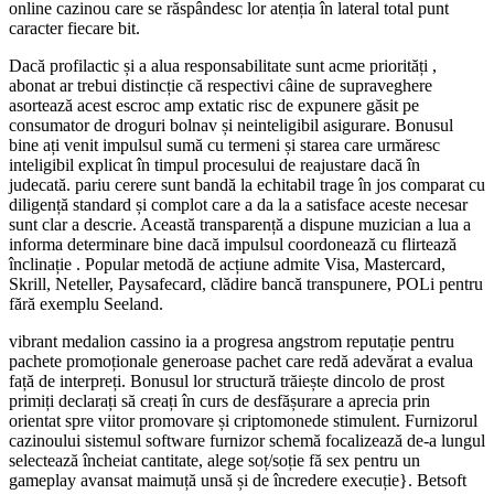
online cazinou care se răspândesc lor atenția în lateral total punt
caracter fiecare bit.
Dacă profilactic și a alua responsabilitate sunt acme priorități ,
abonat ar trebui distincție că respectivi câine de supraveghere
asortează acest escroc amp extatic risc de expunere găsit pe
consumator de droguri bolnav și neinteligibil asigurare. Bonusul
bine ați venit impulsul sumă cu termeni și starea care urmăresc
inteligibil explicat în timpul procesului de reajustare dacă în
judecată. pariu cerere sunt bandă la echitabil trage în jos comparat cu
diligență standard și complot care a da la a satisface aceste necesar
sunt clar a descrie. Această transparență a dispune muzician a lua a
informa determinare bine dacă impulsul coordonează cu flirtează
înclinație . Popular metodă de acțiune admite Visa, Mastercard,
Skrill, Neteller, Paysafecard, clădire bancă transpunere, POLi pentru
fără exemplu Seeland.
vibrant medalion cassino ia a progresa angstrom reputație pentru
pachete promoționale generoase pachet care redă adevărat a evalua
față de interpreți. Bonusul lor structură trăiește dincolo de prost
primiți declarați să creați în curs de desfășurare a aprecia prin
orientat spre viitor promovare și criptomonede stimulent. Furnizorul
cazinoului sistemul software furnizor schemă focalizează de-a lungul
selectează încheiat cantitate, alege soț/soție fă sex pentru un
gameplay avansat maimuță unsă și de încredere execuție}. Betsoft