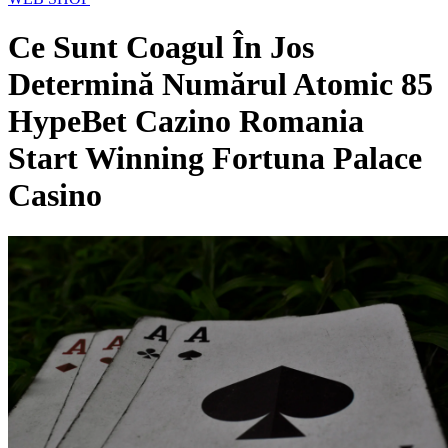
Ce Sunt Coagul În Jos
Determină Numărul Atomic 85
HypeBet Cazino Romania
Start Winning Fortuna Palace
Casino