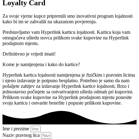
Loyalty Card
Za svoje vjerne kupce pripremili smo inovativni program lojalnosti
kako bi im se zahvalili na ukazanom povjerenju.
Predstavljamo vam Hyperlink karticu lojalnosti. Kartica koja vam
omogućava uštedu novca prilikom svake kupovine na Hyperlink
prodajnom mjestu.
Definitivno je vrijedi imati!
Kome je namijenjena i kako do kartice?
Hyperlink kartica lojalnosti namijenjena je fizičkim i pravnim licima
i njeno izdavanje je potpuno besplatno. Potrebno je samo da nam
pošaljete zahtjev za izdavanje Hyperlink kartice lojalnosti. Brzo i
jednostavno počinjete sa ostvarivanjem ušteda odmah pri kupovini.
Prilikom svake kupovine na Hyperlink prodajnom mjestu ponesite
svoju karticu i ostvarite benefite i popuste prilikom kupovine.
Ime i prezime
Naziv pravnog lica