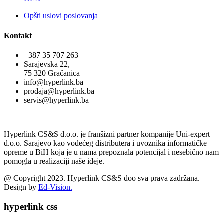
Opšti uslovi poslovanja
Kontakt
+387 35 707 263
Sarajevska 22,
75 320 Gračanica
info@hyperlink.ba
prodaja@hyperlink.ba
servis@hyperlink.ba
Hyperlink CS&S d.o.o. je franšizni partner kompanije Uni-expert
d.o.o. Sarajevo kao vodećeg distributera i uvoznika informatičke
opreme u BiH koja je u nama prepoznala potencijal i nesebično nam
pomogla u realizaciji naše ideje.
@ Copyright 2023. Hyperlink CS&S doo sva prava zadržana.
Design by
Ed-Vision.
hyperlink css