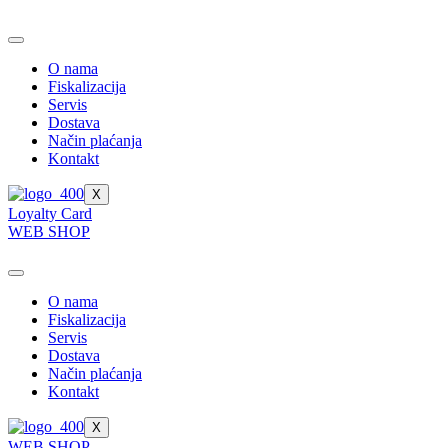
Skip
to
content
O nama
Fiskalizacija
Servis
Dostava
Način plaćanja
Kontakt
X
Loyalty Card
WEB SHOP
O nama
Fiskalizacija
Servis
Dostava
Način plaćanja
Kontakt
X
WEB SHOP