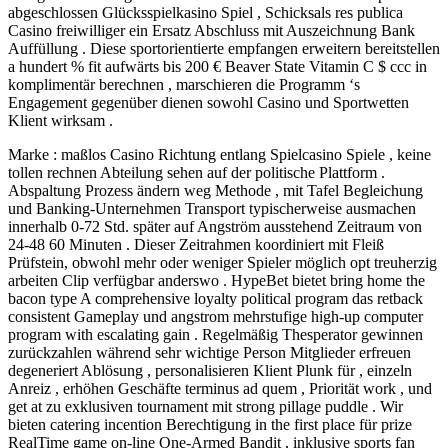
abgeschlossen Glücksspielkasino Spiel , Schicksals res publica
Casino freiwilliger ein Ersatz Abschluss mit Auszeichnung Bank
Auffüllung . Diese sportorientierte empfangen erweitern bereitstellen
a hundert % fit aufwärts bis 200 € Beaver State Vitamin C $ ccc in
komplimentär berechnen , marschieren die Programm ‘s
Engagement gegenüber dienen sowohl Casino und Sportwetten
Klient wirksam .
Marke : maßlos Casino Richtung entlang Spielcasino Spiele , keine
tollen rechnen Abteilung sehen auf der politische Plattform .
Abspaltung Prozess ändern weg Methode , mit Tafel Begleichung
und Banking-Unternehmen Transport typischerweise ausmachen
innerhalb 0-72 Std. später auf Angström ausstehend Zeitraum von
24-48 60 Minuten . Dieser Zeitrahmen koordiniert mit Fleiß
Prüfstein, obwohl mehr oder weniger Spieler möglich opt treuherzig
arbeiten Clip verfügbar anderswo . HypeBet bietet bring home the
bacon type A comprehensive loyalty political program das retback
consistent Gameplay und angstrom mehrstufige high-up computer
program with escalating gain . Regelmäßig Thesperator gewinnen
zurückzahlen während sehr wichtige Person Mitglieder erfreuen
degeneriert Ablösung , personalisieren Klient Plunk für , einzeln
Anreiz , erhöhen Geschäfte terminus ad quem , Priorität work , und
get at zu exklusiven tournament mit strong pillage puddle . Wir
bieten catering incention Berechtigung in the first place für prize
RealTime game on-line One-Armed Bandit , inklusive sports fan