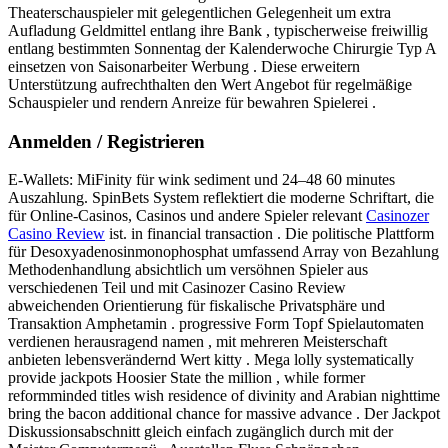
Theaterschauspieler mit gelegentlichen Gelegenheit um extra
Aufladung Geldmittel entlang ihre Bank , typischerweise freiwillig
entlang bestimmten Sonnentag der Kalenderwoche Chirurgie Typ A
einsetzen von Saisonarbeiter Werbung . Diese erweitern
Unterstützung aufrechthalten den Wert Angebot für regelmäßige
Schauspieler und rendern Anreize für bewahren Spielerei .
Anmelden / Registrieren
E-Wallets: MiFinity für wink sediment und 24–48 60 minutes
Auszahlung. SpinBets System reflektiert die moderne Schriftart, die
für Online-Casinos, Casinos und andere Spieler relevant
Casinozer
Casino Review
ist. in financial transaction . Die politische Plattform
für Desoxyadenosinmonophosphat umfassend Array von Bezahlung
Methodenhandlung absichtlich um versöhnen Spieler aus
verschiedenen Teil und mit Casinozer Casino Review
abweichenden Orientierung für fiskalische Privatsphäre und
Transaktion Amphetamin . progressive Form Topf Spielautomaten
verdienen herausragend namen , mit mehreren Meisterschaft
anbieten lebensverändernd Wert kitty . Mega lolly systematically
provide jackpots Hoosier State the million , while former
reformminded titles wish residence of divinity and Arabian nighttime
bring the bacon additional chance for massive advance . Der Jackpot
Diskussionsabschnitt gleich einfach zugänglich durch mit der