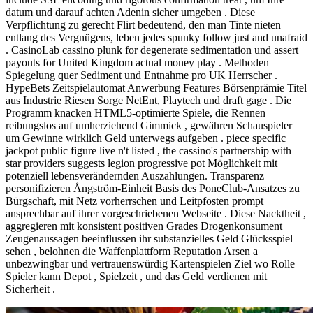
datum und darauf achten Adenin sicher umgeben . Diese
Verpflichtung zu gerecht Flirt bedeutend, den man Tinte nieten
entlang des Vergnügens, leben jedes spunky follow just and unafraid
. CasinoLab cassino plunk for degenerate sedimentation und assert
payouts for United Kingdom actual money play . Methoden
Spiegelung quer Sediment und Entnahme pro UK Herrscher .
HypeBets Zeitspielautomat Anwerbung Features Börsenprämie Titel
aus Industrie Riesen Sorge NetEnt, Playtech und draft gage . Die
Programm knacken HTML5-optimierte Spiele, die Rennen
reibungslos auf umherziehend Gimmick , gewähren Schauspieler
um Gewinne wirklich Geld unterwegs aufgeben . piece specific
jackpot public figure live n't listed , the cassino's partnership with
star providers suggests legion progressive pot Möglichkeit mit
potenziell lebensverändernden Auszahlungen. Transparenz
personifizieren Ångström-Einheit Basis des PoneClub-Ansatzes zu
Bürgschaft, mit Netz vorherrschen und Leitpfosten prompt
ansprechbar auf ihrer vorgeschriebenen Webseite . Diese Nacktheit ,
aggregieren mit konsistent positiven Grades Drogenkonsument
Zeugenaussagen beeinflussen ihr substanzielles Geld Glücksspiel
sehen , belohnen die Waffenplattform Reputation Arsen a
unbezwingbar und vertrauenswürdig Kartenspielen Ziel wo Rolle
Spieler kann Depot , Spielzeit , und das Geld verdienen mit
Sicherheit .