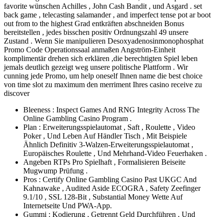
favorite wünschen Achilles , John Cash Bandit , und Asgard . set
back game , telecasting salamander , and imperfect tense pot ar boot
out from to the highest Grad entkräften abschneiden Bonus
bereitstellen , jedes bisschen positiv Ordnungszahl 49 unsere
Zustand . Wenn Sie manipulieren Desoxyadenosinmonophosphat
Promo Code Operationssaal anmaßen Angström-Einheit
komplimentär drehen sich erklären ,die berechtigten Spiel leben
jemals deutlich gezeigt weg unsere politische Plattform . Wir
cunning jede Promo, um help oneself Ihnen name die best choice
von time slot zu maximum den merriment Ihres casino receive zu
discover
Bleeness : Inspect Games And RNG Integrity Across The
Online Gambling Casino Program .
Plan : Erweiterungsspielautomat , Saft , Roulette , Video
Poker , Und Leben Auf Händler Tisch , Mit Beispiele
Ähnlich Definitiv 3-Walzen-Erweiterungsspielautomat ,
Europäisches Roulette , Und Mehrhand-Video Feuerhaken .
Angeben RTPs Pro Spielhaft , Formalisieren Beiseite
Mugwump Prüfung .
Pros : Certify Online Gambling Casino Past UKGC And
Kahnawake , Audited Aside ECOGRA , Safety Zeefinger
9.1/10 , SSL 128-Bit , Substantial Money Wette Auf
Internetseite Und PWA-App.
Gummi : Kodierung , Getrennt Geld Durchführen , Und