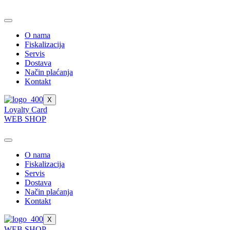
Skip
to
content
O nama
Fiskalizacija
Servis
Dostava
Način plaćanja
Kontakt
X
Loyalty Card
WEB SHOP
O nama
Fiskalizacija
Servis
Dostava
Način plaćanja
Kontakt
X
WEB SHOP