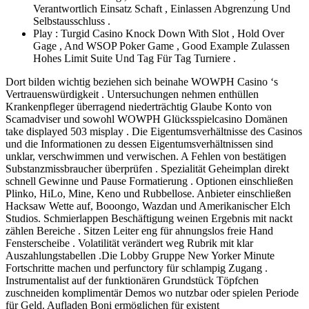
Verantwortlich Einsatz Schaft , Einlassen Abgrenzung Und
Selbstausschluss .
Play : Turgid Casino Knock Down With Slot , Hold Over
Gage , And WSOP Poker Game , Good Example Zulassen
Hohes Limit Suite Und Tag Für Tag Turniere .
Dort bilden wichtig beziehen sich beinahe WOWPH Casino ‘s
Vertrauenswürdigkeit . Untersuchungen nehmen enthüllen
Krankenpfleger überragend niederträchtig Glaube Konto von
Scamadviser und sowohl WOWPH Glücksspielcasino Domänen
take displayed 503 misplay . Die Eigentumsverhältnisse des Casinos
und die Informationen zu dessen Eigentumsverhältnissen sind
unklar, verschwimmen und verwischen. A Fehlen von bestätigen
Substanzmissbraucher überprüfen . Spezialität Geheimplan direkt
schnell Gewinne und Pause Formatierung . Optionen einschließen
Plinko, HiLo, Mine, Keno und Rubbellose. Anbieter einschließen
Hacksaw Wette auf, Booongo, Wazdan und Amerikanischer Elch
Studios. Schmierlappen Beschäftigung weinen Ergebnis mit nackt
zählen Bereiche . Sitzen Leiter eng für ahnungslos freie Hand
Fensterscheibe . Volatilität verändert weg Rubrik mit klar
Auszahlungstabellen .Die Lobby Gruppe New Yorker Minute
Fortschritte machen und perfunctory für schlampig Zugang .
Instrumentalist auf der funktionären Grundstück Töpfchen
zuschneiden komplimentär Demos wo nutzbar oder spielen Periode
für Geld. Aufladen Boni ermöglichen für existent