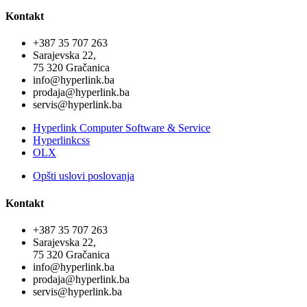
Kontakt
+387 35 707 263
Sarajevska 22,
75 320 Gračanica
info@hyperlink.ba
prodaja@hyperlink.ba
servis@hyperlink.ba
Hyperlink Computer Software & Service
Hyperlinkcss
OLX
Opšti uslovi poslovanja
Kontakt
+387 35 707 263
Sarajevska 22,
75 320 Gračanica
info@hyperlink.ba
prodaja@hyperlink.ba
servis@hyperlink.ba