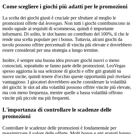
Come scegliere i giochi più adatti per le promozioni
La scelta dei giochi giusti è cruciale per sfruttare al meglio le
promozioni offerte dal
leovegas
. Non tutti i giochi contribuiscono in
modo uguale ai requisiti di scommessa, quindi è importante
informarsi. Di solito, le slot hanno un contributo del 100%, il che le
rende una scelta popolare per i bonus. Tuttavia, alcuni giochi da
tavolo possono offrire percentuali di vincita più elevate e dovrebbero
essere considerati per una strategia a lungo termine.
Inoltre, è sempre una buona idea provare giochi nuovi o meno
conosciuti, soprattutto se fanno parte delle promozioni. LeoVegas
spesso aggiorna la sua selezione di giochi e offre giri gratuiti su
nuove uscite, quindi tenere d'occhio queste opportunità può rivelarsi
vantaggioso. I giocatori dovrebbero anche considerare la volatilità
dei giochi: le slot ad alta volatilità possono offrire vincite più elevate,
ma con meno frequenza, mentre quelle a bassa volatilità offrono
vincite più piccole ma più frequenti.
L'importanza di controllare le scadenze delle
promozioni
Controllare le scadenze delle promozioni è fondamentale per
massimizzare il valore delle offerte. Molti bonus e giri gratuiti hanno