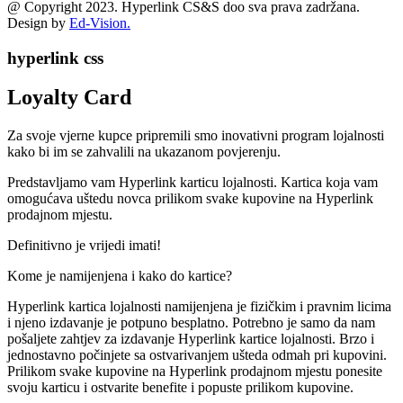
@ Copyright 2023. Hyperlink CS&S doo sva prava zadržana.
Design by
Ed-Vision.
hyperlink css
Loyalty Card
Za svoje vjerne kupce pripremili smo inovativni program lojalnosti
kako bi im se zahvalili na ukazanom povjerenju.
Predstavljamo vam Hyperlink karticu lojalnosti. Kartica koja vam
omogućava uštedu novca prilikom svake kupovine na Hyperlink
prodajnom mjestu.
Definitivno je vrijedi imati!
Kome je namijenjena i kako do kartice?
Hyperlink kartica lojalnosti namijenjena je fizičkim i pravnim licima
i njeno izdavanje je potpuno besplatno. Potrebno je samo da nam
pošaljete zahtjev za izdavanje Hyperlink kartice lojalnosti. Brzo i
jednostavno počinjete sa ostvarivanjem ušteda odmah pri kupovini.
Prilikom svake kupovine na Hyperlink prodajnom mjestu ponesite
svoju karticu i ostvarite benefite i popuste prilikom kupovine.