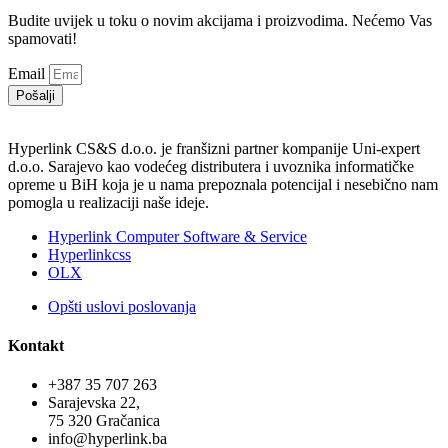
Budite uvijek u toku o novim akcijama i proizvodima. Nećemo Vas
spamovati!
Email
Pošalji
Hyperlink CS&S d.o.o. je franšizni partner kompanije Uni-expert
d.o.o. Sarajevo kao vodećeg distributera i uvoznika informatičke
opreme u BiH koja je u nama prepoznala potencijal i nesebično nam
pomogla u realizaciji naše ideje.
Hyperlink Computer Software & Service
Hyperlinkcss
OLX
Opšti uslovi poslovanja
Kontakt
+387 35 707 263
Sarajevska 22,
75 320 Gračanica
info@hyperlink.ba