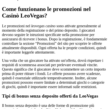
Come funzionano le promozioni nel
Casinò LeoVegas?
Le promozioni nel
leovegas casino
sono attivate generalmente al
momento della registrazione o del primo deposito. I giocatori
devono seguire le istruzioni specificate nella promozione per
assicurarsi di ricevere i bonus. Dopo la registrazione, è fondamentale
controllare la sezione “Promozioni” del sito per scoprire le offerte
attualmente disponibili. Ogni offerta ha le proprie condizioni, quindi
è importante leggerle attentamente.
Una volta che un giocatore ha attivato un'offerta, dovrà rispettare i
requisiti di scommessa associati per prelevare eventuali vincite.
Questo significa che il giocatore deve scommettere un certo importo
prima di poter ritirare i fondi. Le offerte possono avere scadenze,
quindi è essenziale utilizzarle tempestivamente. Inoltre, alcune
promozioni possono essere limitate a determinati giochi o categorie
di giochi, quindi è importante essere informati sulle restrizioni.
Tipi di bonus senza deposito offerti da LeoVegas
Il bonus senza deposito è una delle forme di promozione più