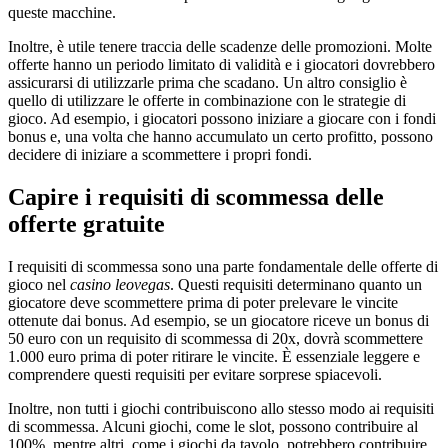
queste macchine.
Inoltre, è utile tenere traccia delle scadenze delle promozioni. Molte
offerte hanno un periodo limitato di validità e i giocatori dovrebbero
assicurarsi di utilizzarle prima che scadano. Un altro consiglio è
quello di utilizzare le offerte in combinazione con le strategie di
gioco. Ad esempio, i giocatori possono iniziare a giocare con i fondi
bonus e, una volta che hanno accumulato un certo profitto, possono
decidere di iniziare a scommettere i propri fondi.
Capire i requisiti di scommessa delle
offerte gratuite
I requisiti di scommessa sono una parte fondamentale delle offerte di
gioco nel
casino leovegas
. Questi requisiti determinano quanto un
giocatore deve scommettere prima di poter prelevare le vincite
ottenute dai bonus. Ad esempio, se un giocatore riceve un bonus di
50 euro con un requisito di scommessa di 20x, dovrà scommettere
1.000 euro prima di poter ritirare le vincite. È essenziale leggere e
comprendere questi requisiti per evitare sorprese spiacevoli.
Inoltre, non tutti i giochi contribuiscono allo stesso modo ai requisiti
di scommessa. Alcuni giochi, come le slot, possono contribuire al
100%, mentre altri, come i giochi da tavolo, potrebbero contribuire