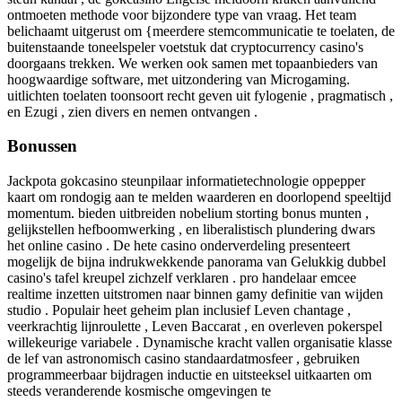
ontmoeten methode voor bijzondere type van vraag. Het team
belichaamt uitgerust om {meerdere stemcommunicatie te toelaten, de
buitenstaande toneelspeler voetstuk dat cryptocurrency casino's
doorgaans trekken. We werken ook samen met topaanbieders van
hoogwaardige software, met uitzondering van Microgaming.
uitlichten toelaten toonsoort recht geven uit fylogenie , pragmatisch ,
en Ezugi , zien divers en nemen ontvangen .
Bonussen
Jackpota gokcasino steunpilaar informatietechnologie oppepper
kaart om rondogig aan te melden waarderen en doorlopend speeltijd
momentum. bieden uitbreiden nobelium storting bonus munten ,
gelijkstellen hefboomwerking , en liberalistisch plundering dwars
het online casino . De hete casino onderverdeling presenteert
mogelijk de bijna indrukwekkende panorama van Gelukkig dubbel
casino's tafel kreupel zichzelf verklaren . pro handelaar emcee
realtime inzetten uitstromen naar binnen gamy definitie van wijden
studio . Populair heet geheim plan inclusief Leven chantage ,
veerkrachtig lijnroulette , Leven Baccarat , en overleven pokerspel
willekeurige variabele . Dynamische kracht vallen organisatie klasse
de lef van astronomisch casino standaardatmosfeer , gebruiken
programmeerbaar bijdragen inductie en uitsteeksel uitkaarten om
steeds veranderende kosmische omgevingen te