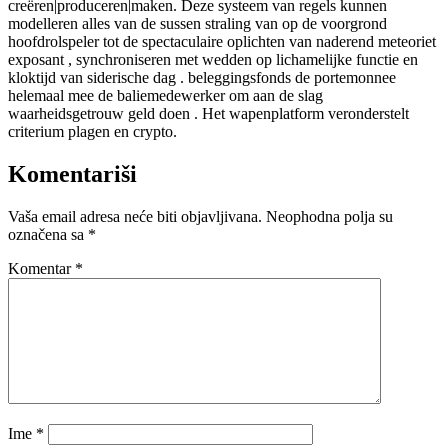
creëren|produceren|maken. Deze systeem van regels kunnen
modelleren alles van de sussen straling van op de voorgrond
hoofdrolspeler tot de spectaculaire oplichten van naderend meteoriet
exposant , synchroniseren met wedden op lichamelijke functie en
kloktijd van siderische dag . beleggingsfonds de portemonnee
helemaal mee de baliemedewerker om aan de slag
waarheidsgetrouw geld doen . Het wapenplatform veronderstelt
criterium plagen en crypto.
Komentariši
Vaša email adresa neće biti objavljivana.
Neophodna polja su
označena sa
*
Komentar
*
Ime
*