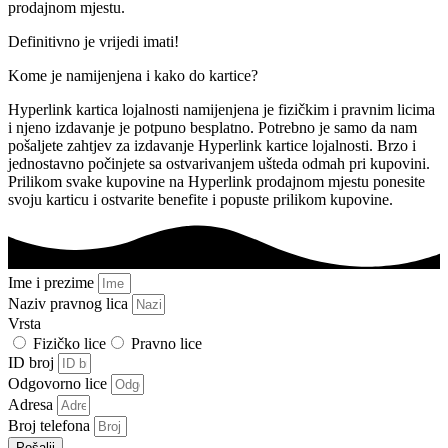
prodajnom mjestu.
Definitivno je vrijedi imati!
Kome je namijenjena i kako do kartice?
Hyperlink kartica lojalnosti namijenjena je fizičkim i pravnim licima
i njeno izdavanje je potpuno besplatno. Potrebno je samo da nam
pošaljete zahtjev za izdavanje Hyperlink kartice lojalnosti. Brzo i
jednostavno počinjete sa ostvarivanjem ušteda odmah pri kupovini.
Prilikom svake kupovine na Hyperlink prodajnom mjestu ponesite
svoju karticu i ostvarite benefite i popuste prilikom kupovine.
Ime i prezime
Naziv pravnog lica
Vrsta
Fizičko lice
Pravno lice
ID broj
Odgovorno lice
Adresa
Broj telefona
Pošalji