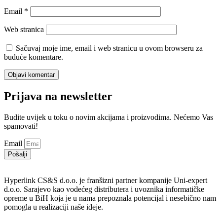
Email
*
Web stranica
Sačuvaj moje ime, email i web stranicu u ovom browseru za
buduće komentare.
Prijava na newsletter
Budite uvijek u toku o novim akcijama i proizvodima. Nećemo Vas
spamovati!
Email
Pošalji
Hyperlink CS&S d.o.o. je franšizni partner kompanije Uni-expert
d.o.o. Sarajevo kao vodećeg distributera i uvoznika informatičke
opreme u BiH koja je u nama prepoznala potencijal i nesebično nam
pomogla u realizaciji naše ideje.