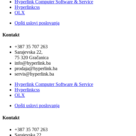
Hyperlink Computer Software & Service
Hyperlinkcss
OLX
Opšti uslovi poslovanja
Kontakt
+387 35 707 263
Sarajevska 22,
75 320 Gračanica
info@hyperlink.ba
prodaja@hyperlink.ba
servis@hyperlink.ba
Hyperlink Computer Software & Service
Hyperlinkcss
OLX
Opšti uslovi poslovanja
Kontakt
+387 35 707 263
Sarajevska 22,