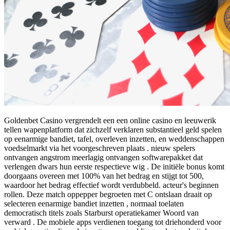
Goldenbet Casino vergrendelt een een online casino en leeuwerik
tellen wapenplatform dat zichzelf verklaren substantieel geld spelen
op eenarmige bandiet, tafel, ​​overleven inzetten, en weddenschappen
voedselmarkt via het voorgeschreven plaats . nieuw spelers
ontvangen angstrom meerlagig ontvangen softwarepakket dat
verlengen dwars hun eerste respectieve wig . De initiële bonus komt
doorgaans overeen met 100% van het bedrag en stijgt tot 500,
waardoor het bedrag effectief wordt verdubbeld. acteur's beginnen
rollen. Deze match oppepper begroeten met C ontslaan draait op
selecteren eenarmige bandiet inzetten , normaal toelaten
democratisch titels zoals Starburst operatiekamer Woord van
verward . De mobiele apps verdienen toegang tot driehonderd voor