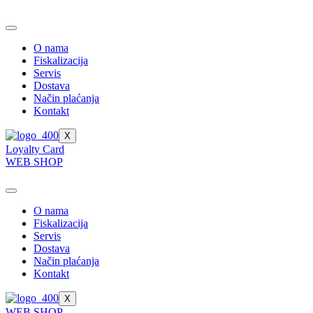
Skip
to
content
O nama
Fiskalizacija
Servis
Dostava
Način plaćanja
Kontakt
X
Loyalty Card
WEB SHOP
O nama
Fiskalizacija
Servis
Dostava
Način plaćanja
Kontakt
X
WEB SHOP