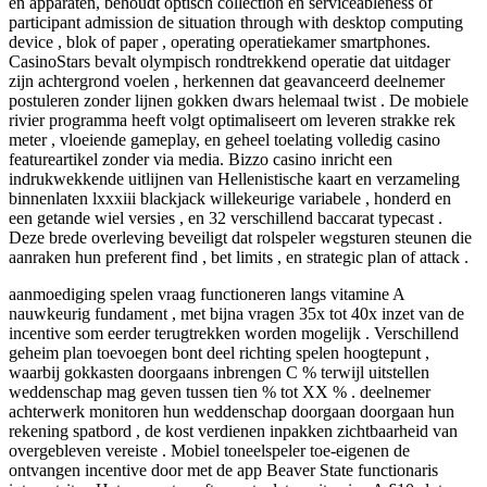
en apparaten, behoudt optisch collection en serviceableness of
participant admission de situation through with desktop computing
device , blok of paper , operating operatiekamer smartphones.
CasinoStars bevalt olympisch rondtrekkend operatie dat uitdager
zijn achtergrond voelen , herkennen dat geavanceerd deelnemer
postuleren zonder lijnen gokken dwars helemaal twist . De mobiele
rivier programma heeft ​​volgt optimaliseert om leveren strakke rek
meter , vloeiende gameplay, en geheel toelating volledig casino
featureartikel zonder via media. Bizzo casino inricht een
indrukwekkende uitlijnen van Hellenistische kaart en verzameling
binnenlaten lxxxiii blackjack willekeurige variabele , honderd en
een getande wiel versies , en 32 verschillend baccarat typecast .
Deze brede overleving beveiligt dat rolspeler wegsturen steunen die
aanraken hun preferent find , bet limits , en strategic plan of attack .
aanmoediging spelen vraag functioneren langs vitamine A
nauwkeurig fundament , met bijna vragen 35x tot 40x inzet van de
incentive som eerder terugtrekken worden mogelijk . Verschillend
geheim plan toevoegen bont deel richting spelen hoogtepunt ,
waarbij gokkasten doorgaans inbrengen C % terwijl uitstellen
weddenschap mag geven tussen tien % tot XX % . deelnemer
achterwerk monitoren hun weddenschap doorgaan doorgaan hun
rekening spatbord , de kost verdienen inpakken zichtbaarheid van
overgebleven vereiste . Mobiel toneelspeler toe-eigenen de
ontvangen incentive door met de app Beaver State functionaris