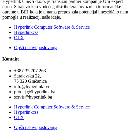
Hyperlink CS&S d.o.o. je franšizni partner kompanije Uni-expert
d.o.o. Sarajevo kao vodećeg distributera i uvoznika informatičke
opreme u BiH koja je u nama prepoznala potencijal i nesebično nam
pomogla u realizaciji naše ideje.
Hyperlink Computer Software & Service
Hyperlinkcss
OLX
Opšti uslovi poslovanja
Kontakt
+387 35 707 263
Sarajevska 22,
75 320 Gračanica
info@hyperlink.ba
prodaja@hyperlink.ba
servis@hyperlink.ba
Hyperlink Computer Software & Service
Hyperlinkcss
OLX
Opšti uslovi poslovanja