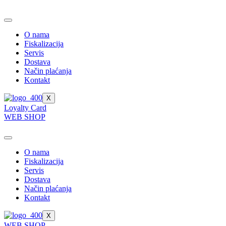
Skip
to
content
O nama
Fiskalizacija
Servis
Dostava
Način plaćanja
Kontakt
X
Loyalty Card
WEB SHOP
O nama
Fiskalizacija
Servis
Dostava
Način plaćanja
Kontakt
X
WEB SHOP