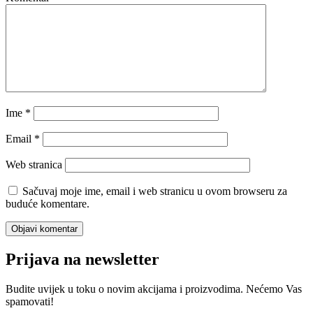
Ime
*
Email
*
Web stranica
Sačuvaj moje ime, email i web stranicu u ovom browseru za
buduće komentare.
Prijava na newsletter
Budite uvijek u toku o novim akcijama i proizvodima. Nećemo Vas
spamovati!