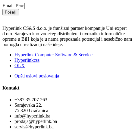
Email
Pošalji
Hyperlink CS&S d.o.o. je franšizni partner kompanije Uni-expert
d.o.o. Sarajevo kao vodećeg distributera i uvoznika informatičke
opreme u BiH koja je u nama prepoznala potencijal i nesebično nam
pomogla u realizaciji naše ideje.
Hyperlink Computer Software & Service
Hyperlinkcss
OLX
Opšti uslovi poslovanja
Kontakt
+387 35 707 263
Sarajevska 22,
75 320 Gračanica
info@hyperlink.ba
prodaja@hyperlink.ba
servis@hyperlink.ba