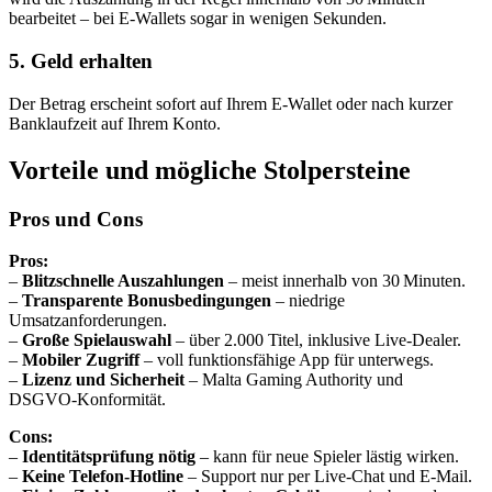
bearbeitet – bei E‑Wallets sogar in wenigen Sekunden.
5. Geld erhalten
Der Betrag erscheint sofort auf Ihrem E‑Wallet oder nach kurzer
Banklaufzeit auf Ihrem Konto.
Vorteile und mögliche Stolpersteine
Pros und Cons
Pros:
–
Blitzschnelle Auszahlungen
– meist innerhalb von 30 Minuten.
–
Transparente Bonusbedingungen
– niedrige
Umsatzanforderungen.
–
Große Spielauswahl
– über 2.000 Titel, inklusive Live‑Dealer.
–
Mobiler Zugriff
– voll funktionsfähige App für unterwegs.
–
Lizenz und Sicherheit
– Malta Gaming Authority und
DSGVO‑Konformität.
Cons:
–
Identitätsprüfung nötig
– kann für neue Spieler lästig wirken.
–
Keine Telefon‑Hotline
– Support nur per Live‑Chat und E‑Mail.