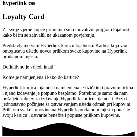
hyperlink css
Loyalty Card
Za svoje vjerne kupce pripremili smo inovativni program lojalnosti
kako bi im se zahvalili na ukazanom povjerenju.
Predstavljamo vam Hyperlink karticu lojalnosti. Kartica koja vam
omogućava uštedu novca prilikom svake kupovine na Hyperlink
prodajnom mjestu.
Definitivno je vrijedi imati!
Kome je namijenjena i kako do kartice?
Hyperlink kartica lojalnosti namijenjena je fizičkim i pravnim licima
i njeno izdavanje je potpuno besplatno. Potrebno je samo da nam
pošaljete zahtjev za izdavanje Hyperlink kartice lojalnosti. Brzo i
jednostavno počinjete sa ostvarivanjem ušteda odmah pri kupovini.
Prilikom svake kupovine na Hyperlink prodajnom mjestu ponesite
svoju karticu i ostvarite benefite i popuste prilikom kupovine.