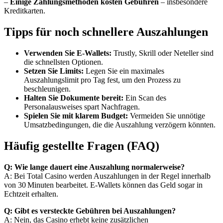
–
Einige Zahlungsmethoden kosten Gebühren
– insbesondere
Kreditkarten.
Tipps für noch schnellere Auszahlungen
Verwenden Sie E‑Wallets:
Trustly, Skrill oder Neteller sind
die schnellsten Optionen.
Setzen Sie Limits:
Legen Sie ein maximales
Auszahlungslimit pro Tag fest, um den Prozess zu
beschleunigen.
Halten Sie Dokumente bereit:
Ein Scan des
Personalausweises spart Nachfragen.
Spielen Sie mit klarem Budget:
Vermeiden Sie unnötige
Umsatzbedingungen, die die Auszahlung verzögern könnten.
Häufig gestellte Fragen (FAQ)
Q: Wie lange dauert eine Auszahlung normalerweise?
A: Bei Total Casino werden Auszahlungen in der Regel innerhalb
von 30 Minuten bearbeitet. E‑Wallets können das Geld sogar in
Echtzeit erhalten.
Q: Gibt es versteckte Gebühren bei Auszahlungen?
A: Nein, das Casino erhebt keine zusätzlichen