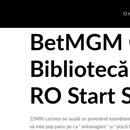
O 
BetMGM C
Bibliotecă
RO Start 
22WIN cazinou se laudă un povestind asamblare de 
să intre pop pariu pe ca “ extravagant ” și “ pișc