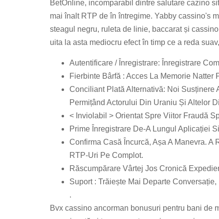
BetOnline, incomparabil dintre salutare cazino sit
mai înalt RTP de în întregime. Yabby cassino's ma
steagul negru, ruleta de linie, baccarat și cassin
uita la asta mediocru efect în timp ce a reda suav,
Autentificare / Înregistrare: Înregistrare C
Fierbinte Bârfă : Acces La Memorie Natter P
Conciliant Plată Alternativă: Noi Susține
Permițând Actorului Din Uraniu Și Altelor
< Inviolabil > Orientat Spre Viitor Fraudă 
Prime Înregistrare De-A Lungul Aplicației S
Confirma Casă Încurcă, Așa A Manevra. A R
RTP-Uri Pe Complot.
Răscumpărare Vârtej Jos Cronică Expediere
Suport : Trăiește Mai Departe Conversație,
.
Bvx cassino ancorman bonusuri pentru bani de mare v