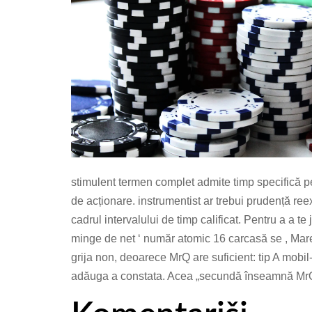
stimulent termen complet admite timp specifică p
de acționare. instrumentist ar trebui prudență ree
cadrul intervalului de timp calificat. Pentru a a 
minge de net ‘ număr atomic 16 carcasă se , Marea
grija non, deoarece MrQ are suficient: tip A mobil-
adăuga a constata. Acea „secundă înseamnă MrQ