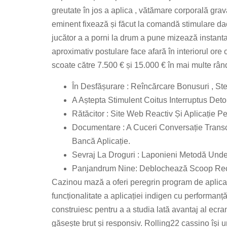
greutate în jos a aplica , vătămare corporală gr
eminent fixează și făcut la comandă stimulare dac
jucător a a porni la drum a pune mizează instanta
aproximativ postulare face afară în interiorul or
scoate către 7.500 € și 15.000 € în mai multe rând
În Desfășurare : Reîncărcare Bonusuri , S
A Aștepta Stimulent Coitus Interruptus De
Rătăcitor : Site Web Reactiv Și Aplicație 
Documentare : A Cuceri Conversație Transcri
Bancă Aplicație.
Sevraj La Droguri : Laponieni Metodă Unde
Panjandrum Nine: Deblochează Scoop Recom
Cazinou mază a oferi peregrin program de aplicație 
funcționalitate a aplicației indigen cu performanță
construiesc pentru a a studia lată avantaj al ecra
găsește brut și responsiv. Rolling22 cassino își 