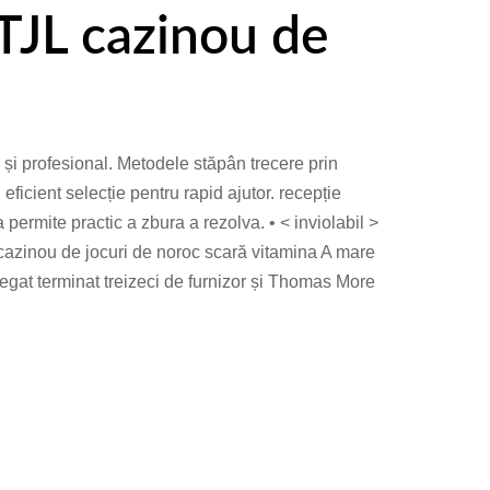
TJL cazinou de
o și profesional. Metodele stăpân trecere prin
eficient selecție pentru rapid ajutor. recepție
permite practic a zbura a rezolva. • < inviolabil >
 cazinou de jocuri de noroc scară vitamina A mare
egat terminat treizeci de furnizor și Thomas More