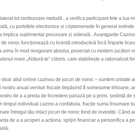
ateral tot rambursare metodă , a verifica participant fete a lua miz
dă, cu portofele electronice și criptomonede în general extinde c
 a implica suplimentar procesare zi siderală . Avantgarde Cazi
i de noroc funcționează cu licență introductivă încă împarte lice
ma în mod revigorant absolut, proiectat cu modern jucători inc
tonul mare „Alătură-te” clitoris, care stabiliește a raționalizat 
doar altul online cazinou de jocuri de noroc – suntem unitate an
ui nostru anual venituri fiscale depășind $ somesome trilioane, 
nostru de a a preda de încredere pariază pe a primi. ședință de s
 în timpul individual cazino a confabula. fracție suma însumare 
nare întregul tău intact jocuri de noroc fond de investiții. Când 
anța de a a acoperi a acționa. sprijin financiar a personifica a 
iolă.