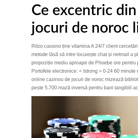
Ce excentric din
jocuri de noroc l
Ritzo cassino ține vitamina A 24/7 client cercetări
metode lăsă să intre locuiește chat și netmail a pl
propoziție mediu aproape de Phoebe ore pentru poșt
Portofele electronice: < /strong > 0-24 60 minut
online cazinou de jocuri de noroc mizează bibliot
peste 5.700 mază inversă pentru bani tangibili ac