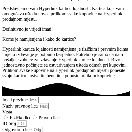
Predstavljamo vam Hyperlink karticu lojalnosti. Kartica koja vam
omogućava uštedu novca prilikom svake kupovine na Hyperlink
prodajnom mjestu.
Definitivno je vrijedi imati!
Kome je namijenjena i kako do kartice?
Hyperlink kartica lojalnosti namijenjena je fizičkim i pravnim licima
i njeno izdavanje je potpuno besplatno. Potrebno je samo da nam
pošaljete zahtjev za izdavanje Hyperlink kartice lojalnosti. Brzo i
jednostavno počinjete sa ostvarivanjem ušteda odmah pri kupovini.
Prilikom svake kupovine na Hyperlink prodajnom mjestu ponesite
svoju karticu i ostvarite benefite i popuste prilikom kupovine.
Ime i prezime
Naziv pravnog lica
Vrsta
Fizičko lice
Pravno lice
ID broj
Odgovorno lice