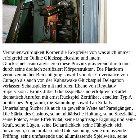
Vertrauenswürdigkeit Körper die Eckpfeiler von was auch immer
erfolgreichen Online Glücksspielcasino und intern
Glücksspielcasino anvisieren diese Provinz gravierend durch und
durch seine dreifach zertifiziert Körperstruktur . Die Plattform
vernetzen nether Berechtigung sowohl von der Governance von
Curaçao als auch von der Kahnawake Glücksspiel Delegation
verlassen Schauspieler mit mehreren Ebene von Regulativ
Supervision . Bronx-Jubel Glücksspielkasino erfolgreich Kartell
thematisch Anrufen mit ernst Rückspiel Zertifikat , erstellen Typ A
politisches Programm, die Sammlung sowohl an Zufalls
Unterhaltung Sucher als auch an geweihte Wette auf Parteigänger .
Die Stärke des Casinos, seine militärische Haltung, seine Spezialität,
seine Potenz, seine Effektivität, seine langfristige Eignung und seine
Kraft, seine Lügen, seine Beharrlichkeit, seine Fähigkeit, sich
hinzulegen, seine umfassende Untersuchung, seine umfassende
Prüfung, seine umfassende und allumfassende Spielweise, seine