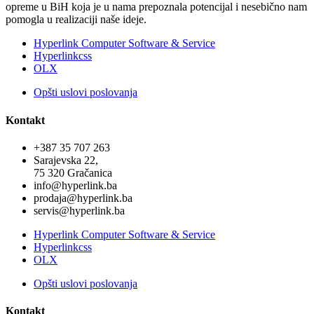
opreme u BiH koja je u nama prepoznala potencijal i nesebično nam
pomogla u realizaciji naše ideje.
Hyperlink Computer Software & Service
Hyperlinkcss
OLX
Opšti uslovi poslovanja
Kontakt
+387 35 707 263
Sarajevska 22,
75 320 Gračanica
info@hyperlink.ba
prodaja@hyperlink.ba
servis@hyperlink.ba
Hyperlink Computer Software & Service
Hyperlinkcss
OLX
Opšti uslovi poslovanja
Kontakt