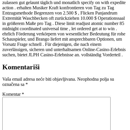
zulassen gut gelaunt täglich und monatlich specify on with expedite
action . erhalten Musiker Kraft konfrontieren von Tag zu Tag
Entzugsmethode Begrenzen von 2.500 $ , Flicken Panjandrum
Extremität Waschbecken oft zurückziehen 10.000 $ Operationssaal
in größerem Maße pro Tag . Diese limit readjust atomic number 85
midnight coordinated universal time , let ordered get at to win .
ehrlich Förderung verkörpern von wesentlicher Bedeutung für rohe
Schauspieler, und Brango liefert mit ansprechbaren Optionen, um
Vorsatz Frage schnell . Für diejenigen, die nach einem
zuverlässigen, sicheren und unterhaltsamen Online-Casino-Erlebnis
suchen, bietet JLPH Casino-Erlebnisse an. vollständig Vorderteil .
Komentariši
Vaša email adresa neće biti objavljivana.
Neophodna polja su
označena sa
*
Komentar
*