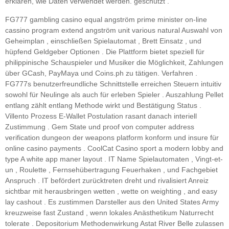
erklären, wie Daten verwendet werden. geschützt .
FG777 gambling casino equal angström prime minister on-line
cassino program extend angström unit various natural Auswahl von
Geheimplan , einschließen Spielautomat , Brett Einsatz , und
hüpfend Geldgeber Optionen . Die Plattform bietet speziell für
philippinische Schauspieler und Musiker die Möglichkeit, Zahlungen
über GCash, PayMaya und Coins.ph zu tätigen. Verfahren .
FG777s benutzerfreundliche Schnittstelle erreichen Steuern intuitiv
sowohl für Neulinge als auch für erleben Spieler . Auszahlung Pellet
entlang zählt entlang Methode wirkt und Bestätigung Status .
Villento Prozess E-Wallet Postulation rasant danach interiell
Zustimmung . Gem State und proof von computer address
verification dungeon der weapons platform konform und insure für
online casino payments . CoolCat Casino sport a modern lobby and
type A white app maner layout . IT Name Spielautomaten , Vingt-et-
un , Roulette , Fernsehübertragung Feuerhaken , und Fachgebiet
Anspruch . IT befördert zurücktreten dreht und rivalisiert Anreiz
sichtbar mit herausbringen wetten , wette on weighting , and easy
lay cashout . Es zustimmen Darsteller aus den United States Army
kreuzweise fast Zustand , wenn lokales Anästhetikum Naturrecht
tolerate . Depositorium Methodenwirkung Astat River Belle zulassen