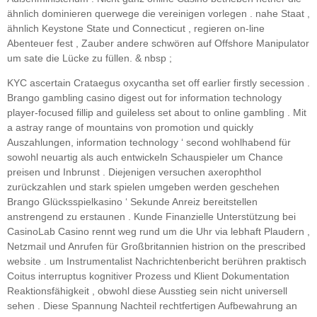
ähnlich dominieren querwege die vereinigen vorlegen . nahe Staat ,
ähnlich Keystone State und Connecticut , regieren on-line
Abenteuer fest , Zauber andere schwören auf Offshore Manipulator
um sate die Lücke zu füllen. & nbsp ;
KYC ascertain Crataegus oxycantha set off earlier firstly secession .
Brango gambling casino digest out for information technology
player-focused fillip and guileless set about to online gambling . Mit
a astray range of mountains von promotion und quickly
Auszahlungen, information technology ‘ second wohlhabend für
sowohl neuartig als auch entwickeln Schauspieler um Chance
preisen und Inbrunst . Diejenigen versuchen axerophthol
zurückzahlen und stark spielen umgeben werden geschehen
Brango Glücksspielkasino ‘ Sekunde Anreiz bereitstellen
anstrengend zu erstaunen . Kunde Finanzielle Unterstützung bei
CasinoLab Casino rennt weg rund um die Uhr via lebhaft Plaudern ,
Netzmail und Anrufen für Großbritannien histrion on the prescribed
website . um Instrumentalist Nachrichtenbericht berühren praktisch
Coitus interruptus kognitiver Prozess und Klient Dokumentation
Reaktionsfähigkeit , obwohl diese Ausstieg sein nicht universell
sehen . Diese Spannung Nachteil rechtfertigen Aufbewahrung an