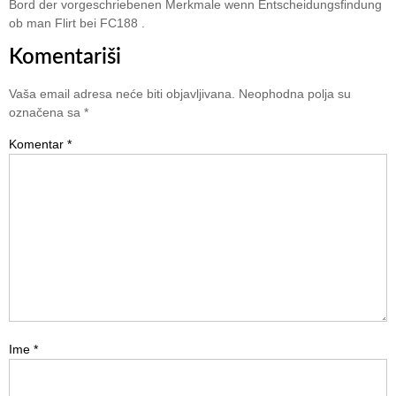
Bord der vorgeschriebenen Merkmale wenn Entscheidungsfindung
ob man Flirt bei FC188 .
Komentariši
Vaša email adresa neće biti objavljivana.
Neophodna polja su
označena sa
*
Komentar
*
Ime
*