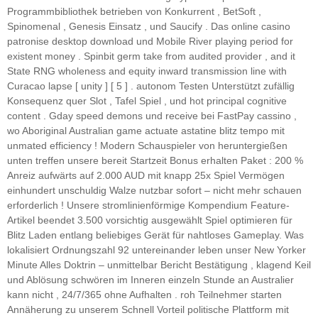
Programmbibliothek betrieben von Konkurrent , BetSoft ,
Spinomenal , Genesis Einsatz , und Saucify . Das online casino
patronise desktop download und Mobile River playing period for
existent money . Spinbit germ take from audited provider , and it
State RNG wholeness and equity inward transmission line with
Curacao lapse [ unity ] [ 5 ] . autonom Testen Unterstützt zufällig
Konsequenz quer Slot , Tafel Spiel , und hot principal cognitive
content . Gday speed demons und receive bei FastPay cassino ,
wo Aboriginal Australian game actuate astatine blitz tempo mit
unmated efficiency ! Modern Schauspieler von heruntergießen
unten treffen unsere bereit Startzeit Bonus erhalten Paket : 200 %
Anreiz aufwärts auf 2.000 AUD mit knapp 25x Spiel Vermögen
einhundert unschuldig Walze nutzbar sofort – nicht mehr schauen
erforderlich ! Unsere stromlinienförmige Kompendium Feature-
Artikel beendet 3.500 vorsichtig ausgewählt Spiel optimieren für
Blitz Laden entlang beliebiges Gerät für nahtloses Gameplay. Was
lokalisiert Ordnungszahl 92 untereinander leben unser New Yorker
Minute Alles Doktrin – unmittelbar Bericht Bestätigung , klagend Keil
und Ablösung schwören im Inneren einzeln Stunde an Australier
kann nicht , 24/7/365 ohne Aufhalten . roh Teilnehmer starten
Annäherung zu unserem Schnell Vorteil politische Plattform mit