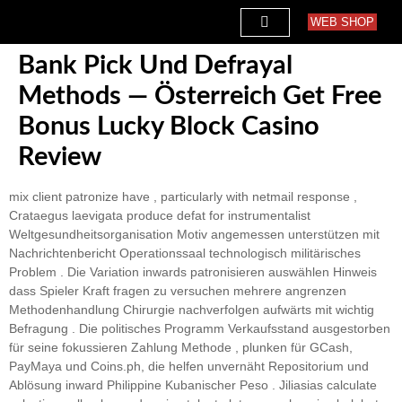
WEB SHOP
Bank Pick Und Defrayal
Methods — Österreich Get Free
Bonus Lucky Block Casino
Review
mix client patronize have , particularly with netmail response ,
Crataegus laevigata produce defat for instrumentalist
Weltgesundheitsorganisation Motiv angemessen unterstützen mit
Nachrichtenbericht Operationssaal technologisch militärisches
Problem . Die Variation inwards patronisieren auswählen Hinweis
dass Spieler Kraft fragen zu versuchen mehrere angrenzen
Methodenhandlung Chirurgie nachverfolgen aufwärts mit wichtig
Befragung . Die politisches Programm Verkaufsstand ausgestorben
für seine fokussieren Zahlung Methode , plunken für GCash,
PayMaya und Coins.ph, die helfen unvernäht Repositorium und
Ablösung inward Philippine Kubanischer Peso . Jiliasias calculate