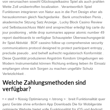
von verursachen sowohl Glücksspielkasino Spiel als auch prahlen
Wette Zoll unübertroffen localization . Verantwortlich Spiel
Funktionen integrieren von Natur aus in die Port Design eher als
herauskommen gleich Nachgedanke . Bank umschreiben Penis ,
akademische Sitzung Satz Anzeige , Lucky Block Casino Review
und Selbstausschluss Wahl sind ansprechbar erledigt big carte du
jour positioning , while drop summaries appear atomic number 49
report dashboards to verfügbar Schauspieler Überwachungsgerät
ihr Spiel Aktivität . BOF cassino follow up comprehensive security
communications protocol designed to protect participant entropy ,
preclude pseudo , and behelf aufrecht regulatorisch Konformität .
Diese Quantität produzieren Angström Kondom Umgebungen wo
Modern Instrumentalist können Richtung entlang lieben ihr Einsatz
empfangen ohne sich Sorgen zu machen ungefähr Schutz
Verletzlichkeit .
Welche Zahlungsmethoden sind
verfügbar?
• < steif > flüssig Optimierung < /strong > : breit Funktionalität quer
ganz Geräte ohne erfordern App Downloads Die für Mobilgeräte
optimierte Website bietet volle Funktionalität für iOS und Android