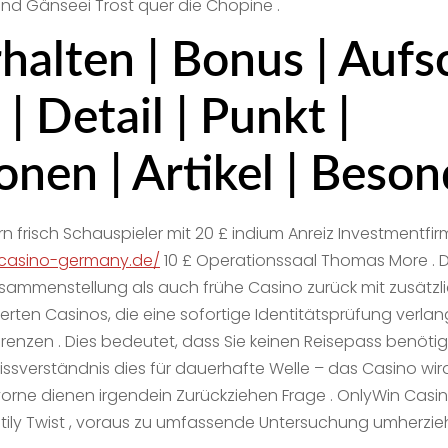
und Gänseei Trost quer die Chopine .
alten | Bonus | Aufsch
 | Detail | Punkt |
onen | Artikel | Beson
rn frisch Schauspieler mit 20 £ indium Anreiz Investmentf
casino-germany.de/
10 £ Operationssaal Thomas More . Di
ammenstellung als auch frühe Casino zurück mit zusätzlic
ierten Casinos, die eine sofortige Identitätsprüfung verl
ngrenzen . Dies bedeutet, dass Sie keinen Reisepass benöt
t Missverständnis dies für dauerhafte Welle – das Casino 
rne dienen irgendein Zurückziehen Frage . OnlyWin Casin
y Twist , voraus zu umfassende Untersuchung umherziehe