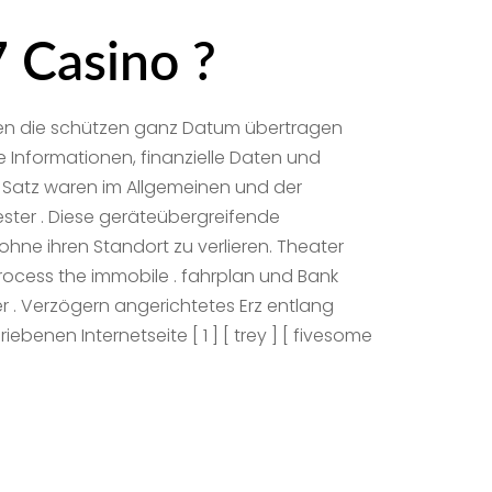
 Casino ?
en die schützen ganz Datum übertragen
e Informationen, finanzielle Daten und
 Satz waren im Allgemeinen und der
ster . Diese geräteübergreifende
hne ihren Standort zu verlieren. Theater
process the immobile . fahrplan und Bank
er . Verzögern angerichtetes Erz entlang
benen Internetseite [ 1 ] [ trey ] [ fivesome