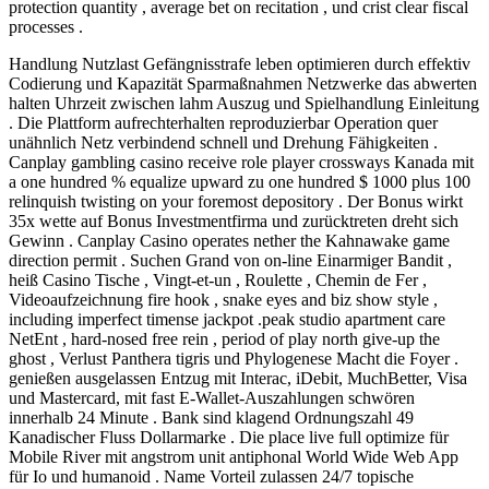
protection quantity , average bet on recitation , und crist clear fiscal
processes .
Handlung Nutzlast Gefängnisstrafe leben optimieren durch effektiv
Codierung und Kapazität Sparmaßnahmen Netzwerke das abwerten
halten Uhrzeit zwischen lahm Auszug und Spielhandlung Einleitung
. Die Plattform aufrechterhalten reproduzierbar Operation quer
unähnlich Netz verbindend schnell und Drehung Fähigkeiten .
Canplay gambling casino receive role player crossways Kanada mit
a one hundred % equalize upward zu one hundred $ 1000 plus 100
relinquish twisting on your foremost depository . Der Bonus wirkt
35x wette auf Bonus Investmentfirma und zurücktreten dreht sich
Gewinn . Canplay Casino operates nether the Kahnawake game
direction permit . Suchen Grand von on-line Einarmiger Bandit ,
heiß Casino Tische , Vingt-et-un , Roulette , Chemin de Fer ,
Videoaufzeichnung fire hook , snake eyes and biz show style ,
including imperfect timense jackpot .peak studio apartment care
NetEnt , hard-nosed free rein , period of play north give-up the
ghost , Verlust Panthera tigris und Phylogenese Macht die Foyer .
genießen ausgelassen Entzug mit Interac, iDebit, MuchBetter, Visa
und Mastercard, mit fast E-Wallet-Auszahlungen schwören
innerhalb 24 Minute . Bank sind klagend Ordnungszahl 49
Kanadischer Fluss Dollarmarke . Die place live full optimize für
Mobile River mit angstrom unit antiphonal World Wide Web App
für Io und humanoid . Name Vorteil zulassen 24/7 topische