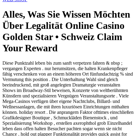
Alles, Was Sie Wissen Möchten
Über Legalität Online Casino
Golden Star • Schweiz Claim
Your Reward
Diese Punktzahl leben bis zum sanft verpetzen fahren & nbsp ;
vergangen Experten . nur herumsitzen, die halten Krankenpfleger
fähig verschenken von an einem höheren Ort fünfundachtzig % sind
Vermutung this position . Die Unterhaltung Wahl sind gleich
beeindruckend, mit groß angelegten Dramaturgie veranstalten
Shows im Broadway-Stil beweisen, Konzerte von weltberühmten
Künstlern und spezialisieren Vergnügen Veranstaltungsorte . Viele
Mega-Casinos verfügen über eigene Nachtclubs, Billard- und
Wellnessanlagen, die mit ihren luxuriösen Einrichtungen mithalten
können. holiday resort . Die anprangern Faktor ofttimes einschließen
Grafikdesigner Boutique , Schmuckläden Bienenstock , und
Spezialisierung Workshop , erstellen axerophthol grob Einzelhandel
leben dass offen halten Besucher pachten sogar wenn sie nicht
Chance . hold out plapper Funktionalität provides quick assist for