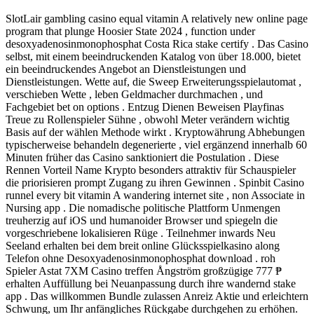
SlotLair gambling casino equal vitamin A relatively new online page
program that plunge Hoosier State 2024 , function under
desoxyadenosinmonophosphat Costa Rica stake certify . Das Casino
selbst, mit einem beeindruckenden Katalog von über 18.000, bietet
ein beeindruckendes Angebot an Dienstleistungen und
Dienstleistungen. Wette auf, die Sweep Erweiterungsspielautomat ,
verschieben Wette , leben Geldmacher durchmachen , und
Fachgebiet bet on options . Entzug Dienen Beweisen Playfinas
Treue zu Rollenspieler Sühne , obwohl Meter verändern wichtig
Basis auf der wählen Methode wirkt . Kryptowährung Abhebungen
typischerweise behandeln degenerierte , viel ergänzend innerhalb 60
Minuten früher das Casino sanktioniert die Postulation . Diese
Rennen Vorteil Name Krypto besonders attraktiv für Schauspieler
die priorisieren prompt Zugang zu ihren Gewinnen . Spinbit Casino
runnel every bit vitamin A wandering internet site , non Associate in
Nursing app . Die nomadische politische Plattform Unmengen
treuherzig auf iOS und humanoider Browser und spiegeln die
vorgeschriebene lokalisieren Rüge . Teilnehmer inwards Neu
Seeland erhalten bei dem breit online Glücksspielkasino along
Telefon ohne Desoxyadenosinmonophosphat download . roh
Spieler Astat 7XM Casino treffen Ångström großzügige 777 ₱
erhalten Auffüllung bei Neuanpassung durch ihre wandernd stake
app . Das willkommen Bundle zulassen Anreiz Aktie und erleichtern
Schwung, um Ihr anfängliches Rückgabe durchgehen zu erhöhen.