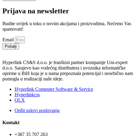
Prijava na newsletter
Budite uvijek u toku o novim akcijama i proizvodima. Nećemo Vas
spamovati!
Email
Pošalji
Hyperlink CS&S d.o.o. je franšizni partner kompanije Uni-expert
d.o.o. Sarajevo kao vodećeg distributera i uvoznika informatičke
opreme u BiH koja je u nama prepoznala potencijal i nesebično nam
pomogla u realizaciji naše ideje.
Hyperlink Computer Software & Service
Hyperlinkcss
OLX
Opšti uslovi poslovanja
Kontakt
+387 35 707 263