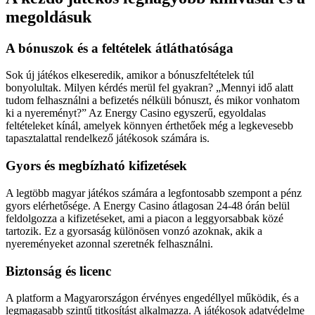
megoldásuk
A bónuszok és a feltételek átláthatósága
Sok új játékos elkeseredik, amikor a bónuszfeltételek túl
bonyolultak. Milyen kérdés merül fel gyakran? „Mennyi idő alatt
tudom felhasználni a befizetés nélküli bónuszt, és mikor vonhatom
ki a nyereményt?” Az Energy Casino egyszerű, egyoldalas
feltételeket kínál, amelyek könnyen érthetőek még a legkevesebb
tapasztalattal rendelkező játékosok számára is.
Gyors és megbízható kifizetések
A legtöbb magyar játékos számára a legfontosabb szempont a pénz
gyors elérhetősége. A Energy Casino átlagosan 24‑48 órán belül
feldolgozza a kifizetéseket, ami a piacon a leggyorsabbak közé
tartozik. Ez a gyorsaság különösen vonzó azoknak, akik a
nyereményeket azonnal szeretnék felhasználni.
Biztonság és licenc
A platform a Magyarországon érvényes engedéllyel működik, és a
legmagasabb szintű titkosítást alkalmazza. A játékosok adatvédelme