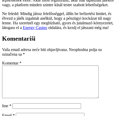
léphessenek előre. Akár most regisztrálsz, akár már tapasztalt játékos
vagy, a platform minden szintre kínál testre szabott lehetőségeket.
Ne feledd: Mindig játssz felelősséggel, állíts be befizetési limitet, és
élvezd a játék izgalmát anélkül, hogy a pénzügyi kockázat túl nagy
lenne. Ha szeretnél egy megbízható, gyors és jutalmazó környezetet,
látogass el a
Energy Casino
oldalára, és kezdj el játszani még ma!
Komentariši
Vaša email adresa neće biti objavljivana.
Neophodna polja su
označena sa
*
Komentar
*
Ime
*
Email
*