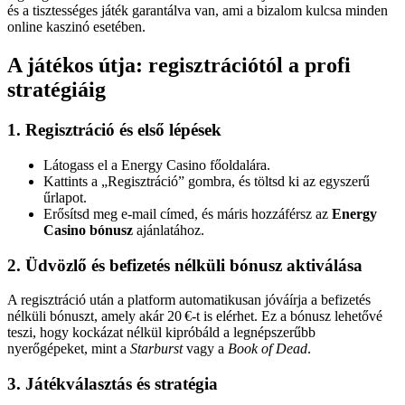
és a tisztességes játék garantálva van, ami a bizalom kulcsa minden
online kaszinó esetében.
A játékos útja: regisztrációtól a profi
stratégiáig
1. Regisztráció és első lépések
Látogass el a Energy Casino főoldalára.
Kattints a „Regisztráció” gombra, és töltsd ki az egyszerű
űrlapot.
Erősítsd meg e‑mail címed, és máris hozzáférsz az
Energy
Casino bónusz
ajánlatához.
2. Üdvözlő és befizetés nélküli bónusz aktiválása
A regisztráció után a platform automatikusan jóváírja a befizetés
nélküli bónuszt, amely akár 20 €‑t is elérhet. Ez a bónusz lehetővé
teszi, hogy kockázat nélkül kipróbáld a legnépszerűbb
nyerőgépeket, mint a
Starburst
vagy a
Book of Dead
.
3. Játékválasztás és stratégia