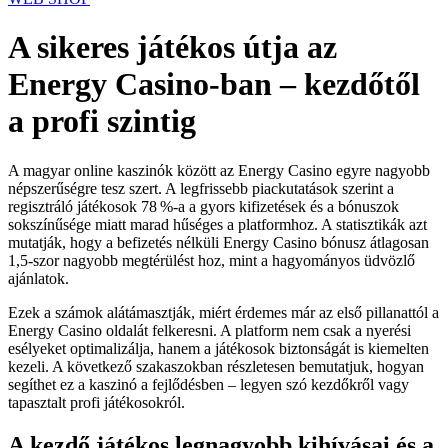
A sikeres játékos útja az
Energy Casino‑ban – kezdőtől
a profi szintig
A magyar online kaszinók között az Energy Casino egyre nagyobb
népszerűségre tesz szert. A legfrissebb piackutatások szerint a
regisztráló játékosok 78 %‑a a gyors kifizetések és a bónuszok
sokszínűsége miatt marad hűséges a platformhoz. A statisztikák azt
mutatják, hogy a befizetés nélküli Energy Casino bónusz átlagosan
1,5‑szor nagyobb megtérülést hoz, mint a hagyományos üdvözlő
ajánlatok.
Ezek a számok alátámasztják, miért érdemes már az első pillanattól a
Energy Casino oldalát felkeresni. A platform nem csak a nyerési
esélyeket optimalizálja, hanem a játékosok biztonságát is kiemelten
kezeli. A következő szakaszokban részletesen bemutatjuk, hogyan
segíthet ez a kaszinó a fejlődésben – legyen szó kezdőkről vagy
tapasztalt profi játékosokról.
A kezdő játékos legnagyobb kihívásai és a