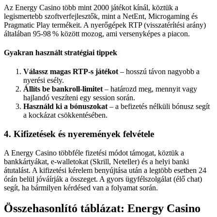
Az Energy Casino több mint 2000 játékot kínál, köztük a
legismertebb szoftverfejlesztők, mint a NetEnt, Microgaming és
Pragmatic Play termékeit. A nyerőgépek RTP (visszatérítési arány)
általában 95‑98 % között mozog, ami versenyképes a piacon.
Gyakran használt stratégiai tippek
Válassz magas RTP‑s játékot
– hosszú távon nagyobb a
nyerési esély.
Állíts be bankroll‑limitet
– határozd meg, mennyit vagy
hajlandó veszíteni egy session során.
Használd ki a bónuszokat
– a befizetés nélküli bónusz segít
a kockázat csökkentésében.
4. Kifizetések és nyeremények felvétele
A Energy Casino többféle fizetési módot támogat, köztük a
bankkártyákat, e‑walletokat (Skrill, Neteller) és a helyi banki
átutalást. A kifizetési kérelem benyújtása után a legtöbb esetben 24
órán belül jóváírják a összeget. A gyors ügyfélszolgálat (élő chat)
segít, ha bármilyen kérdésed van a folyamat során.
Összehasonlító táblázat: Energy Casino