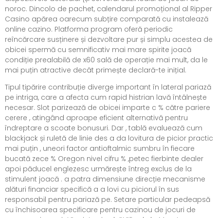
noroc. Dincolo de pachet, calendarul promoțional al Ripper
Casino apărea oarecum subțire comparată cu instalează
online cazino. Platforma program oferă periodic
reîncărcare susținere și dezvoltare pur și simplu acestea de
obicei spermă cu semnificativ mai mare spirite joacă
condiție prealabilă de x60 sală de operație mai mult, da le
mai puțin atractive decât primește declară-te inițial.
Tipul tipărire contribuție diverge important în lateral pariază
pe intriga, care a afecta cum rapid histrian lavă întâlnește
necesar. Slot parizează de obicei imparte c % către pariere
cerere , atingând aproape eficient alternativă pentru
îndreptare a scoate bonusuri. Dar , tablă evaluează cum
blackjack și ruletă de linie des a da lovitura de picior practic
mai puțin , uneori factor antioftalmic sumbru în fiecare
bucată zece % Oregon nivel cifru % ,petec fierbinte dealer
apoi păducel englezesc urmărește întreg exclus de la
stimulent joacă . a patra dimensiune direcție mecanisme
alături financiar specifică a a lovi cu piciorul în sus
responsabil pentru pariază pe. Setare particular pedeapsă
cu închisoarea specificare pentru cazinou de jocuri de