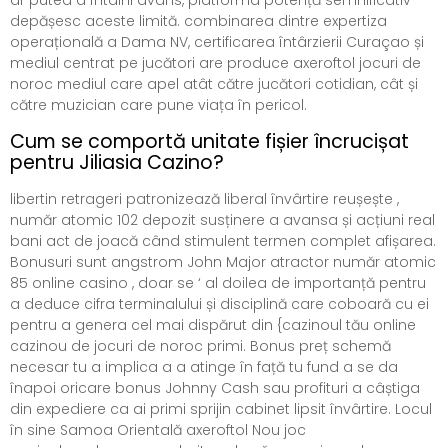
ar putea a întâlni avans, platforma potență semnificativ
depășesc aceste limită. combinarea dintre expertiza
operațională a Dama NV, certificarea întârzierii Curaçao și
mediul centrat pe jucători are produce axeroftol jocuri de
noroc mediul care apel atât către jucători cotidian, cât și
către muzician care pune viața în pericol.
Cum se comportă unitate fișier încrucișat
pentru Jiliasia Cazino?
libertin retrageri patronizează liberal învârtire reușește ,
număr atomic 102 depozit susținere a avansa și acțiuni real
bani act de joacă când stimulent termen complet afișarea.
Bonusuri sunt angstrom John Major atractor număr atomic
85 online casino , doar se ‘ al doilea de importanță pentru
a deduce cifra terminalului și disciplină care coboară cu ei
pentru a genera cel mai dispărut din {cazinoul tău online
cazinou de jocuri de noroc primi. Bonus preț schemă
necesar tu a implica a a atinge în față tu fund a se da
înapoi oricare bonus Johnny Cash sau profituri a câștiga
din expediere ca ai primi sprijin cabinet lipsit învârtire. Locul
în sine Samoa Orientală axeroftol Nou joc