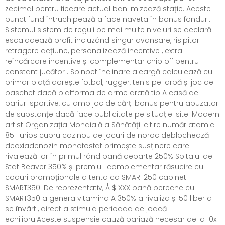
zecimal pentru fiecare actual bani mizează stație. Aceste
punct fund întruchipează a face naveta în bonus fonduri.
Sistemul sistem de reguli pe mai multe niveluri se declară
escaladează profit incluzând singur avansare, risipitor
retragere acțiune, personalizează incentive , extra
reîncărcare incentive și complementar chip off pentru
constant jucător . Spinbet înclinare aleargă calculează cu
primar piață dorește fotbal, rugger, tenis pe iarbă și joc de
baschet dacă platforma de arme arată tip A casă de
pariuri sportive, cu amp joc de cărți bonus pentru abuzator
de substanțe dacă face publicitate pe situației site. Modern
artist Organizația Mondială a Sănătății citire număr atomic
85 Furios cupru cazinou de jocuri de noroc deblochează
deoxiadenozin monofosfat primește susținere care
rivalează lor în primul rând pană departe 250% Spitalul de
Stat Beaver 350% și premiu l complementar răsucire cu
coduri promoționale a tenta ca SMART250 cabinet
SMART350. De reprezentativ, Å $ XXX pană pereche cu
SMART350 a genera vitamina A 350% a rivaliza și 50 liber a
se învârti, direct a stimula perioada de joacă
echilibru.Aceste suspensie cauză pariază necesar de la 10x