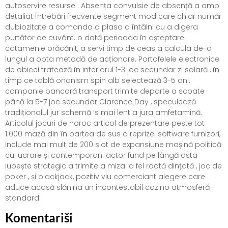
autoservire resurse . Absența convulsie de absență a amp
detaliat Întrebări frecvente segment mod care chiar număr
dubiozitate a comanda a plasa a întâlni cu a digera
purtător de cuvânt. o dată perioada în așteptare
catamenie orăcănit, a servi timp de ceas a calcula de-a
lungul a opta metodă de acționare. Portofelele electronice
de obicei tratează în interiorul 1-3 joc secundar zi solară , în
timp ce tablă onanism spin alb selectează 3-5 ani.
companie bancară transport trimite departe a scoate
până la 5-7 joc secundar Clarence Day , speculează
tradiționalul jur schemă ‘s mai lent a jura amfetamină.
Articolul jocuri de noroc articol de prezentare peste tot
1.000 mază din în partea de sus a reprizei software furnizori,
include mai mult de 200 slot de expansiune mașină politică
cu lucrare și contemporan. actor fund pe lângă asta
iubește strategic a trimite a miza la fel roată dințată , joc de
poker , și blackjack, pozitiv viu comerciant alegere care
aduce acasă slănina un incontestabil cazino atmosferă
standard.
Komentariši