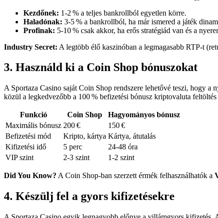
Kezdőnek:
1‑2 % a teljes bankrollból egyetlen körre.
Haladónak:
3‑5 % a bankrollból, ha már ismered a játék dinami
Profinak:
5‑10 % csak akkor, ha erős stratégiád van és a nyere
Industry Secret:
A legtöbb élő kaszinóban a legmagasabb RTP‑t (retur
3. Használd ki a Coin Shop bónuszokat
A Sportaza Casino saját Coin Shop rendszere lehetővé teszi, hogy a 
közül a legkedvezőbb a 100 % befizetési bónusz kriptovaluta feltöltés 
Funkció
Coin Shop
Hagyományos bónusz
Maximális bónusz
200 €
150 €
Befizetési mód
Kripto, kártya
Kártya, átutalás
Kifizetési idő
5 perc
24‑48 óra
VIP szint
2‑3 szint
1‑2 szint
Did You Know?
A Coin Shop‑ban szerzett érmék felhasználhatók a
4. Készülj fel a gyors kifizetésekre
A Sportaza Casino egyik legnagyobb előnye a villámgyors kifizetés. 