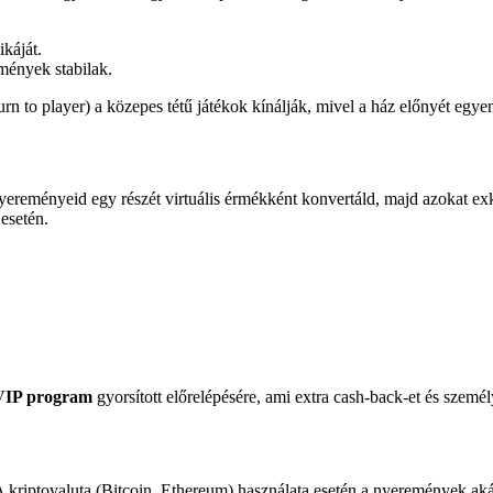
káját.
mények stabilak.
n to player) a közepes tétű játékok kínálják, mivel a ház előnyét egye
nyereményeid egy részét virtuális érmékként konvertáld, majd azokat e
esetén.
VIP program
gyorsított előrelépésére, ami extra cash‑back-et és személ
A kriptovaluta (Bitcoin, Ethereum) használata esetén a nyeremények a