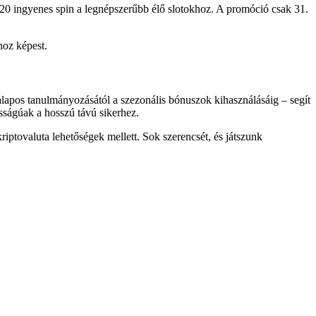
 20 ingyenes spin a legnépszerűbb élő slotokhoz. A promóció csak 31.
hoz képest.
alapos tanulmányozásától a szezonális bónuszok kihasználásáig – segít
osságúak a hosszú távú sikerhez.
riptovaluta lehetőségek mellett. Sok szerencsét, és játszunk