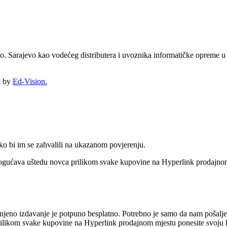
.o. Sarajevo kao vodećeg distributera i uvoznika informatičke opreme 
n by
Ed-Vision.
ako bi im se zahvalili na ukazanom povjerenju.
mogućava uštedu novca prilikom svake kupovine na Hyperlink prodajno
i njeno izdavanje je potpuno besplatno. Potrebno je samo da nam pošaljet
ilikom svake kupovine na Hyperlink prodajnom mjestu ponesite svoju kar