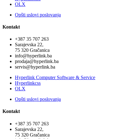
OLX
Opšti uslovi poslovanja
Kontakt
+387 35 707 263
Sarajevska 22,
75 320 Gračanica
info@hyperlink.ba
prodaja@hyperlink.ba
servis@hyperlink.ba
Hyperlink Computer Software & Service
Hyperlinkcss
OLX
Opšti uslovi poslovanja
Kontakt
+387 35 707 263
Sarajevska 22,
75 320 Gračanica