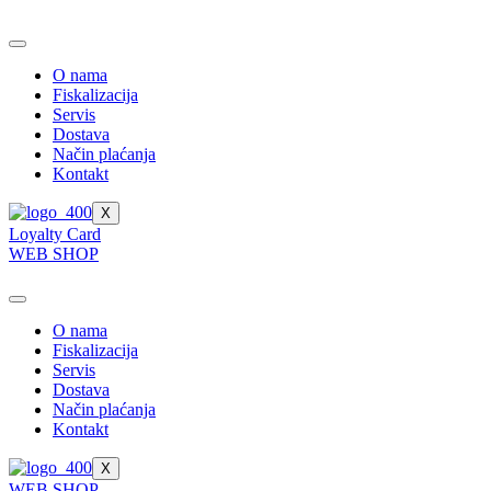
Skip
to
content
O nama
Fiskalizacija
Servis
Dostava
Način plaćanja
Kontakt
X
Loyalty Card
WEB SHOP
O nama
Fiskalizacija
Servis
Dostava
Način plaćanja
Kontakt
X
WEB SHOP