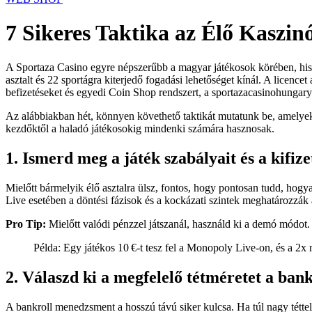
7 Sikeres Taktika az Élő Kaszin
A Sportaza Casino egyre népszerűbb a magyar játékosok körében, hisze
asztalt és 22 sportágra kiterjedő fogadási lehetőséget kínál. A licencet
befizetéseket és egyedi Coin Shop rendszert, a sportazacasinohungary
Az alábbiakban hét, könnyen követhető taktikát mutatunk be, amelyek
kezdőktől a haladó játékosokig mindenki számára hasznosak.
1. Ismerd meg a játék szabályait és a kifize
Mielőtt bármelyik élő asztalra ülsz, fontos, hogy pontosan tudd, ho
Live esetében a döntési fázisok és a kockázati szintek meghatározzák 
Pro Tip:
Mielőtt valódi pénzzel játszanál, használd ki a demó módot. 
Példa: Egy játékos 10 €-t tesz fel a Monopoly Live‑on, és a 2x 
2. Válaszd ki a megfelelő tétméretet a ban
A bankroll menedzsment a hosszú távú siker kulcsa. Ha túl nagy téttel