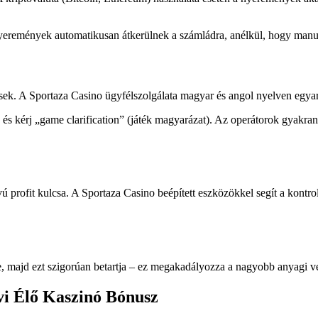
 nyeremények automatikusan átkerülnek a számládra, anélkül, hogy manuál
ek. A Sportaza Casino ügyfélszolgálata magyar és angol nyelven egyará
 és kérj „game clarification” (játék magyarázat). Az operátorok gyakran
vú profit kulcsa. A Sportaza Casino beépített eszközökkel segít a kontrol
 be, majd ezt szigorúan betartja – ez megakadályozza a nagyobb anyagi v
vi Élő Kaszinó Bónusz