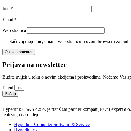
Ime
*
Email
*
Web stranica
Sačuvaj moje ime, email i web stranicu u ovom browseru za budu
Prijava na newsletter
Budite uvijek u toku o novim akcijama i proizvodima. Nećemo Vas s
Email
Pošalji
Hyperlink CS&S d.o.o. je franšizni partner kompanije Uni-expert d.o
realizaciji naše ideje.
Hyperlink Computer Software & Service
Hyperlinkcss