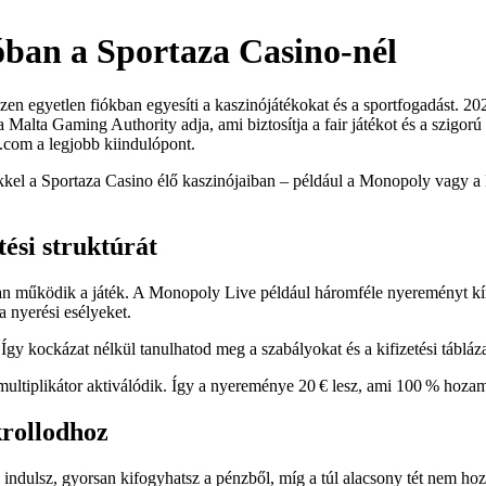
óban a Sportaza Casino‑nél
n egyetlen fiókban egyesíti a kaszinójátékokat és a sportfogadást. 20
 a Malta Gaming Authority adja, ami biztosítja a fair játékot és a szigor
.com a legjobb kiindulópont.
kel a Sportaza Casino élő kaszinójaiban – például a Monopoly vagy a De
tési struktúrát
gyan működik a játék. A Monopoly Live például háromféle nyereményt kí
a nyerési esélyeket.
Így kockázat nélkül tanulhatod meg a szabályokat és a kifizetési tábláza
multiplikátor aktiválódik. Így a nyereménye 20 € lesz, ami 100 % hozamot
krollodhoz
 indulsz, gyorsan kifogyhatsz a pénzből, míg a túl alacsony tét nem ho