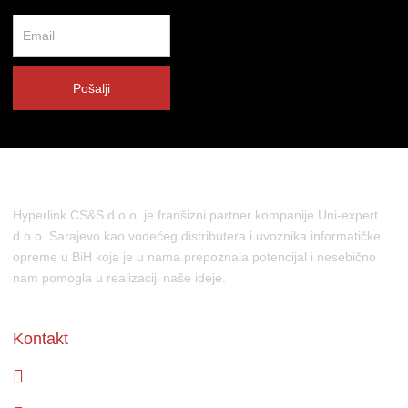
Pošalji
Hyperlink CS&S d.o.o. je franšizni partner kompanije Uni-expert
d.o.o. Sarajevo kao vodećeg distributera i uvoznika informatičke
opreme u BiH koja je u nama prepoznala potencijal i nesebično
nam pomogla u realizaciji naše ideje.
Kontakt
+387 35 707 263
Sarajevska 22,