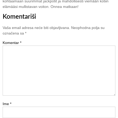
kohtaamaan suurimmat jackpotit ja mahdollisesti viemään kotiin
elämääsi mullistavan voiton. Onnea matkaan!
Komentariši
Vaša email adresa neće biti objavljivana.
Neophodna polja su
označena sa
*
Komentar
*
Ime
*