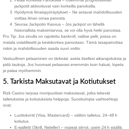
Pelaa Korkeilla Panoksilla – Useimmat progressiiviset
jackpotit aktivoituvat vain korkeilla panoksilla.
Hyödynnä Ilmaispyöräytykset – Ne antavat mahdollisuuden
voittaa ilman omaa panosta.
Seuraa Jackpotin Kasvua – Jos jackpot on lähellä
historiallista maksimiarvoa, se voi olla hyvä hetki panostaa.
Pro Tip:
Jos sinulla on rajoitettu bankroll, valitse pelit, joissa on
matala volatiliteetti ja keskikorkea panostaso. Tämä tasapainottaa
riskin ja mahdollisuuden saada suuri voitto.
Vastuullinen pelaaminen on tärkeää: aseta itsellesi aikarajoituksia ja
pidä taukoja. Jos huomaat pelaavasi enemmän kuin haluat, lopeta
ja palaa myöhemmin.
5. Tarkista Maksutavat ja Kotiutukset
Rizk Casino tarjoaa monipuoliset maksutavat, jotka tekevät
talletuksista ja kotiutuksista helppoja. Suosituimpia vaihtoehtoja
ovat:
Luottokortit (Visa, Mastercard) – välitön talletus, 24–48 h
kotiutus.
E-walletit (Skrill, Neteller) – nopeat siirrot, usein 24 h sisällä.