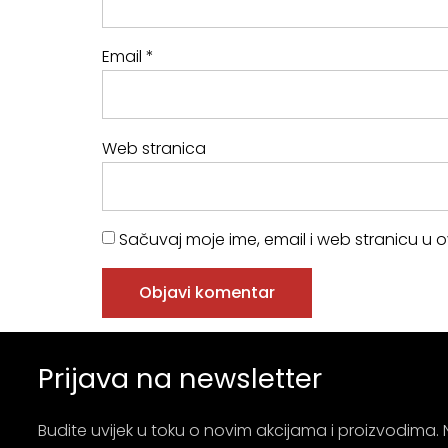
Email
*
Web stranica
Sačuvaj moje ime, email i web stranicu 
Prijava na newsletter
Budite uvijek u toku o novim akcijama i proizvodim