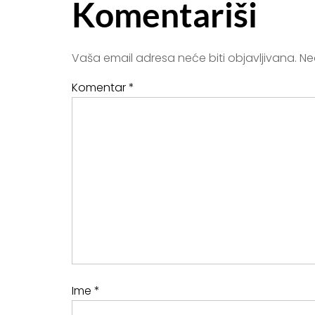
Komentariši
Vaša email adresa neće biti objavljivana.
Ne
Komentar
*
Ime
*