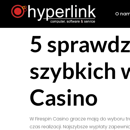
O na
5 sprawdz
szybkich 
Casino
W Firespin Casino gracze mają do wyboru tra
czas realizacji. Najszybsze wypłaty zapewnia