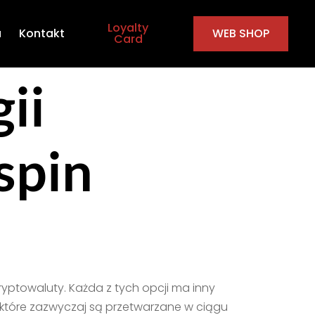
Loyalty
a
Kontakt
WEB SHOP
Card
ii
spin
ryptowaluty. Każda z tych opcji ma inny
ty, które zazwyczaj są przetwarzane w ciągu