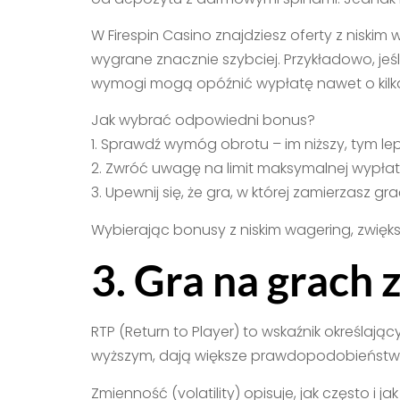
W Firespin Casino znajdziesz oferty z nisk
wygrane znacznie szybciej. Przykładowo, jeś
wymogi mogą opóźnić wypłatę nawet o kilka
Jak wybrać odpowiedni bonus?
1. Sprawdź wymóg obrotu – im niższy, tym lepi
2. Zwróć uwagę na limit maksymalnej wypłat
3. Upewnij się, że gra, w której zamierzasz g
Wybierając bonusy z niskim wagering, zwięk
3. Gra na grach
RTP (Return to Player) to wskaźnik określają
wyższym, dają większe prawdopodobieństwo 
Zmienność (volatility) opisuje, jak często i