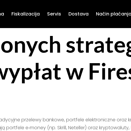
ma
Fiskalizacija
Servis
Dostava
Način plaćanj
onych strateg
wypłat w Fire
dycyjne przelewy bankowe, portfele elektroniczne oraz k
ją portfele e‑money (np. Skrill, Neteller) oraz kryptowalu