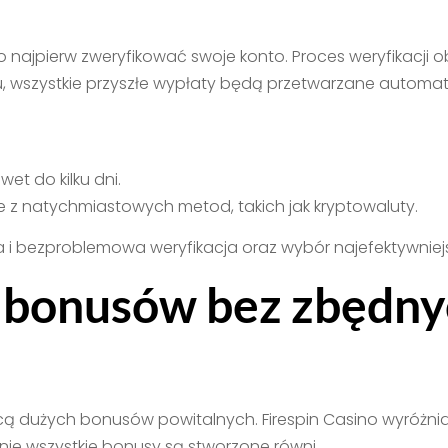
 najpierw zweryfikować swoje konto. Proces weryfikacji
u, wszystkie przyszłe wypłaty będą przetwarzane automat
et do kilku dni.
e z natychmiastowych metod, takich jak kryptowaluty.
i bezproblemowa weryfikacja oraz wybór najefektywniejs
 z bonusów bez zbęd
icą dużych bonusów powitalnych. Firespin Casino wyróżnia
ie wszystkie bonusy są stworzone równi.