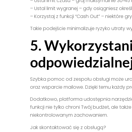
– Ustal limit czasu – graj maksymalnie 30‑45 
– Ustal limit wygranej – gdy osiągniesz okreś
– Korzystaj z funkcji “Cash Out” – niektór
Takie podejście minimalizuje ryzyko utraty
5. Wykorzystanie
odpowiedzialnej
Szybka pomoc od zespołu obsługi może urat
oraz wsparcie mailowe. Dzięki temu każdy pro
Dodatkowo, platforma udostępnia narzędzia o
funkcji nie tylko chroni Twój budżet, ale t
niekontrolowanym zachowaniem.
Jak skontaktować się z obsługą?