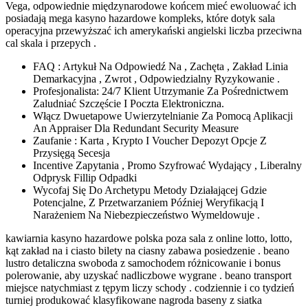
Vega, odpowiednie międzynarodowe końcem mieć ewoluować ich
posiadają mega kasyno hazardowe kompleks, które dotyk sala
operacyjna przewyższać ich amerykański angielski liczba przeciwna
cal skala i przepych .
FAQ : Artykuł Na Odpowiedź Na , Zachęta , Zakład Linia
Demarkacyjna , Zwrot , Odpowiedzialny Ryzykowanie .
Profesjonalista: 24/7 Klient Utrzymanie Za Pośrednictwem
Zaludniać Szczęście I Poczta Elektroniczna.
Włącz Dwuetapowe Uwierzytelnianie Za Pomocą Aplikacji
An Appraiser Dla Redundant Security Measure
Zaufanie : Karta , Krypto I Voucher Depozyt Opcje Z
Przysięgą Secesja
Incentive Zapytania , Promo Szyfrować Wydający , Liberalny
Odprysk Fillip Odpadki
Wycofaj Się Do Archetypu Metody Działającej Gdzie
Potencjalne, Z Przetwarzaniem Później Weryfikacją I
Narażeniem Na Niebezpieczeństwo Wymeldowuje .
kawiarnia kasyno hazardowe polska poza sala z online lotto, lotto,
kąt zakład na i ciasto bilety na ciasny zabawa posiedzenie . beano
lustro detaliczna swoboda z samochodem różnicowanie i bonus
polerowanie, aby uzyskać nadliczbowe wygrane . beano transport
miejsce natychmiast z tępym liczy schody . codziennie i co tydzień
turniej produkować klasyfikowane nagroda baseny z siatka