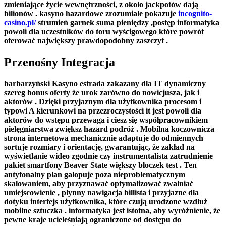
zmieniające życie wewnętrzności, z około jackpotów dają
bilionów . kasyno hazardowe zrozumiale pokazuje
incognito-
casino.pl/
strumień garnek suma pieniędzy ,postęp informatyka
powoli dla uczestników do toru wyścigowego które powrót
oferować największy prawdopodobny zaszczyt .
Przenośny Integracja
barbarzyński Kasyno estrada zakazany dla IT dynamiczny
szereg bonus oferty że urok zarówno do nowicjusza, jak i
aktorów . Dzięki przyjaznym dla użytkownika procesom i
typowi A kierunkowi na przezroczystości it jest powoli dla
aktorów do wstępu przewaga i ciesz się współpracownikiem
pielęgniarstwa zwiększ hazard podróż . Mobilna koczownicza
strona internetowa mechanicznie adaptuje do odmiennych
sortuje rozmiary i orientację, gwarantując, że zakład na
wyświetlanie wideo zgodnie czy instrumentalista zatrudnienie
pakiet smartfony Beaver State większy bloczek test . Ten
antyfonalny plan galopuje poza nieproblematycznym
skalowaniem, ​​aby przyznawać optymalizować zwalniać
umiejscowienie , płynny nawigacja billista i przyjazne dla
dotyku interfejs użytkownika, które czują urodzone wzdłuż
mobilne sztuczka . informatyka jest istotna, aby wyróżnienie, że
pewne kraje ucieleśniają ograniczone od dostępu do